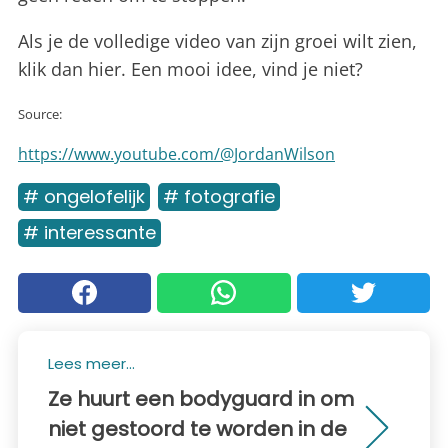
Als je de volledige video van zijn groei wilt zien,
klik dan hier. Een mooi idee, vind je niet?
Source:
https://www.youtube.com/@JordanWilson
# ongelofelijk
# fotografie
# interessante
Lees meer...
Ze huurt een bodyguard in om
niet gestoord te worden in de