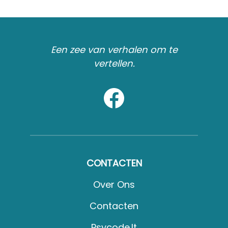
Een zee van verhalen om te
vertellen.
CONTACTEN
Over Ons
Contacten
Psycode.it