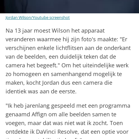
Jordan Wilson/Youtube screenshot
Na 13 jaar moest Wilson het apparaat
veranderen waarmee hij zijn foto's maakte: "Er
verschijnen enkele lichtflitsen aan de onderkant
van de beelden, een duidelijk teken dat de
camera het begeeft." Om het uiteindelijke werk
zo homogeen en samenhangend mogelijk te
maken, kocht Jordan dus een camera die
identiek was aan de eerste.
"Ik heb jarenlang gespeeld met een programma
genaamd Affign om alle beelden samen te
voegen, maar dat was niet wat ik zocht. Toen
ontdekte ik DaVinci Resolve, dat een optie voor