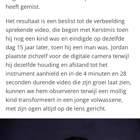
heeft gemist.
Het resultaat is een beslist tot de verbeelding
sprekende video, die begon met Kerstmis toen
hij nog een kind was en eindigde op dezelfde
dag 15 jaar later, toen hij een man was. Jordan
plaatste zichzelf voor de digitale camera terwijl
hij dezelfde houding en afstand tot het
instrument aanhield en in de 4 minuten en 28
seconden durende video die zijn groei laat zien,
kunnen we hem observeren terwijl een mollig
kind transformeert in een jonge volwassene,
met zijn ogen altijd op de lens gericht.