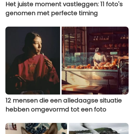
Het juiste moment vastleggen: 11 foto's
genomen met perfecte timing
12 mensen die een alledaagse situatie
hebben omgevormd tot een foto