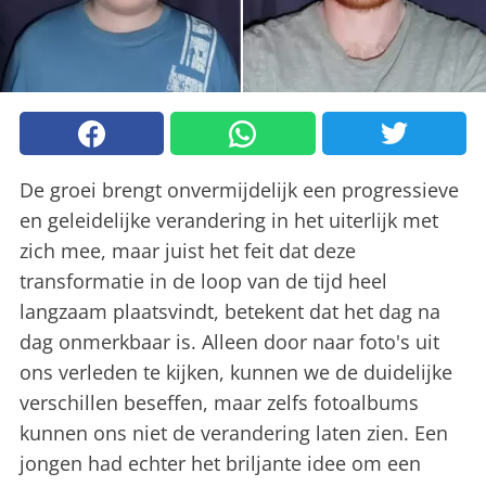
De groei brengt onvermijdelijk een progressieve
en geleidelijke verandering in het uiterlijk met
zich mee, maar juist het feit dat deze
transformatie in de loop van de tijd heel
langzaam plaatsvindt, betekent dat het dag na
dag onmerkbaar is. Alleen door naar foto's uit
ons verleden te kijken, kunnen we de duidelijke
verschillen beseffen, maar zelfs fotoalbums
kunnen ons niet de verandering laten zien. Een
jongen had echter het briljante idee om een ​​