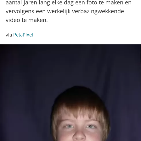
aantal jaren lang elke dag een foto te maken en
vervolgens een werkelijk verbazingwekkende
video te maken.
via
PetaPixel