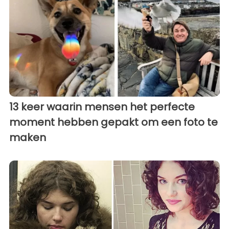
13 keer waarin mensen het perfecte
moment hebben gepakt om een ​​foto te
maken