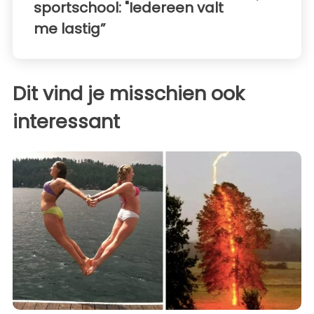
sportschool: "Iedereen valt
me lastig”
Dit vind je misschien ook
interessant