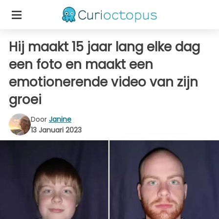
Hij maakt 15 jaar lang elke dag
een foto en maakt een
emotionerende video van zijn
groei
Door
Janine
13 Januari 2023