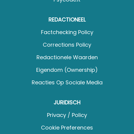
REDACTIONEEL
Factchecking Policy
Corrections Policy
Redactionele Waarden
Eigendom (Ownership)
Reacties Op Sociale Media
JURIDISCH
Privacy / Policy
Cookie Preferences