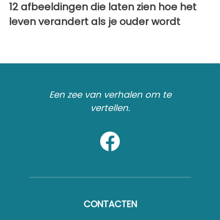
12 afbeeldingen die laten zien hoe het
leven verandert als je ouder wordt
Een zee van verhalen om te
vertellen.
CONTACTEN