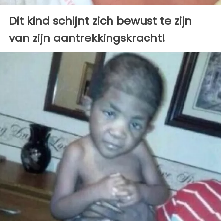
Dit kind schijnt zich bewust te zijn
van zijn aantrekkingskracht!