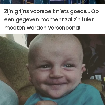
Zijn grijns voorspelt niets goeds... Op
een gegeven moment zal z'n luier
moeten worden verschoond!