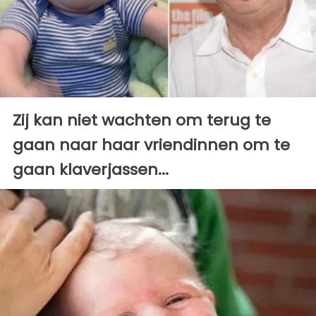
Zij kan niet wachten om terug te
gaan naar haar vriendinnen om te
gaan klaverjassen...