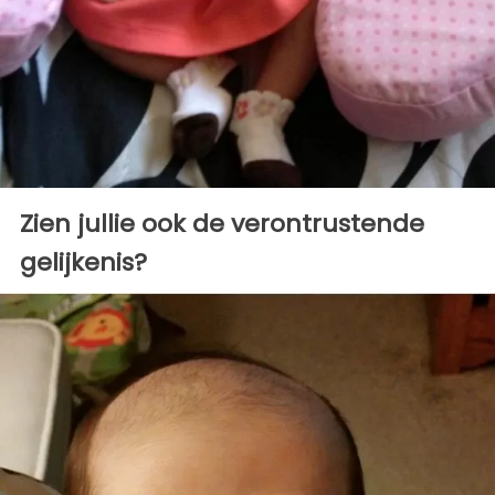
Zien jullie ook de verontrustende
gelijkenis?