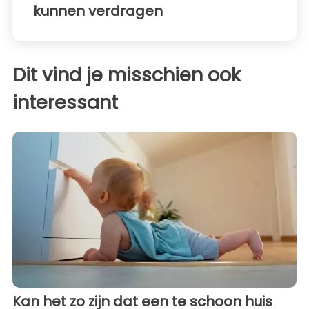
kunnen verdragen
Dit vind je misschien ook
interessant
Kan het zo zijn dat een te schoon huis