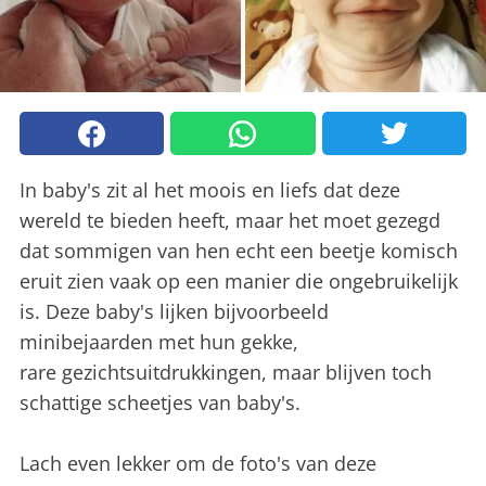
In baby's zit al het moois en liefs dat deze
wereld te bieden heeft, maar het moet gezegd
dat sommigen van hen echt een beetje komisch
eruit zien vaak op een manier die ongebruikelijk
is. Deze baby's lijken bijvoorbeeld
minibejaarden met hun gekke,
rare gezichtsuitdrukkingen, maar blijven toch
schattige scheetjes van baby's.
Lach even lekker om de foto's van deze