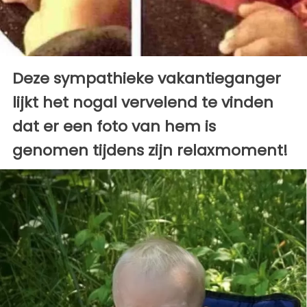
Deze sympathieke vakantieganger
lijkt het nogal vervelend te vinden
dat er een foto van hem is
genomen tijdens zijn relaxmoment!