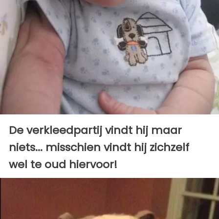
De verkleedpartij vindt hij maar
niets... misschien vindt hij zichzelf
wel te oud hiervoor!