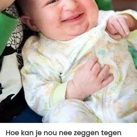
Hoe kan je nou nee zeggen tegen