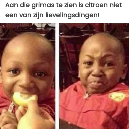
Aan die grimas te zien is citroen niet
een van zijn lievelingsdingen!