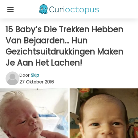
15 Baby’s Die Trekken Hebben
Van Bejaarden… Hun
Gezichtsuitdrukkingen Maken
Je Aan Het Lachen!
Door
Skip
27 Oktober 2016