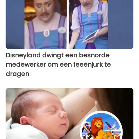
Disneyland dwingt een besnorde
medewerker om een ​​feeënjurk te
dragen