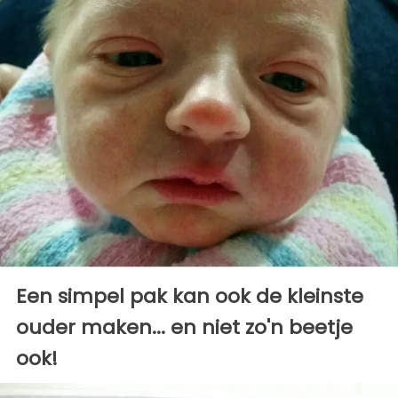
Een simpel pak kan ook de kleinste
ouder maken... en niet zo'n beetje
ook!