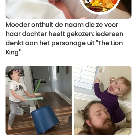
Moeder onthult de naam die ze voor
haar dochter heeft gekozen: iedereen
denkt aan het personage uit "The Lion
King"