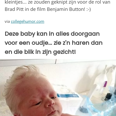
kleintjes... ze zouden geknipt zijn voor de rol van
Brad Pitt in de film Benjamin Button! :-)
via
collegehumor.com
Deze baby kan in alles doorgaan
voor een oudje... zie z'n haren dan
en die blik in zijn gezicht!