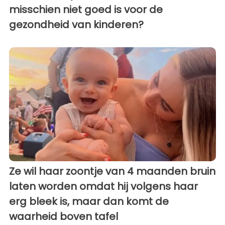
misschien niet goed is voor de
gezondheid van kinderen?
Ze wil haar zoontje van 4 maanden bruin
laten worden omdat hij volgens haar
erg bleek is, maar dan komt de
waarheid boven tafel