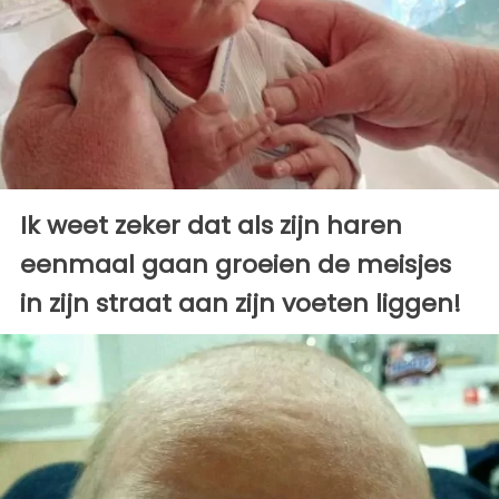
Ik weet zeker dat als zijn haren
eenmaal gaan groeien de meisjes
in zijn straat aan zijn voeten liggen!