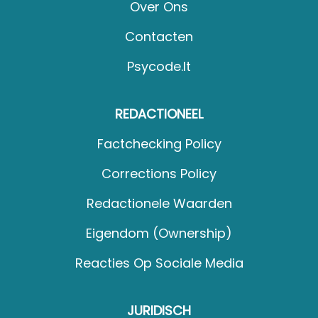
Over Ons
Contacten
Psycode.it
REDACTIONEEL
Factchecking Policy
Corrections Policy
Redactionele Waarden
Eigendom (Ownership)
Reacties Op Sociale Media
JURIDISCH