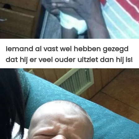
Iemand al vast wel hebben gezegd
dat hij er veel ouder uitziet dan hij is!