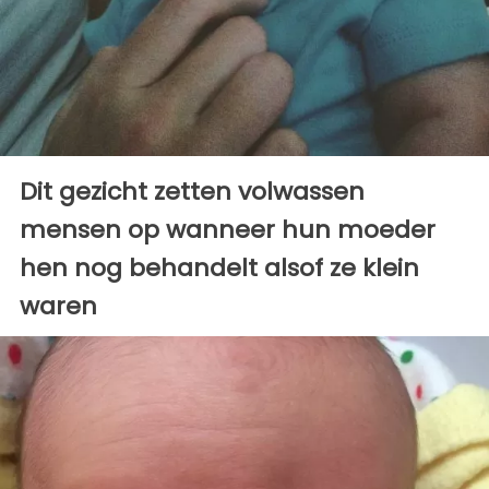
Dit gezicht zetten volwassen
mensen op wanneer hun moeder
hen nog behandelt alsof ze klein
waren