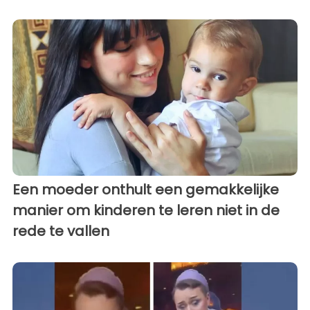
Een moeder onthult een gemakkelijke
manier om kinderen te leren niet in de
rede te vallen