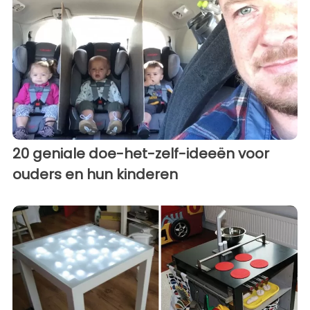
20 geniale doe-het-zelf-ideeën voor
ouders en hun kinderen