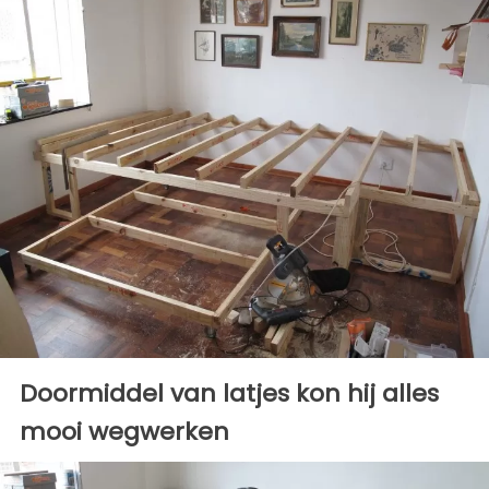
Doormiddel van latjes kon hij alles
mooi wegwerken