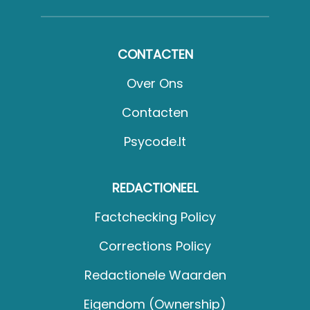
CONTACTEN
Over Ons
Contacten
Psycode.it
REDACTIONEEL
Factchecking Policy
Corrections Policy
Redactionele Waarden
Eigendom (Ownership)