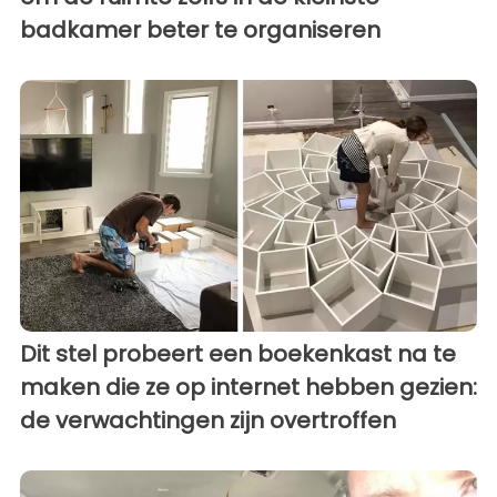
badkamer beter te organiseren
Dit stel probeert een boekenkast na te
maken die ze op internet hebben gezien:
de verwachtingen zijn overtroffen