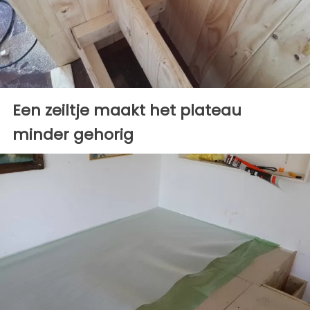
Een zeiltje maakt het plateau
minder gehorig