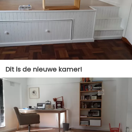
Dit is de nieuwe kamer!