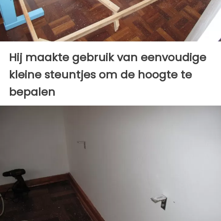
Hij maakte gebruik van eenvoudige
kleine steuntjes om de hoogte te
bepalen