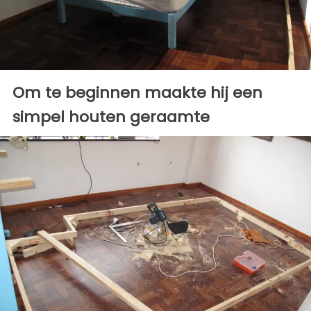
Om te beginnen maakte hij een
simpel houten geraamte