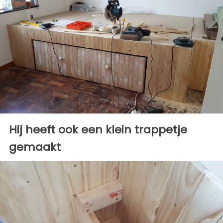
Hij heeft ook een klein trappetje
gemaakt