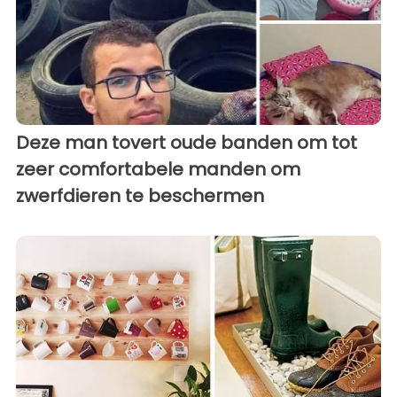
Deze man tovert oude banden om tot
zeer comfortabele manden om
zwerfdieren te beschermen