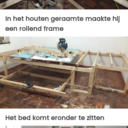
In het houten geraamte maakte hij
een rollend frame
Het bed komt eronder te zitten