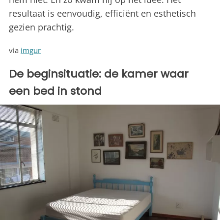
resultaat is eenvoudig, efficiënt en esthetisch
gezien prachtig.
via
imgur
De beginsituatie: de kamer waar
een bed in stond