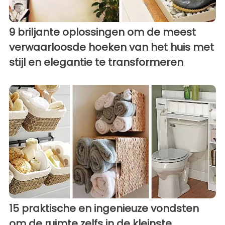
9 briljante oplossingen om de meest
verwaarloosde hoeken van het huis met
stijl en elegantie te transformeren
15 praktische en ingenieuze vondsten
om de ruimte zelfs in de kleinste