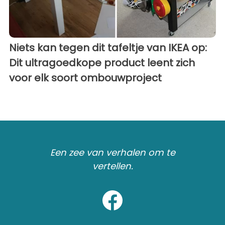
Niets kan tegen dit tafeltje van IKEA op:
Dit ultragoedkope product leent zich
voor elk soort ombouwproject
Een zee van verhalen om te
vertellen.