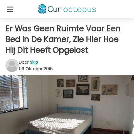
Er Was Geen Ruimte Voor Een
Bed In De Kamer, Zie Hier Hoe
Hij Dit Heeft Opgelost
Door
Skip
09 Oktober 2016