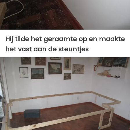
Hij tilde het geraamte op en maakte
het vast aan de steuntjes