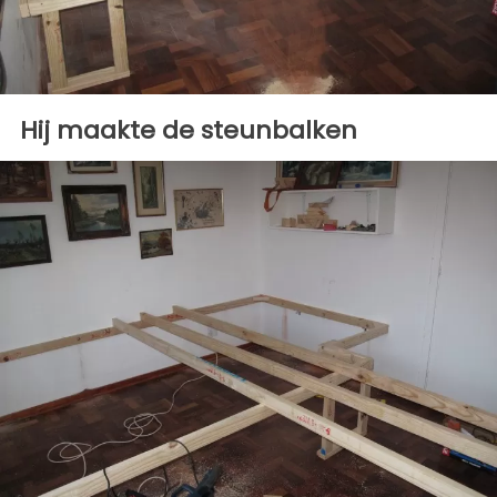
Hij maakte de steunbalken