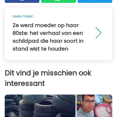
Lees meer...
Ze werd moeder op haar
80ste: het verhaal van een
schildpad die haar soort in
stand wist te houden
Dit vind je misschien ook
interessant