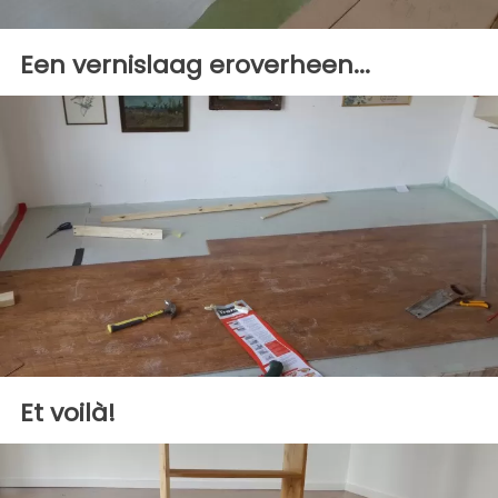
Een vernislaag eroverheen...
Et voilà!