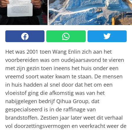
Het was 2001 toen Wang Enlin zich aan het
voorbereiden was om oudejaarsavond te vieren
met zijn gezin toen ineens het huis onder een
vreemd soort water kwam te staan. De mensen
in huis hadden al snel door dat het om een
vloeistof ging die afkomstig was van het
nabijgelegen bedrijf Qihua Group, dat
gespecialseerd is in de raffinage van
brandstoffen. Zestien jaar later weet dit verhaal
vol doorzettingsvermogen en veerkracht weer de