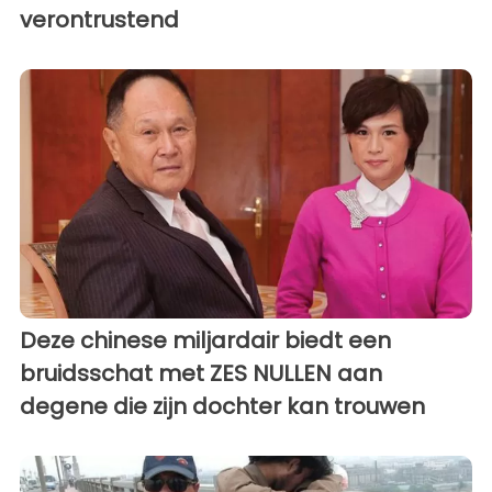
verontrustend
Deze chinese miljardair biedt een
bruidsschat met ZES NULLEN aan
degene die zijn dochter kan trouwen