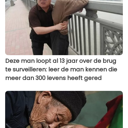
Deze man loopt al 13 jaar over de brug
te surveilleren: leer de man kennen die
meer dan 300 levens heeft gered