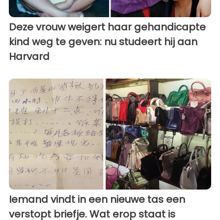
Deze vrouw weigert haar gehandicapte
kind weg te geven: nu studeert hij aan
Harvard
Iemand vindt in een nieuwe tas een
verstopt briefje. Wat erop staat is