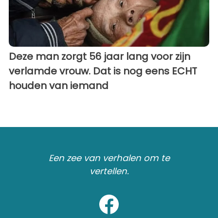
Deze man zorgt 56 jaar lang voor zijn
verlamde vrouw. Dat is nog eens ECHT
houden van iemand
Een zee van verhalen om te
vertellen.