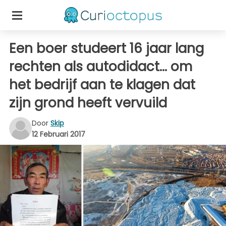
Een boer studeert 16 jaar lang
rechten als autodidact... om
het bedrijf aan te klagen dat
zijn grond heeft vervuild
Door
Skip
12 Februari 2017