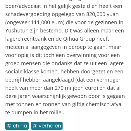
boer/advocaat in het gelijk gesteld en heeft een
schadevergoeding opgelegd van 820,000 yuan
(ongeveer 111,000 euro) die voor de gezinnen in
Yushutun zijn bestemd. Dit was alleen maar een
lagere rechtbank en de Qihua Group heeft
meteen al aangegeven in beroep te gaan, maar
voorlopig is dit toch een overwinning voor een
groep mensen die ondanks dat ze uit een lagere
sociale klasse komen, hebben doorgezet en een
bedrijf hebben aangeklaagd (dat een vermogen
heeft van meer dan 270 miljoen euro) en dat al
deze jaren waarschijnlijk gewoon door is gegaan
met tonnen en tonnen van giftig chemisch afval
te dumpen in het milieu.
# china
# verhalen