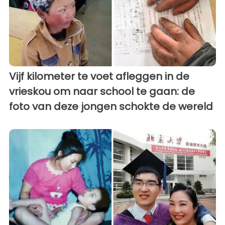
Vijf kilometer te voet afleggen in de
vrieskou om naar school te gaan: de
foto van deze jongen schokte de wereld