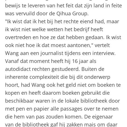
bewijs te leveren van het feit dat zijn land in feite
was vervuild door de Qihua Group.
"Ik wist dat ik het bij het rechte eiend had, maar
ik wist niet welke wetten het bedrijf heeft
overtreden en hoe ze dat hebben gedaan. Ik wist
ook niet hoe ik dat moest aantonen," vertelt
Wang aan een journalist tijdens een interview.
Vanaf dat moment heeft hij 16 jaar als
autodidact rechten gestudeerd. Buiten de
inherente complexiteit die bij dit onderwerp
hoort, had Wang ook het geld niet om boeken te
kopen en heeft daarom boeken gebruikt die
beschikbaar waren in de lokale bibliotheek door
met pen en papier alle passages over te nemen
die hem van pas zouden komen. De eigenaar
van de bibliotheek gaf hij zakken mais om daar