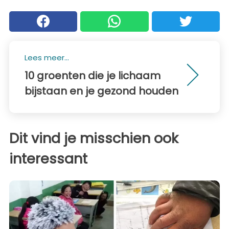
Lees meer...
10 groenten die je lichaam
bijstaan en je gezond houden
Dit vind je misschien ook
interessant