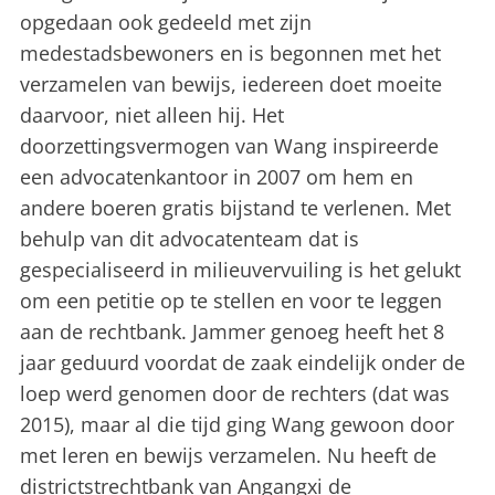
opgedaan ook gedeeld met zijn
medestadsbewoners en is begonnen met het
verzamelen van bewijs, iedereen doet moeite
daarvoor, niet alleen hij. Het
doorzettingsvermogen van Wang inspireerde
een advocatenkantoor in 2007 om hem en
andere boeren gratis bijstand te verlenen. Met
behulp van dit advocatenteam dat is
gespecialiseerd in milieuvervuiling is het gelukt
om een petitie op te stellen en voor te leggen
aan de rechtbank. Jammer genoeg heeft het 8
jaar geduurd voordat de zaak eindelijk onder de
loep werd genomen door de rechters (dat was
2015), maar al die tijd ging Wang gewoon door
met leren en bewijs verzamelen. Nu heeft de
districtstrechtbank van Angangxi de