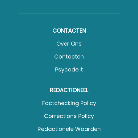
CONTACTEN
Over Ons
Contacten
Psycode.it
REDACTIONEEL
Factchecking Policy
Corrections Policy
Redactionele Waarden