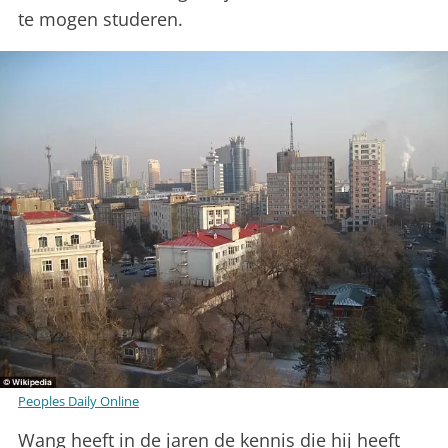
te mogen studeren.
Peoples Daily Online
Wang heeft in de jaren de kennis die hij heeft