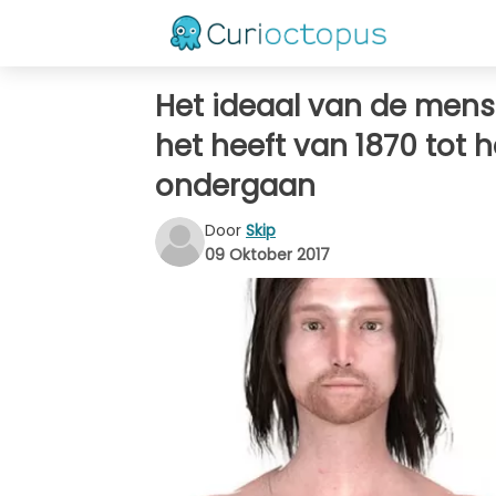
Het ideaal van de mens i
het heeft van 1870 tot
ondergaan
Door
Skip
09 Oktober 2017