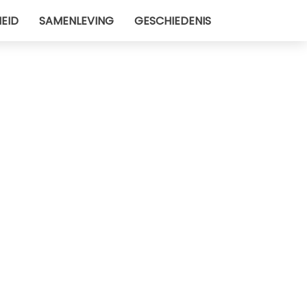
EID
SAMENLEVING
GESCHIEDENIS