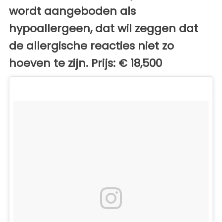
wordt aangeboden als
hypoallergeen, dat wil zeggen dat
de allergische reacties niet zo
hoeven te zijn. Prijs: € 18,500