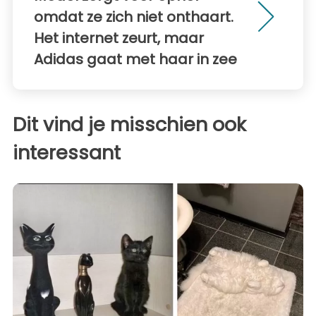
omdat ze zich niet onthaart.
Het internet zeurt, maar
Adidas gaat met haar in zee
Dit vind je misschien ook
interessant