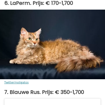
6. LaPerm. Prijs: € 170-1,700
Twitter/notigatos
7. Blauwe Rus. Prijs: € 350-1,700