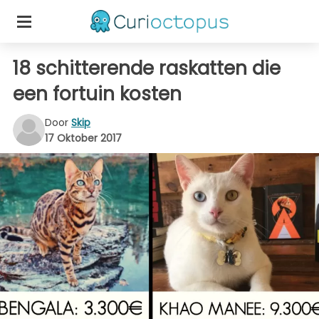
18 schitterende raskatten die
een fortuin kosten
Door
Skip
17 Oktober 2017