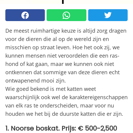
De meest ruimhartige keuze is altijd zorg dragen
voor de dieren die al op de wereld zijn en
misschien op straat leven. Hoe het ook zij, we
kunnen mensen niet veroordelen die een ras-
hond of kat gaan, maar we kunnen ook niet
ontkennen dat sommige van deze dieren echt
ontwapenend mooi zijn.
Wie goed bekend is met katten weet
waarschijnlijk ook wel de karaktereigenschappen
van elk ras te onderscheiden, maar voor nu
houden we het bij de duurste katten die er zijn.
1. Noorse boskat. Prijs: € 500-2,500