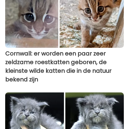
Cornwall: er worden een paar zeer
zeldzame roestkatten geboren, de
kleinste wilde katten die in de natuur
bekend zijn