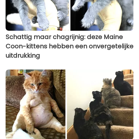
Schattig maar chagrijnig: deze Maine
Coon-kittens hebben een onvergetelijke
uitdrukking