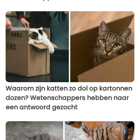
Waarom zijn katten zo dol op kartonnen
dozen? Wetenschappers hebben naar
een antwoord gezocht