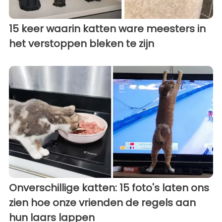
15 keer waarin katten ware meesters in
het verstoppen bleken te zijn
Onverschillige katten: 15 foto's laten ons
zien hoe onze vrienden de regels aan
hun laars lappen