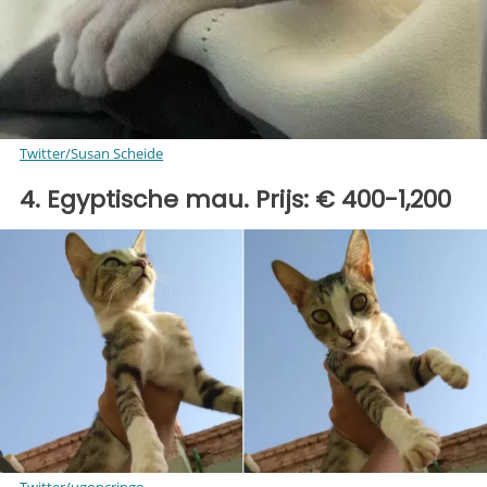
Twitter/Susan Scheide
4. Egyptische mau. Prijs: € 400-1,200
Twitter/ugoncringe