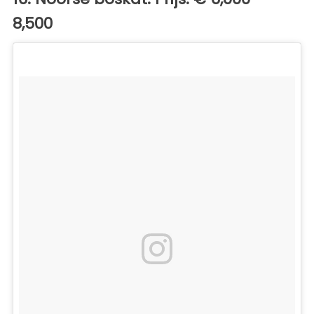
8,500