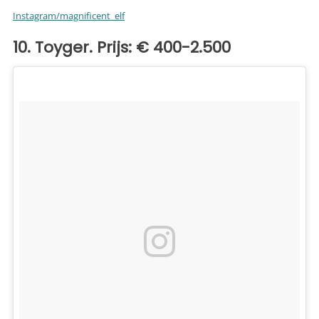
Instagram/magnificent_elf
10. Toyger. Prijs: € 400-2.500