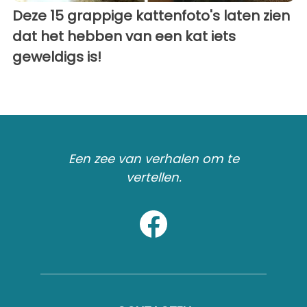
Deze 15 grappige kattenfoto's laten zien
dat het hebben van een kat iets
geweldigs is!
Een zee van verhalen om te
vertellen.