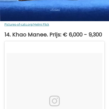
Pictures-of-cats.org/Helmi Flick
14. Khao Manee. Prijs: € 6,000 - 9,300