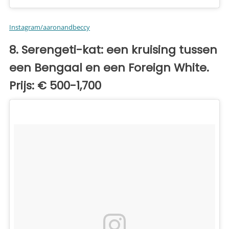
Instagram/aaronandbeccy
8. Serengeti-kat: een kruising tussen
een Bengaal en een Foreign White.
Prijs: € 500-1,700