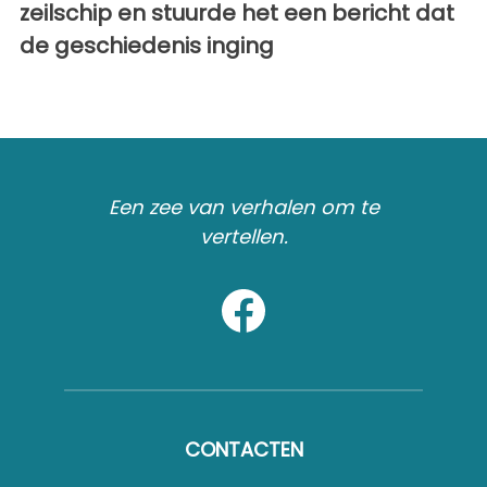
zeilschip en stuurde het een bericht dat
de geschiedenis inging
Een zee van verhalen om te
vertellen.
CONTACTEN