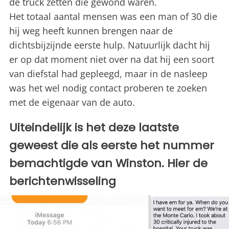
de truck zetten die gewond waren.
Het totaal aantal mensen was een man of 30 die
hij weg heeft kunnen brengen naar de
dichtsbijzijnde eerste hulp. Natuurlijk dacht hij
er op dat moment niet over na dat hij een soort
van diefstal had gepleegd, maar in de nasleep
was het wel nodig contact proberen te zoeken
met de eigenaar van de auto.
Uiteindelijk is het deze laatste
geweest die als eerste het nummer
bemachtigde van Winston. Hier de
berichtenwisseling