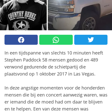
In een tijdspanne van slechts 10 minuten heeft
Stephen Paddock 58 mensen gedood en 489
verwond gedurende de schietpartij die
plaatsvond op 1 oktober 2017 in Las Vegas.
In deze angstige momenten voor de honderden
mensen die bij een concert aanwezig waren, was
er iemand die de moed had om daar te blijven
en te helpen. Een van deze mensen was