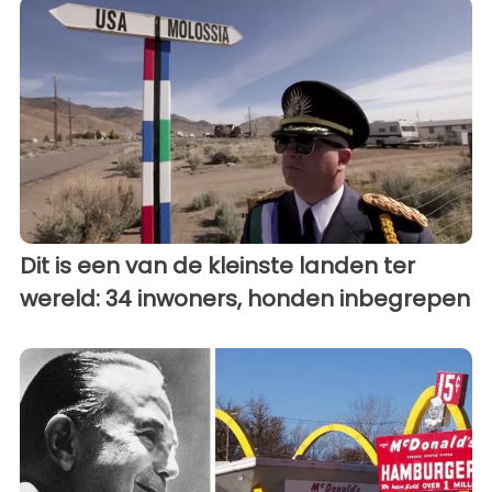
Dit is een van de kleinste landen ter
wereld: 34 inwoners, honden inbegrepen