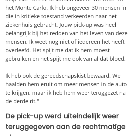
het Monte Carlo. Ik heb ongeveer 30 mensen in
die in kritieke toestand verkeerden naar het
ziekenhuis gebracht. Jouw pick-up was heel
belangrijk bij het redden van het leven van deze
mensen. Ik weet nog niet of iedereen het heeft
overleefd. Het spijt me dat ik hem moest
gebruiken en het spijt me ook van al dat bloed.
Ik heb ook de gereedschapskist bewaard. We
haalden hem eruit om meer mensen in de auto
te krijgen, maar ik heb hem weer teruggezet na
de derde rit."
De pick-up werd uiteindelijk weer
teruggegeven aan de rechtmatige