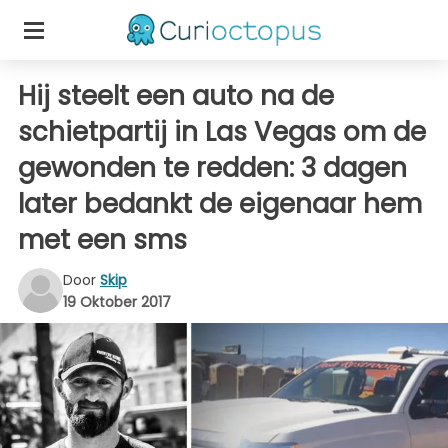
Hij steelt een auto na de
schietpartij in Las Vegas om de
gewonden te redden: 3 dagen
later bedankt de eigenaar hem
met een sms
Door
Skip
19 Oktober 2017