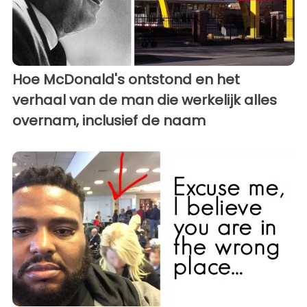
Hoe McDonald's ontstond en het
verhaal van de man die werkelijk alles
overnam, inclusief de naam