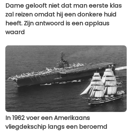
Dame gelooft niet dat man eerste klas
zal reizen omdat hij een donkere huid
heeft. Zijn antwoord is een applaus
waard
In 1962 voer een Amerikaans
vliegdekschip langs een beroemd