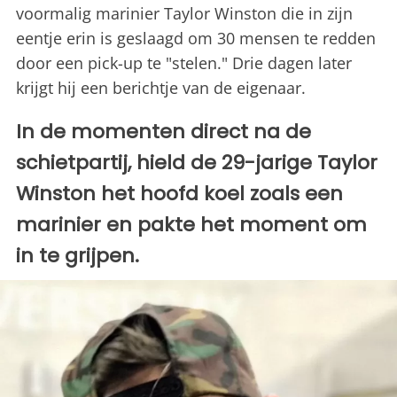
voormalig marinier Taylor Winston die in zijn
eentje erin is geslaagd om 30 mensen te redden
door een pick-up te "stelen." Drie dagen later
krijgt hij een berichtje van de eigenaar.
In de momenten direct na de
schietpartij, hield de 29-jarige Taylor
Winston het hoofd koel zoals een
marinier en pakte het moment om
in te grijpen.