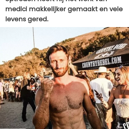
medici makkelijker gemaakt en vele
levens gered.