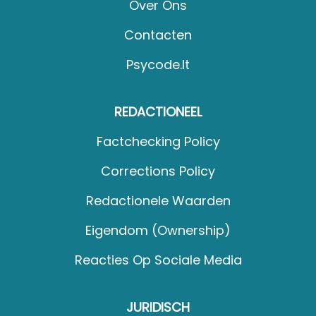
Over Ons
Contacten
Psycode.it
REDACTIONEEL
Factchecking Policy
Corrections Policy
Redactionele Waarden
Eigendom (Ownership)
Reacties Op Sociale Media
JURIDISCH