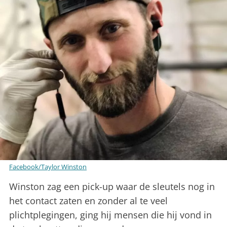
Facebook/Taylor Winston
Winston zag een pick-up waar de sleutels nog in
het contact zaten en zonder al te veel
plichtplegingen, ging hij mensen die hij vond in