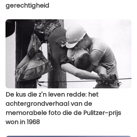
gerechtigheid
De kus die z'n leven redde: het
achtergrondverhaal van de
memorabele foto die de Pulitzer-prijs
won in 1968