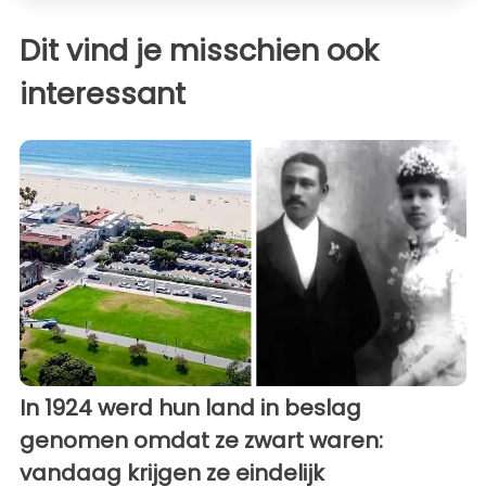
Dit vind je misschien ook
interessant
In 1924 werd hun land in beslag
genomen omdat ze zwart waren:
vandaag krijgen ze eindelijk