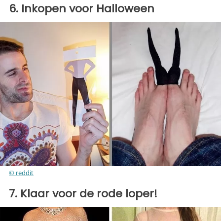
6. Inkopen voor Halloween
© reddit
7. Klaar voor de rode loper!