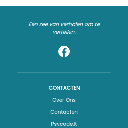
Een zee van verhalen om te
vertellen.
CONTACTEN
Over Ons
Contacten
Psycode.it