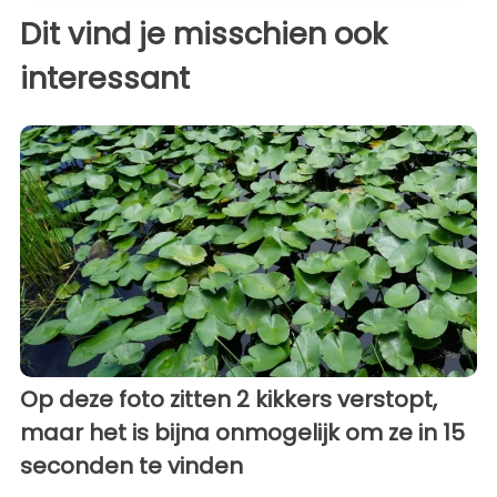
Dit vind je misschien ook
interessant
Op deze foto zitten 2 kikkers verstopt,
maar het is bijna onmogelijk om ze in 15
seconden te vinden