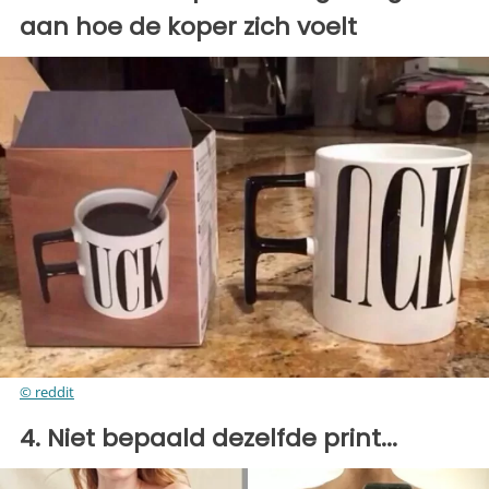
aan hoe de koper zich voelt
© reddit
4. Niet bepaald dezelfde print...