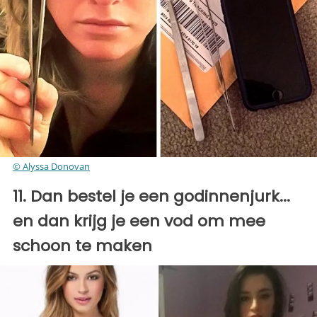
© Alyssa Donovan
11. Dan bestel je een godinnenjurk...
en dan krijg je een vod om mee
schoon te maken