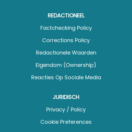
REDACTIONEEL
Factchecking Policy
Corrections Policy
Redactionele Waarden
Eigendom (Ownership)
Reacties Op Sociale Media
JURIDISCH
Privacy / Policy
Cookie Preferences