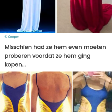
© Cooper
Misschien had ze hem even moeten
proberen voordat ze hem ging
kopen...