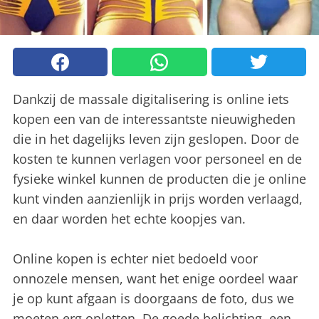
Dankzij de massale digitalisering is online iets
kopen een van de interessantste nieuwigheden
die in het dagelijks leven zijn geslopen. Door de
kosten te kunnen verlagen voor personeel en de
fysieke winkel kunnen de producten die je online
kunt vinden aanzienlijk in prijs worden verlaagd,
en daar worden het echte koopjes van.
Online kopen is echter niet bedoeld voor
onnozele mensen, want het enige oordeel waar
je op kunt afgaan is doorgaans de foto, dus we
moeten erg opletten. De goede belichting, een