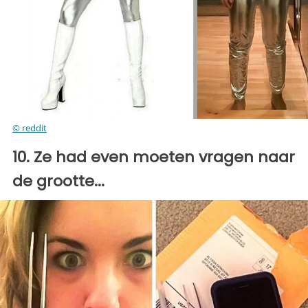
© reddit
10. Ze had even moeten vragen naar
de grootte...