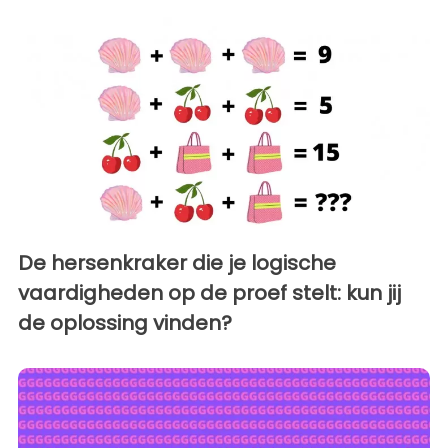
De hersenkraker die je logische
vaardigheden op de proef stelt: kun jij
de oplossing vinden?