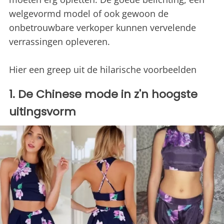
welgevormd model of ook gewoon de
onbetrouwbare verkoper kunnen vervelende
verrassingen opleveren.
Hier een greep uit de hilarische voorbeelden
1. De Chinese mode in z'n hoogste
uitingsvorm