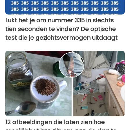
Lukt het je om nummer 335 in slechts
tien seconden te vinden? De optische
test die je gezichtsvermogen uitdaagt
12 afbeeldingen die laten zien hoe