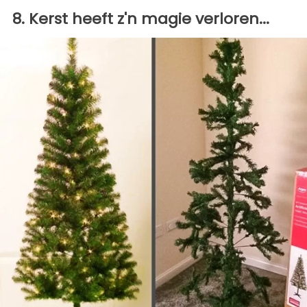
8. Kerst heeft z'n magie verloren...