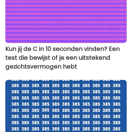
Kun jij de C in 10 seconden vinden? Een
test die bewijst of je een uitstekend
gezichtsvermogen hebt