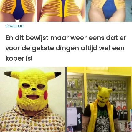
© walmart
En dit bewijst maar weer eens dat er
voor de gekste dingen altijd wel een
koper is!