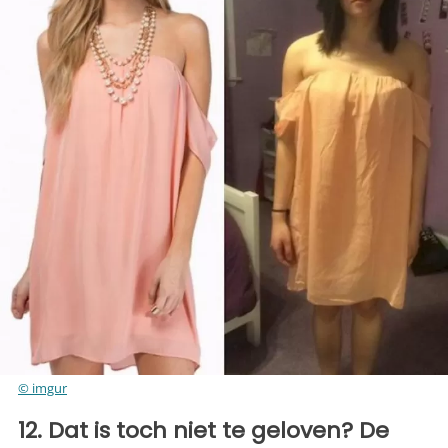
© imgur
12. Dat is toch niet te geloven? De