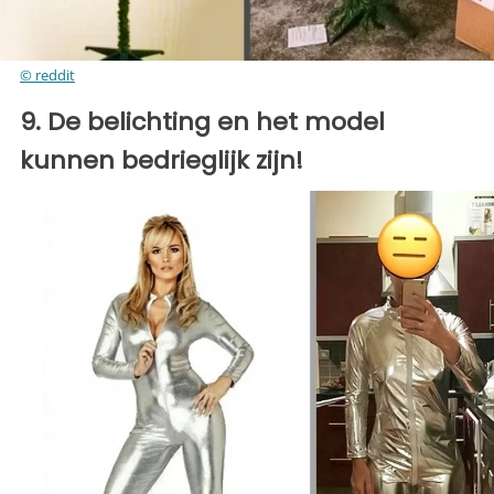
© reddit
9. De belichting en het model
kunnen bedrieglijk zijn!