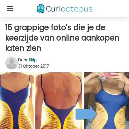
15 grappige foto's die je de
keerzijde van online aankopen
laten zien
Door
Skip
31 Oktober 2017