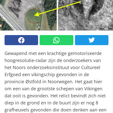
Gewapend met een krachtige gemotoriseerde
hoogresolutie-radar zijn de onderzoekers van
het Noors onderzoeksinstituut voor Cultureel
Erfgoed een vikingschip gevonden in de
provincie Østfold in Noorwegen. Het gaat hier
om een van de grootste schepen van Vikingen
dat ooit is gevonden. Het relict bevindt zich niet
diep in de grond en in de buurt zijn er nog 8
grafheuvels gevonden die doen denken aan een