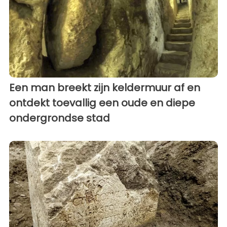
Een man breekt zijn keldermuur af en
ontdekt toevallig een oude en diepe
ondergrondse stad