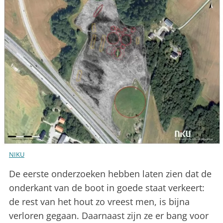
NIKU
De eerste onderzoeken hebben laten zien dat de
onderkant van de boot in goede staat verkeert:
de rest van het hout zo vreest men, is bijna
verloren gegaan. Daarnaast zijn ze er bang voor