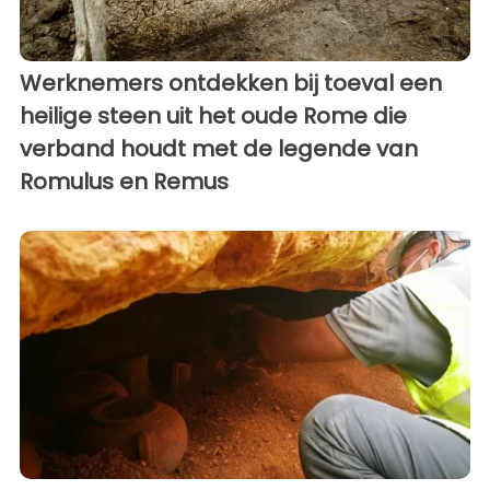
Werknemers ontdekken bij toeval een
heilige steen uit het oude Rome die
verband houdt met de legende van
Romulus en Remus