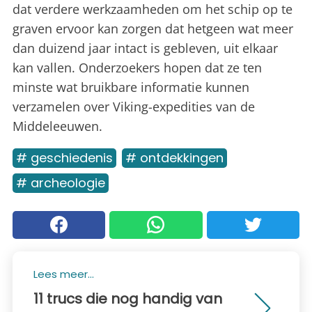
dat verdere werkzaamheden om het schip op te
graven ervoor kan zorgen dat hetgeen wat meer
dan duizend jaar intact is gebleven, uit elkaar
kan vallen. Onderzoekers hopen dat ze ten
minste wat bruikbare informatie kunnen
verzamelen over Viking-expedities van de
Middeleeuwen.
# geschiedenis
# ontdekkingen
# archeologie
Lees meer...
11 trucs die nog handig van