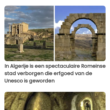
In Algerije is een spectaculaire Romeinse
stad verborgen die erfgoed van de
Unesco is geworden