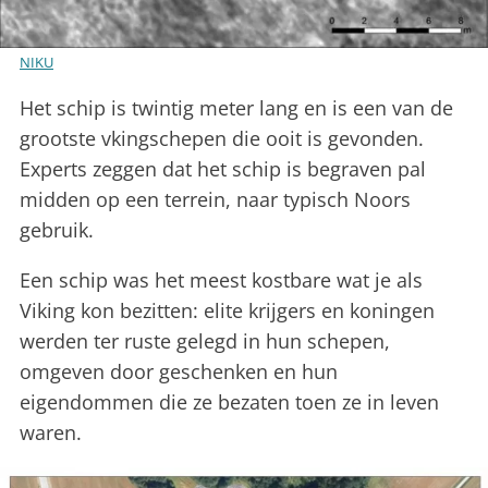
NIKU
Het schip is twintig meter lang en is een van de
grootste vkingschepen die ooit is gevonden.
Experts zeggen dat het schip is begraven pal
midden op een terrein, naar typisch Noors
gebruik.
Een schip was het meest kostbare wat je als
Viking kon bezitten: elite krijgers en koningen
werden ter ruste gelegd in hun schepen,
omgeven door geschenken en hun
eigendommen die ze bezaten toen ze in leven
waren.