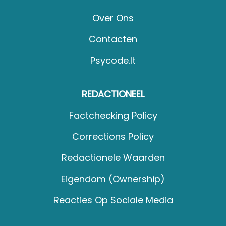
Over Ons
Contacten
Psycode.it
REDACTIONEEL
Factchecking Policy
Corrections Policy
Redactionele Waarden
Eigendom (Ownership)
Reacties Op Sociale Media