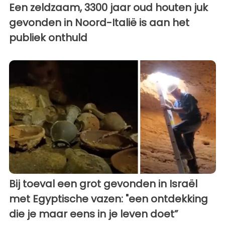
Een zeldzaam, 3300 jaar oud houten juk
gevonden in Noord-Italië is aan het
publiek onthuld
Bij toeval een grot gevonden in Israël
met Egyptische vazen: "een ontdekking
die je maar eens in je leven doet”