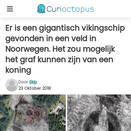
Er is een gigantisch vikingschip
gevonden in een veld in
Noorwegen. Het zou mogelijk
het graf kunnen zijn van een
koning
Door
Skip
23 Oktober 2018