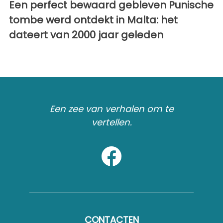
Een perfect bewaard gebleven Punische
tombe werd ontdekt in Malta: het
dateert van 2000 jaar geleden
Een zee van verhalen om te
vertellen.
CONTACTEN