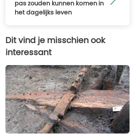
pas zouden kunnen komen in
het dagelijks leven
Dit vind je misschien ook
interessant