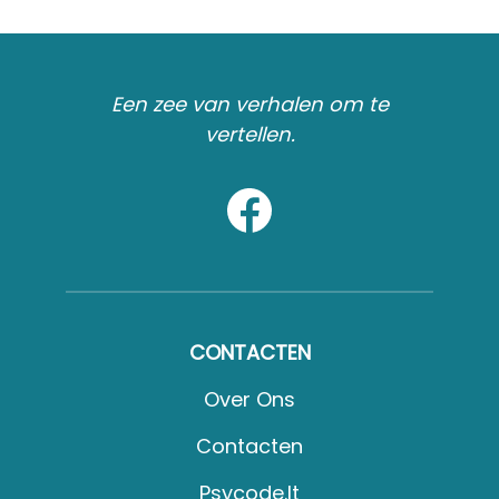
Een zee van verhalen om te
vertellen.
CONTACTEN
Over Ons
Contacten
Psycode.it