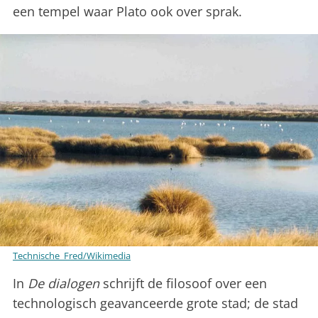
een tempel waar Plato ook over sprak.
Technische_Fred/Wikimedia
In
De dialogen
schrijft de filosoof over een
technologisch geavanceerde grote stad; de stad