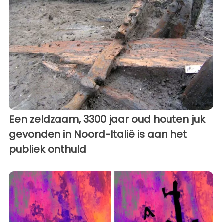
Een zeldzaam, 3300 jaar oud houten juk
gevonden in Noord-Italië is aan het
publiek onthuld