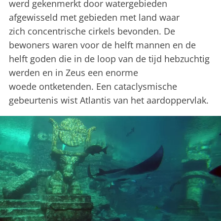
werd gekenmerkt door watergebieden
afgewisseld met gebieden met land waar
zich concentrische cirkels bevonden. De
bewoners waren voor de helft mannen en de
helft goden die in de loop van de tijd hebzuchtig
werden en in Zeus een enorme
woede ontketenden. Een cataclysmische
gebeurtenis wist Atlantis van het aardoppervlak.