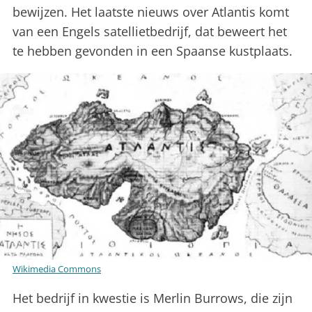
bewijzen. Het laatste nieuws over Atlantis komt
van een Engels satellietbedrijf, dat beweert het
te hebben gevonden in een Spaanse kustplaats.
Wikimedia Commons
Het bedrijf in kwestie is Merlin Burrows, die zijn