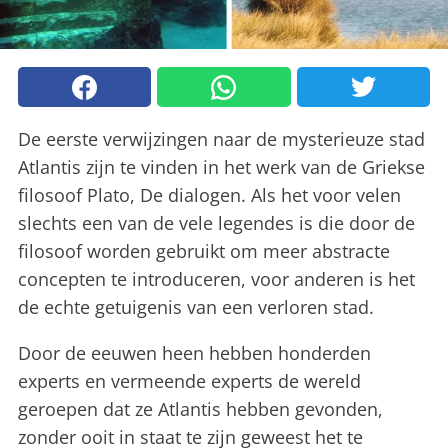
De eerste verwijzingen naar de mysterieuze stad
Atlantis zijn te vinden in het werk van de Griekse
filosoof Plato, De dialogen. Als het voor velen
slechts een van de vele legendes is die door de
filosoof worden gebruikt om meer abstracte
concepten te introduceren, voor anderen is het
de echte getuigenis van een verloren stad.
Door de eeuwen heen hebben honderden
experts en vermeende experts de wereld
geroepen dat ze Atlantis hebben gevonden,
zonder ooit in staat te zijn geweest het te