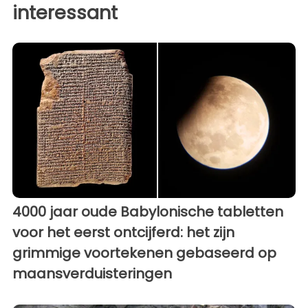
interessant
4000 jaar oude Babylonische tabletten
voor het eerst ontcijferd: het zijn
grimmige voortekenen gebaseerd op
maansverduisteringen