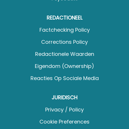
REDACTIONEEL
Factchecking Policy
Corrections Policy
Redactionele Waarden
Eigendom (Ownership)
Reacties Op Sociale Media
JURIDISCH
Privacy / Policy
Cookie Preferences