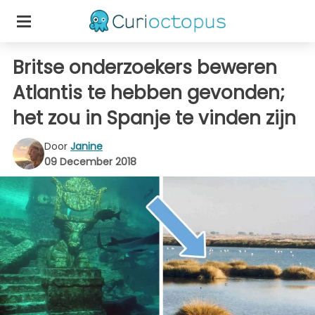
Britse onderzoekers beweren
Atlantis te hebben gevonden;
het zou in Spanje te vinden zijn
Door
Janine
09 December 2018