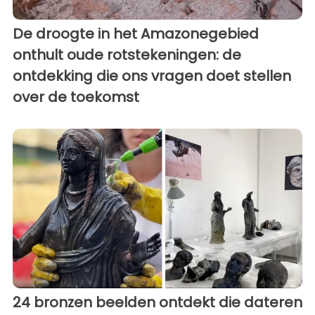
De droogte in het Amazonegebied
onthult oude rotstekeningen: de
ontdekking die ons vragen doet stellen
over de toekomst
24 bronzen beelden ontdekt die dateren