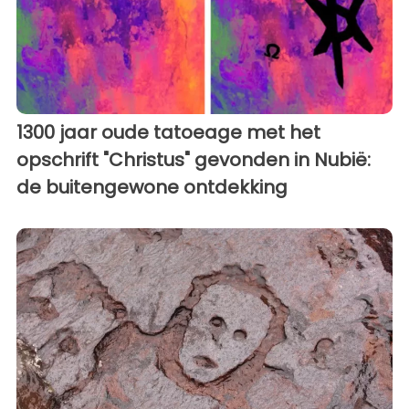
1300 jaar oude tatoeage met het
opschrift "Christus" gevonden in Nubië:
de buitengewone ontdekking