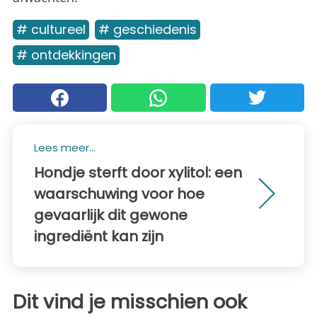
# cultureel
# geschiedenis
# ontdekkingen
Lees meer...
Hondje sterft door xylitol: een
waarschuwing voor hoe
gevaarlijk dit gewone
ingrediënt kan zijn
Dit vind je misschien ook