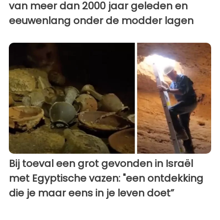
van meer dan 2000 jaar geleden en
eeuwenlang onder de modder lagen
Bij toeval een grot gevonden in Israël
met Egyptische vazen: "een ontdekking
die je maar eens in je leven doet”