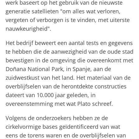
werk baseert op het gebruik van de nieuwste
generatie satellieten "om alles wat verloren,
vergeten of verborgen is te vinden, met uiterste
nauwkeurigheid".
Het bedrijf beweert een aantal tests en gegevens
te hebben die de aanwezigheid van de oude stad
bevestigen in de omgeving die overeenkomt met
Doñana National Park, in Spanje, aan de
zuidwestkust van het land. Het materiaal van de
overblijfselen van de herontdekte constructies
dateert van 10.000 jaar geleden, in
overeenstemming met wat Plato schreef.
Volgens de onderzoekers hebben ze de
cirkelvormige bases geïdentificeerd van wat
eens de torens waren en de overblijfselen van