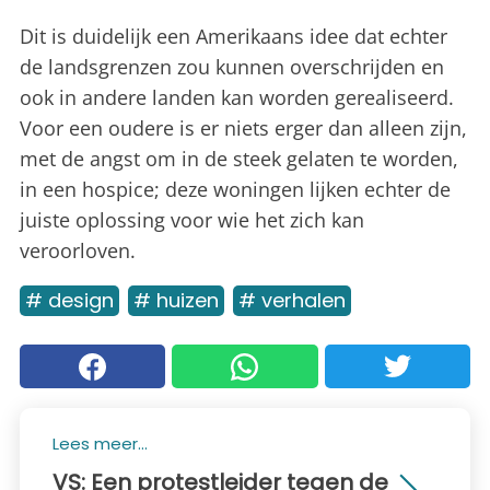
Dit is duidelijk een Amerikaans idee dat echter
de landsgrenzen zou kunnen overschrijden en
ook in andere landen kan worden gerealiseerd.
Voor een oudere is er niets erger dan alleen zijn,
met de angst om in de steek gelaten te worden,
in een hospice; deze woningen lijken echter de
juiste oplossing voor wie het zich kan
veroorloven.
# design
# huizen
# verhalen
Lees meer...
VS: Een protestleider tegen de