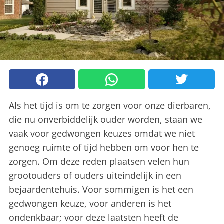
Als het tijd is om te zorgen voor onze dierbaren,
die nu onverbiddelijk ouder worden, staan we
vaak voor gedwongen keuzes omdat we niet
genoeg ruimte of tijd hebben om voor hen te
zorgen. Om deze reden plaatsen velen hun
grootouders of ouders uiteindelijk in een
bejaardentehuis. Voor sommigen is het een
gedwongen keuze, voor anderen is het
ondenkbaar; voor deze laatsten heeft de