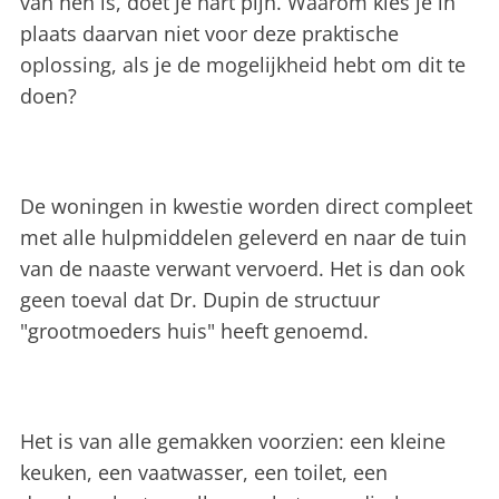
van hen is, doet je hart pijn. Waarom kies je in
plaats daarvan niet voor deze praktische
oplossing, als je de mogelijkheid hebt om dit te
doen?
De woningen in kwestie worden direct compleet
met alle hulpmiddelen geleverd en naar de tuin
van de naaste verwant vervoerd. Het is dan ook
geen toeval dat Dr. Dupin de structuur
"grootmoeders huis" heeft genoemd.
Het is van alle gemakken voorzien: een kleine
keuken, een vaatwasser, een toilet, een