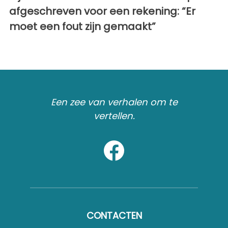
afgeschreven voor een rekening: “Er
moet een fout zijn gemaakt”
Een zee van verhalen om te
vertellen.
CONTACTEN