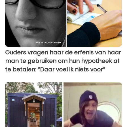
Ouders vragen haar de erfenis van haar
man te gebruiken om hun hypotheek af
te betalen: “Daar voel ik niets voor”