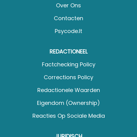
Over Ons
Contacten
Psycode.it
REDACTIONEEL
Factchecking Policy
Corrections Policy
Redactionele Waarden
Eigendom (Ownership)
Reacties Op Sociale Media
JURIDISCH