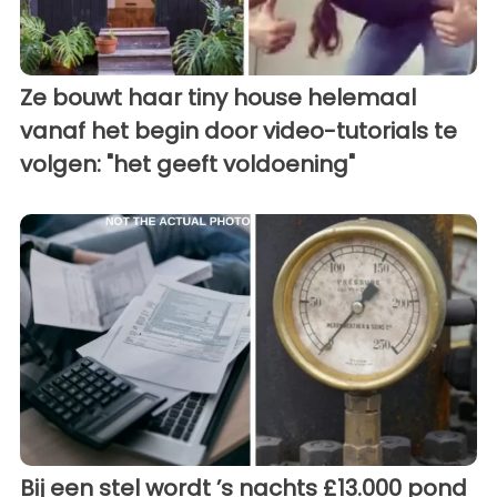
Ze bouwt haar tiny house helemaal
vanaf het begin door video-tutorials te
volgen: "het geeft voldoening"
Bij een stel wordt ’s nachts £13.000 pond