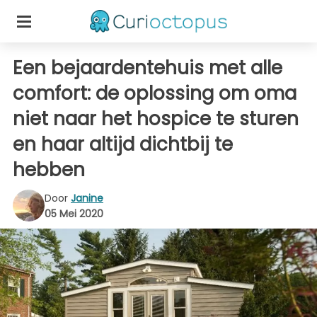
Een bejaardentehuis met alle
comfort: de oplossing om oma
niet naar het hospice te sturen
en haar altijd dichtbij te
hebben
Door
Janine
05 Mei 2020