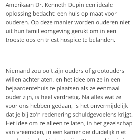
Amerikaan Dr. Kenneth Dupin een ideale
oplossing bedacht: een huis op maat voor
ouderen. Op deze manier worden ouderen niet
uit hun familieomgeving gerukt om in een
troosteloos en triest hospice te belanden.
Niemand zou ooit zijn ouders of grootouders
willen achterlaten, en het idee om ze in een
bejaardentehuis te plaatsen als ze eenmaal
ouder zijn, is heel verdrietig. Na alles wat ze
voor ons hebben gedaan, is het onvermijdelijk
dat je bij zo'n redenering schuldgevoelens krijgt.
Het idee om ze alleen te laten, in het gezelschap
van vreemden, in een kamer die duidelijk niet