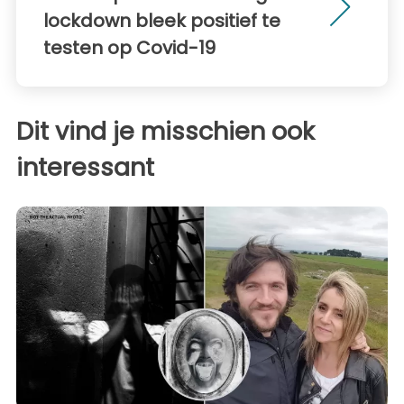
lockdown bleek positief te
testen op Covid-19
Dit vind je misschien ook
interessant