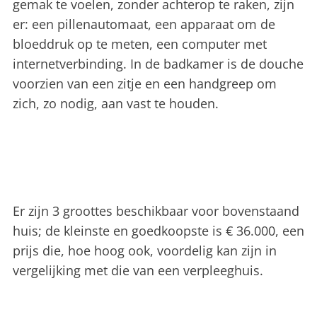
gemak te voelen, zonder achterop te raken, zijn
er: een pillenautomaat, een apparaat om de
bloeddruk op te meten, een computer met
internetverbinding. In de badkamer is de douche
voorzien van een zitje en een handgreep om
zich, zo nodig, aan vast te houden.
Er zijn 3 groottes beschikbaar voor bovenstaand
huis; de kleinste en goedkoopste is € 36.000, een
prijs die, hoe hoog ook, voordelig kan zijn in
vergelijking met die van een verpleeghuis.