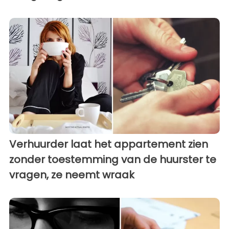
Verhuurder laat het appartement zien
zonder toestemming van de huurster te
vragen, ze neemt wraak