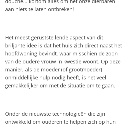
douche... kortom alles om het onze dierbaren
aan niets te laten ontbreken!
Het meest geruststellende aspect van dit
briljante idee is dat het huis zich direct naast het
hoofdwoning bevindt, waar misschien de zoon
van de oudere vrouw in kwestie woont. Op deze
manier, als de moeder (of grootmoeder)
onmiddellijke hulp nodig heeft, is het veel
gemakkelijker om met de situatie om te gaan.
Onder de nieuwste technologieën die zijn
ontwikkeld om ouderen te helpen zich op hun