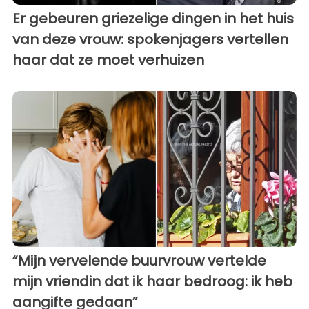
Er gebeuren griezelige dingen in het huis
van deze vrouw: spokenjagers vertellen
haar dat ze moet verhuizen
“Mijn vervelende buurvrouw vertelde
mijn vriendin dat ik haar bedroog: ik heb
aangifte gedaan”