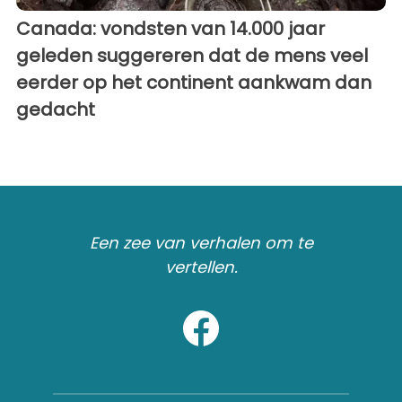
Canada: vondsten van 14.000 jaar
geleden suggereren dat de mens veel
eerder op het continent aankwam dan
gedacht
Een zee van verhalen om te
vertellen.