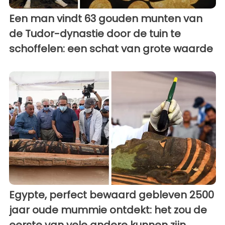
Een man vindt 63 gouden munten van
de Tudor-dynastie door de tuin te
schoffelen: een schat van grote waarde
Egypte, perfect bewaard gebleven 2500
jaar oude mummie ontdekt: het zou de