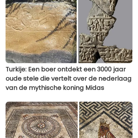
Turkije: Een boer ontdekt een 3000 jaar
oude stele die vertelt over de nederlaag
van de mythische koning Midas