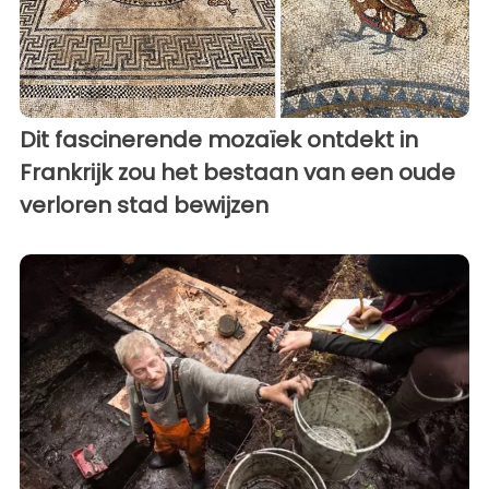
Dit fascinerende mozaïek ontdekt in
Frankrijk zou het bestaan van een oude
verloren stad bewijzen