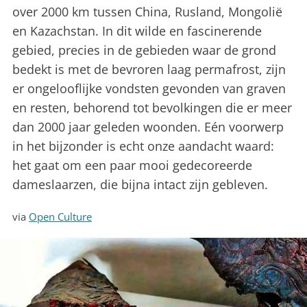
over 2000 km tussen China, Rusland, Mongolië
en Kazachstan. In dit wilde en fascinerende
gebied, precies in de gebieden waar de grond
bedekt is met de bevroren laag permafrost, zijn
er ongelooflijke vondsten gevonden van graven
en resten, behorend tot bevolkingen die er meer
dan 2000 jaar geleden woonden. Eén voorwerp
in het bijzonder is echt onze aandacht waard:
het gaat om een paar mooi gedecoreerde
dameslaarzen, die bijna intact zijn gebleven.
via
Open Culture