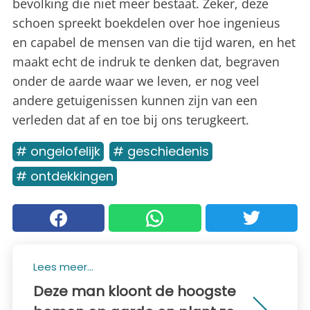
bevolking die niet meer bestaat. Zeker, deze
schoen spreekt boekdelen over hoe ingenieus
en capabel de mensen van die tijd waren, en het
maakt echt de indruk te denken dat, begraven
onder de aarde waar we leven, er nog veel
andere getuigenissen kunnen zijn van een
verleden dat af en toe bij ons terugkeert.
# ongelofelijk
# geschiedenis
# ontdekkingen
Lees meer...
Deze man kloont de hoogste