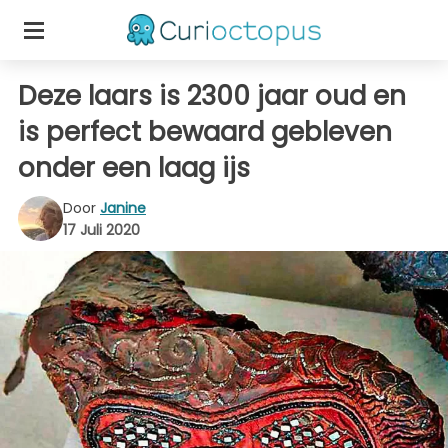
Deze laars is 2300 jaar oud en
is perfect bewaard gebleven
onder een laag ijs
Door
Janine
17 Juli 2020