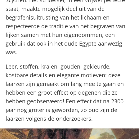
staat, maakte mogelijk deel uit van de
begrafenisuitrusting van het lichaam en
respecteerde de traditie van het begraven van
lijken samen met hun eigendommen, een
gebruik dat ook in het oude Egypte aanwezig
was.
Leer, stoffen, kralen, gouden, gekleurde,
kostbare details en elegante motieven: deze
laarzen zijn gemaakt om lang mee te gaan en
hebben een groot effect op degenen die ze
hebben geobserveerd! Een effect dat na 2300
jaar nog groter is geworden, zo oud zijn de
laarzen volgens de onderzoekers.