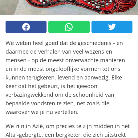
We weten heel goed dat de geschiedenis - en
daarmee de verhalen van veel wezens en
mensen - op de meest onverwachte manieren
en in de meest ongelooflijke vormen tot ons
kunnen terugkeren, levend en aanwezig. Elke
keer dat het gebeurt, is het gewoon
verbazingwekkend om de schoonheid van
bepaalde vondsten te zien, net zoals die
waarover we je nu vertellen.
We zijn in Azië, om precies te zijn midden in het
Altai-gebergte, een bergketen die zich uitstrekt