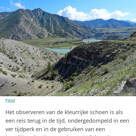
Pikist
Het observeren van de kleurrijke schoen is als
een reis terug in de tijd, ondergedompeld in een
ver tijdperk en in de gebruiken van een