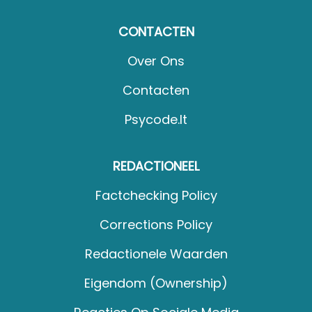
CONTACTEN
Over Ons
Contacten
Psycode.it
REDACTIONEEL
Factchecking Policy
Corrections Policy
Redactionele Waarden
Eigendom (Ownership)