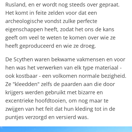
Rusland, en er wordt nog steeds over gepraat.
Het komt in feite zelden voor dat een
archeologische vondst zulke perfecte
eigenschappen heeft, zodat het ons de kans
geeft om veel te weten te komen over wie ze
heeft geproduceerd en wie ze droeg.
De Scythen waren bekwame vakmensen en voor
hen was het verwerken van elk type materiaal -
ook kostbaar - een volkomen normale bezigheid.
Ze "kleedden" zelfs de paarden aan die door
krijgers werden gebruikt met bizarre en
excentrieke hoofdtooien, om nog maar te
zwijgen van het feit dat hun kleding tot in de
puntjes verzorgd en versierd was.