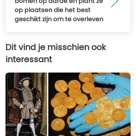
bomen op aarde en plant ze
op plaatsen die het best
geschikt zijn om te overleven
Dit vind je misschien ook
interessant