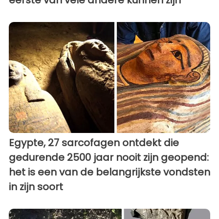
eerste van vele andere kunnen zijn
Egypte, 27 sarcofagen ontdekt die
gedurende 2500 jaar nooit zijn geopend:
het is een van de belangrijkste vondsten
in zijn soort