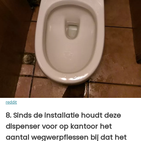
reddit
8. Sinds de installatie houdt deze
dispenser voor op kantoor het
aantal wegwerpflessen bij dat het