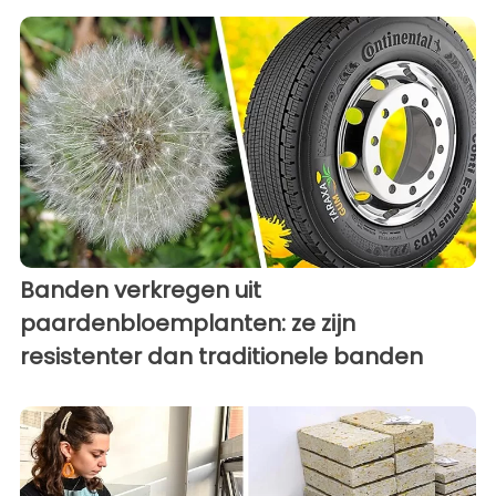
Banden verkregen uit
paardenbloemplanten: ze zijn
resistenter dan traditionele banden