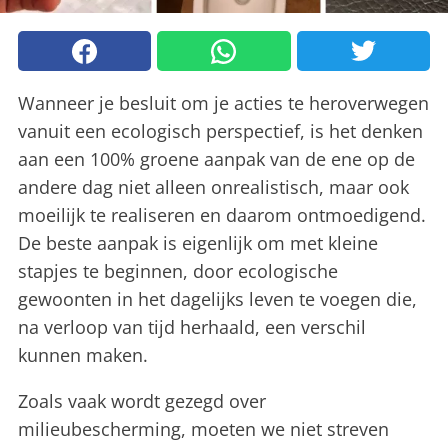
Wanneer je besluit om je acties te heroverwegen
vanuit een ecologisch perspectief, is het denken
aan een 100% groene aanpak van de ene op de
andere dag niet alleen onrealistisch, maar ook
moeilijk te realiseren en daarom ontmoedigend.
De beste aanpak is eigenlijk om met kleine
stapjes te beginnen, door ecologische
gewoonten in het dagelijks leven te voegen die,
na verloop van tijd herhaald, een verschil
kunnen maken.
Zoals vaak wordt gezegd over
milieubescherming, moeten we niet streven