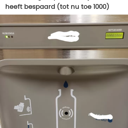
heeft bespaard (tot nu toe 1000)