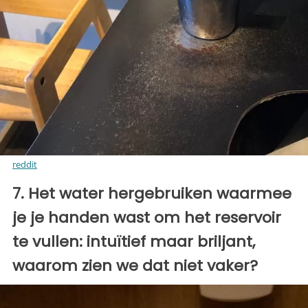
reddit
7. Het water hergebruiken waarmee
je je handen wast om het reservoir
te vullen: intuïtief maar briljant,
waarom zien we dat niet vaker?