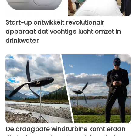
Start-up ontwikkelt revolutionair
apparaat dat vochtige lucht omzet in
drinkwater
De draagbare windturbine komt eraan