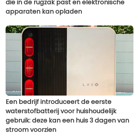
die in de rugzak past en elektronische
apparaten kan opladen
Een bedrijf introduceert de eerste
waterstofbatterij voor huishoudelijk
gebruik: deze kan een huis 3 dagen van
stroom voorzien