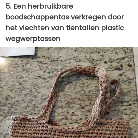
5. Een herbruikbare
boodschappentas verkregen door
het vlechten van tientallen plastic
wegwerptassen