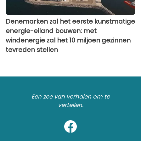
Denemarken zal het eerste kunstmatige
energie-eiland bouwen: met
windenergie zal het 10 miljoen gezinnen
tevreden stellen
Een zee van verhalen om te
vertellen.