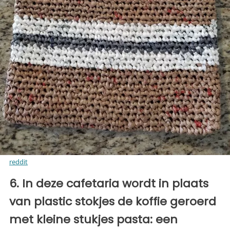
reddit
6. In deze cafetaria wordt in plaats
van plastic stokjes de koffie geroerd
met kleine stukjes pasta: een