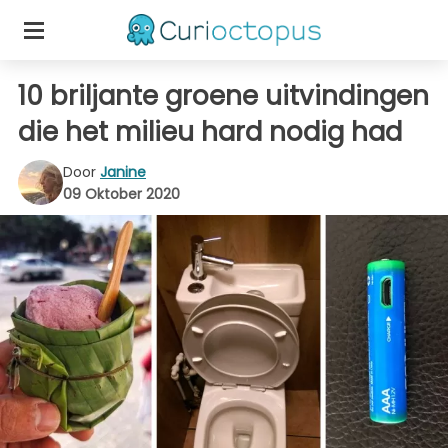
10 briljante groene uitvindingen
die het milieu hard nodig had
Door
Janine
09 Oktober 2020