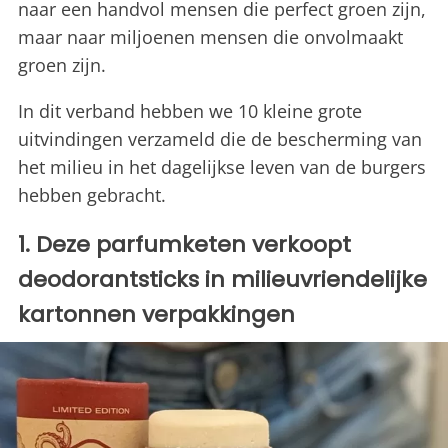
naar een handvol mensen die perfect groen zijn,
maar naar miljoenen mensen die onvolmaakt
groen zijn.
In dit verband hebben we 10 kleine grote
uitvindingen verzameld die de bescherming van
het milieu in het dagelijkse leven van de burgers
hebben gebracht.
1. Deze parfumketen verkoopt
deodorantsticks in milieuvriendelijke
kartonnen verpakkingen