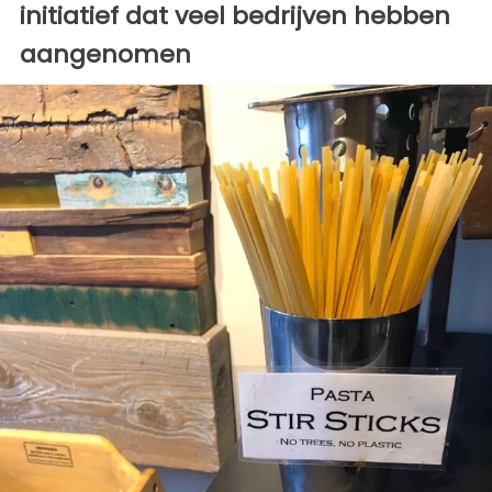
initiatief dat veel bedrijven hebben
aangenomen