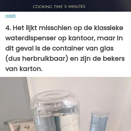
reddit
4. Het lijkt misschien op de klassieke
waterdispenser op kantoor, maar in
dit geval is de container van glas
(dus herbruikbaar) en zijn de bekers
van karton.