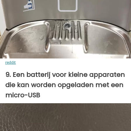
reddit
9. Een batterij voor kleine apparaten
die kan worden opgeladen met een
micro-USB