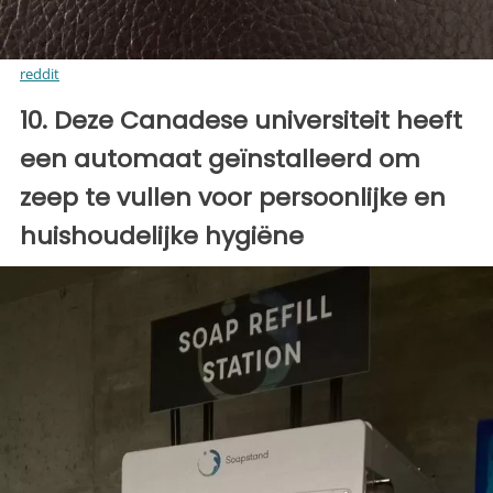
reddit
10. Deze Canadese universiteit heeft
een automaat geïnstalleerd om
zeep te vullen voor persoonlijke en
huishoudelijke hygiëne