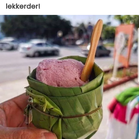
lekkerder!