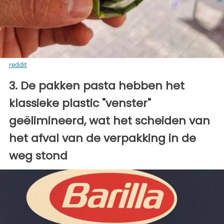
reddit
3. De pakken pasta hebben het
klassieke plastic "venster"
geëlimineerd, wat het scheiden van
het afval van de verpakking in de
weg stond