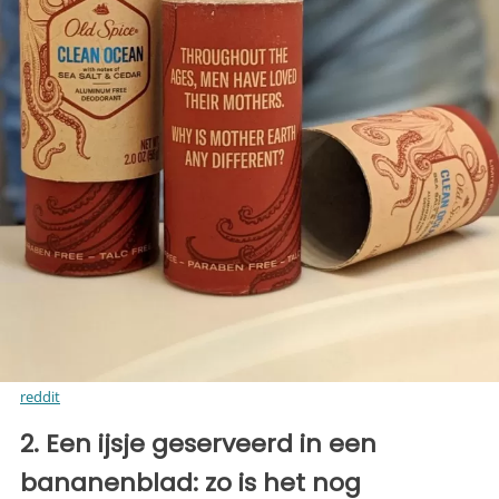
reddit
2. Een ijsje geserveerd in een
bananenblad: zo is het nog