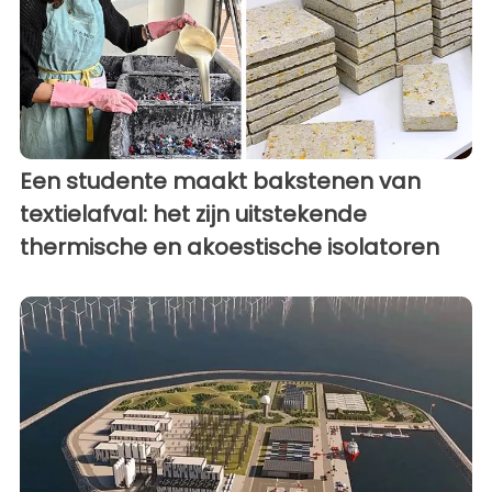
Een studente maakt bakstenen van
textielafval: het zijn uitstekende
thermische en akoestische isolatoren