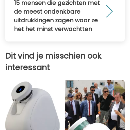
15 mensen die gezichten met
de meest ondenkbare
uitdrukkingen zagen waar ze
het het minst verwachtten
Dit vind je misschien ook
interessant