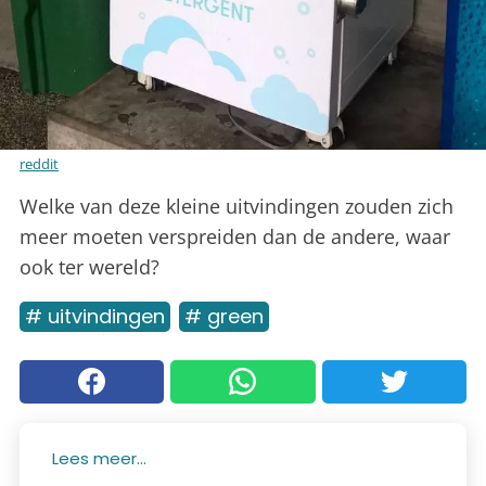
reddit
Welke van deze kleine uitvindingen zouden zich
meer moeten verspreiden dan de andere, waar
ook ter wereld?
# uitvindingen
# green
Lees meer...