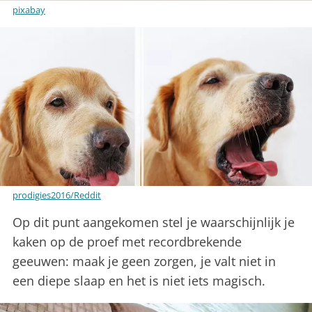
pixabay
prodigies2016/Reddit
Op dit punt aangekomen stel je waarschijnlijk je
kaken op de proef met recordbrekende
geeuwen: maak je geen zorgen, je valt niet in
een diepe slaap en het is niet iets magisch.