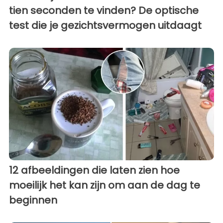
tien seconden te vinden? De optische
test die je gezichtsvermogen uitdaagt
12 afbeeldingen die laten zien hoe
moeilijk het kan zijn om aan de dag te
beginnen