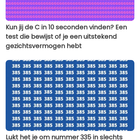
Kun jij de C in 10 seconden vinden? Een
test die bewijst of je een uitstekend
gezichtsvermogen hebt
Lukt het je om nummer 335 in slechts