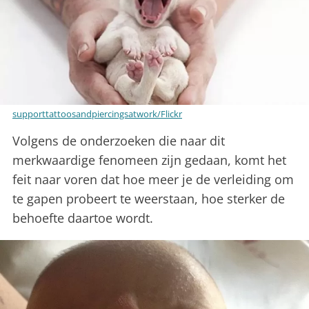
supporttattoosandpiercingsatwork/Flickr
Volgens de onderzoeken die naar dit
merkwaardige fenomeen zijn gedaan, komt het
feit naar voren dat hoe meer je de verleiding om
te gapen probeert te weerstaan, hoe sterker de
behoefte daartoe wordt.