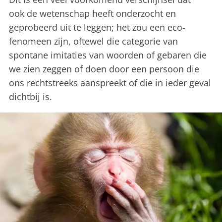
ook de wetenschap heeft onderzocht en
geprobeerd uit te leggen; het zou een eco-
fenomeen zijn, oftewel die categorie van
spontane imitaties van woorden of gebaren die
we zien zeggen of doen door een persoon die
ons rechtstreeks aanspreekt of die in ieder geval
dichtbij is.