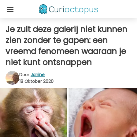
Je zult deze galerij niet kunnen
zien zonder te gapen: een
vreemd fenomeen waaraan je
niet kunt ontsnappen
Door
Janine
18 Oktober 2020