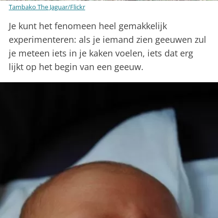
Tambako The Jaguar/Flickr
Je kunt het fenomeen heel gemakkelijk
experimenteren: als je iemand zien geeuwen zul
je meteen iets in je kaken voelen, iets dat erg
lijkt op het begin van een geeuw.