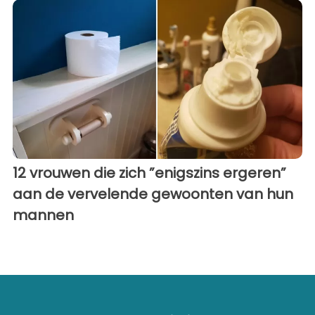
12 vrouwen die zich ”enigszins ergeren”
aan de vervelende gewoonten van hun
mannen