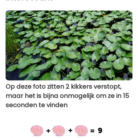
Op deze foto zitten 2 kikkers verstopt,
maar het is bijna onmogelijk om ze in 15
seconden te vinden