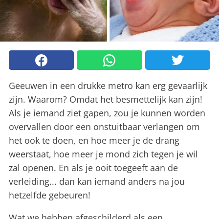
Geeuwen in een drukke metro kan erg gevaarlijk
zijn. Waarom? Omdat het besmettelijk kan zijn!
Als je iemand ziet gapen, zou je kunnen worden
overvallen door een onstuitbaar verlangen om
het ook te doen, en hoe meer je de drang
weerstaat, hoe meer je mond zich tegen je wil
zal openen. En als je ooit toegeeft aan de
verleiding... dan kan iemand anders na jou
hetzelfde gebeuren!
Wat we hebben afgeschilderd als een