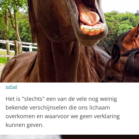
pxfuel
Het is "slechts" een van de vele nog weinig
bekende verschijnselen die ons lichaam
overkomen en waarvoor we geen verklaring
kunnen geven.