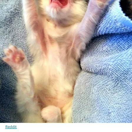
Reddit