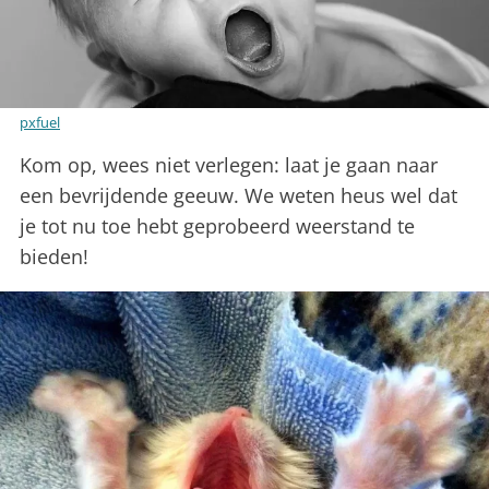
pxfuel
Kom op, wees niet verlegen: laat je gaan naar
een bevrijdende geeuw. We weten heus wel dat
je tot nu toe hebt geprobeerd weerstand te
bieden!