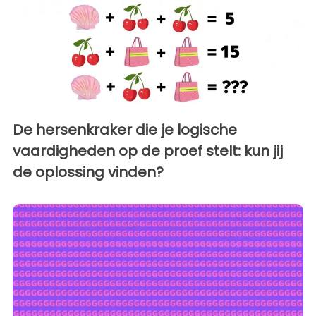
De hersenkraker die je logische
vaardigheden op de proef stelt: kun jij
de oplossing vinden?