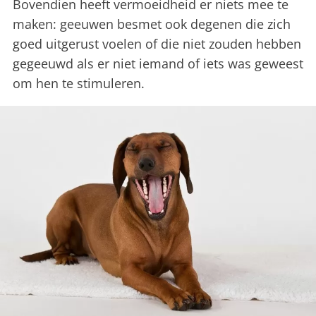
Bovendien heeft vermoeidheid er niets mee te
maken: geeuwen besmet ook degenen die zich
goed uitgerust voelen of die niet zouden hebben
gegeeuwd als er niet iemand of iets was geweest
om hen te stimuleren.