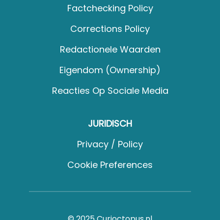
Factchecking Policy
Corrections Policy
Redactionele Waarden
Eigendom (Ownership)
Reacties Op Sociale Media
JURIDISCH
Privacy / Policy
Cookie Preferences
© 2025 Curioctopus.nl