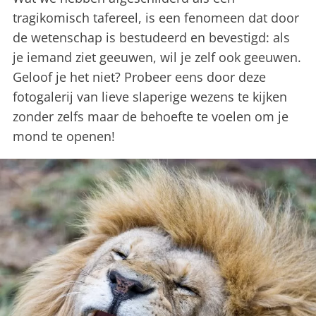
tragikomisch tafereel, is een fenomeen dat door
de wetenschap is bestudeerd en bevestigd: als
je iemand ziet geeuwen, wil je zelf ook geeuwen.
Geloof je het niet? Probeer eens door deze
fotogalerij van lieve slaperige wezens te kijken
zonder zelfs maar de behoefte te voelen om je
mond te openen!