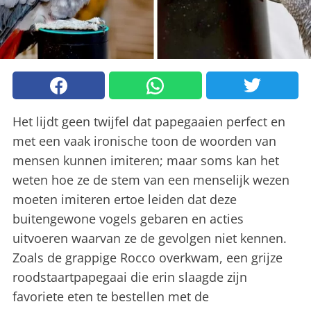
Het lijdt geen twijfel dat papegaaien perfect en
met een vaak ironische toon de woorden van
mensen kunnen imiteren; maar soms kan het
weten hoe ze de stem van een menselijk wezen
moeten imiteren ertoe leiden dat deze
buitengewone vogels gebaren en acties
uitvoeren waarvan ze de gevolgen niet kennen.
Zoals de grappige Rocco overkwam, een grijze
roodstaartpapegaai die erin slaagde zijn
favoriete eten te bestellen met de