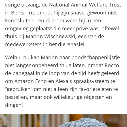
vorige opvang, de National Animal Welfare Trust
in Berkshire, omdat hij zijn snavel gewoon niet
kon "sluiten", en daarom werd hij in een
omgeving geplaatst die meer privé was, oftewel
thuis bij Marion Wischnewski, een van de
medewerksters in het dierenasiel.
Welnu, nu kan Marion haar boodschappenlijstje
niet langer onbeheerd thuis laten, omdat Rocco
de papegaai in de loop van de tijd heeft geleerd
om Amazon Echo en Alexa's spraaksysteem te
“gebruiken” om niet alleen zijn favoriete eten te
bestellen, maar ook willekeurige objecten en
dingen!