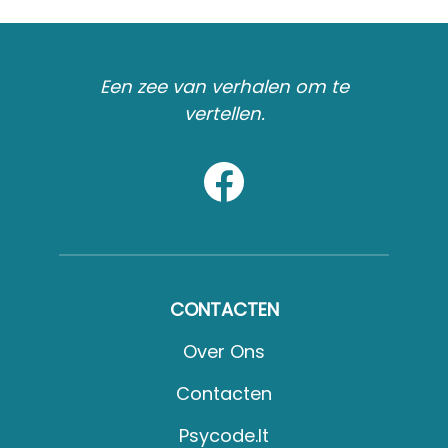
Een zee van verhalen om te
vertellen.
CONTACTEN
Over Ons
Contacten
Psycode.it