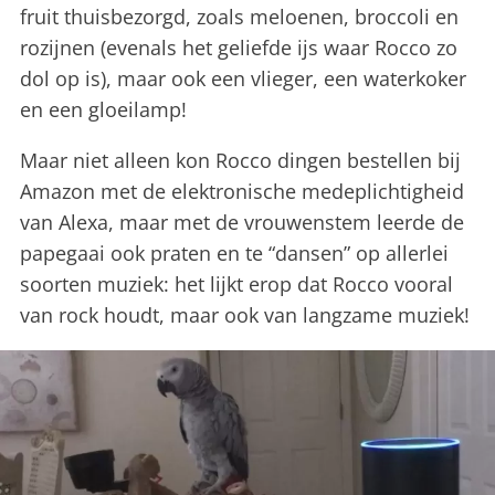
fruit thuisbezorgd, zoals meloenen, broccoli en
rozijnen (evenals het geliefde ijs waar Rocco zo
dol op is), maar ook een vlieger, een waterkoker
en een gloeilamp!
Maar niet alleen kon Rocco dingen bestellen bij
Amazon met de elektronische medeplichtigheid
van Alexa, maar met de vrouwenstem leerde de
papegaai ook praten en te “dansen” op allerlei
soorten muziek: het lijkt erop dat Rocco vooral
van rock houdt, maar ook van langzame muziek!