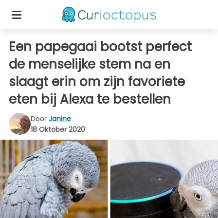
Een papegaai bootst perfect
de menselijke stem na en
slaagt erin om zijn favoriete
eten bij Alexa te bestellen
Door
Janine
18 Oktober 2020