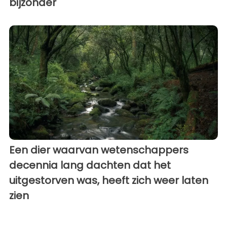
bijzonder
Een dier waarvan wetenschappers
decennia lang dachten dat het
uitgestorven was, heeft zich weer laten
zien