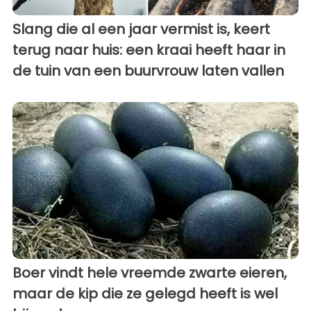
Slang die al een jaar vermist is, keert
terug naar huis: een kraai heeft haar in
de tuin van een buurvrouw laten vallen
Boer vindt hele vreemde zwarte eieren,
maar de kip die ze gelegd heeft is wel