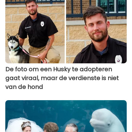
De foto om een ​​Husky te adopteren
gaat viraal, maar de verdienste is niet
van de hond