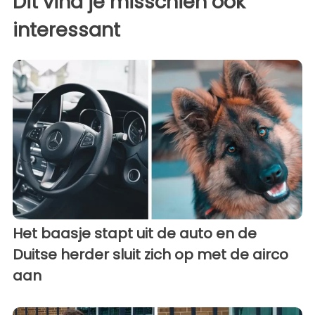
Dit vind je misschien ook
interessant
Het baasje stapt uit de auto en de
Duitse herder sluit zich op met de airco
aan