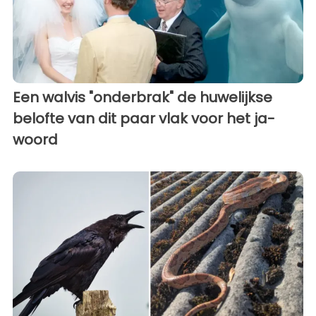
Een walvis "onderbrak" de huwelijkse
belofte van dit paar vlak voor het ja-
woord