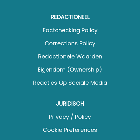
REDACTIONEEL
Factchecking Policy
Corrections Policy
Redactionele Waarden
Eigendom (Ownership)
Reacties Op Sociale Media
JURIDISCH
Privacy / Policy
Cookie Preferences