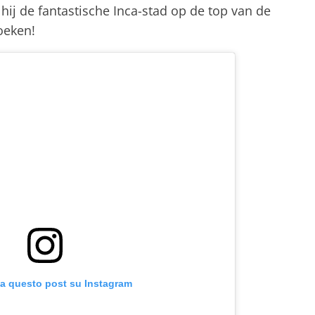
hij de fantastische Inca-stad op de top van de
zoeken!
za questo post su Instagram