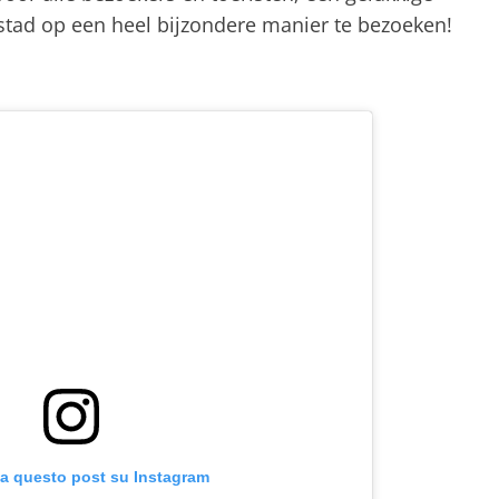
 stad op een heel bijzondere manier te bezoeken!
za questo post su Instagram