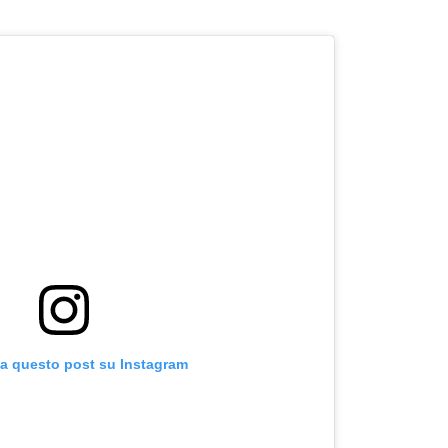
za questo post su Instagram