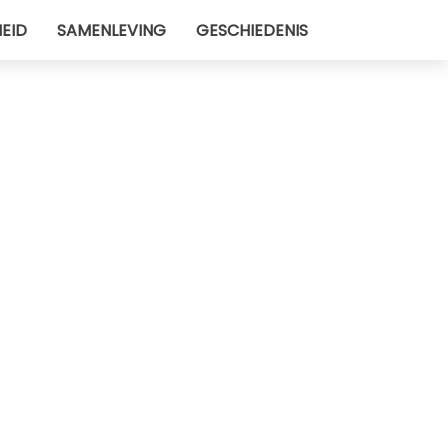
EID
SAMENLEVING
GESCHIEDENIS