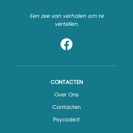
Een zee van verhalen om te
vertellen.
CONTACTEN
Over Ons
Contacten
Psycode.it