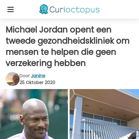
Michael Jordan opent een
tweede gezondheidskliniek om
mensen te helpen die geen
verzekering hebben
Door
Janine
25 Oktober 2020