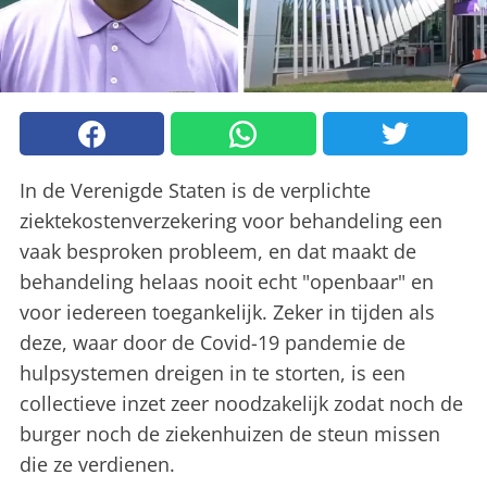
In de Verenigde Staten is de verplichte
ziektekostenverzekering voor behandeling een
vaak besproken probleem, en dat maakt de
behandeling helaas nooit echt "openbaar" en
voor iedereen toegankelijk. Zeker in tijden als
deze, waar door de Covid-19 pandemie de
hulpsystemen dreigen in te storten, is een
collectieve inzet zeer noodzakelijk zodat noch de
burger noch de ziekenhuizen de steun missen
die ze verdienen.