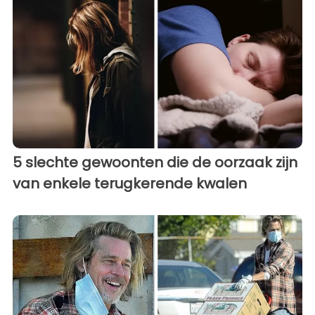
5 slechte gewoonten die de oorzaak zijn
van enkele terugkerende kwalen