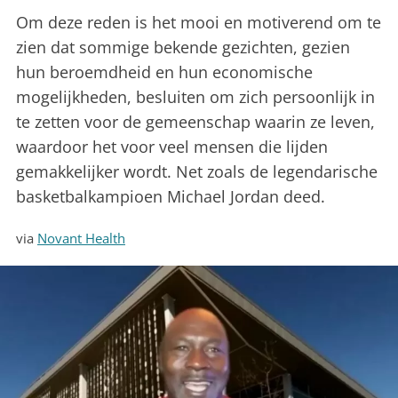
Om deze reden is het mooi en motiverend om te
zien dat sommige bekende gezichten, gezien
hun beroemdheid en hun economische
mogelijkheden, besluiten om zich persoonlijk in
te zetten voor de gemeenschap waarin ze leven,
waardoor het voor veel mensen die lijden
gemakkelijker wordt. Net zoals de legendarische
basketbalkampioen Michael Jordan deed.
via
Novant Health