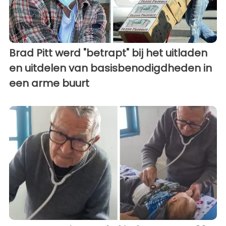
Brad Pitt werd "betrapt" bij het uitladen
en uitdelen van basisbenodigdheden in
een arme buurt