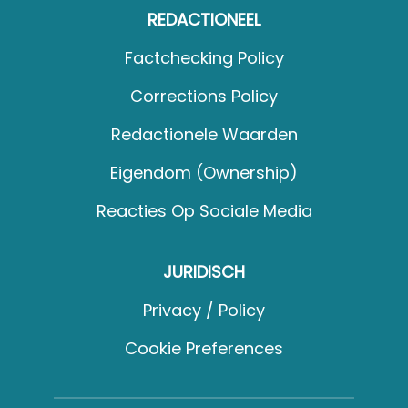
REDACTIONEEL
Factchecking Policy
Corrections Policy
Redactionele Waarden
Eigendom (Ownership)
Reacties Op Sociale Media
JURIDISCH
Privacy / Policy
Cookie Preferences