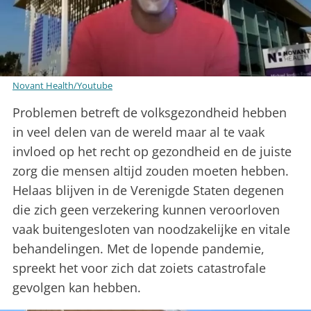
Novant Health/Youtube
Problemen betreft de volksgezondheid hebben
in veel delen van de wereld maar al te vaak
invloed op het recht op gezondheid en de juiste
zorg die mensen altijd zouden moeten hebben.
Helaas blijven in de Verenigde Staten degenen
die zich geen verzekering kunnen veroorloven
vaak buitengesloten van noodzakelijke en vitale
behandelingen. Met de lopende pandemie,
spreekt het voor zich dat zoiets catastrofale
gevolgen kan hebben.