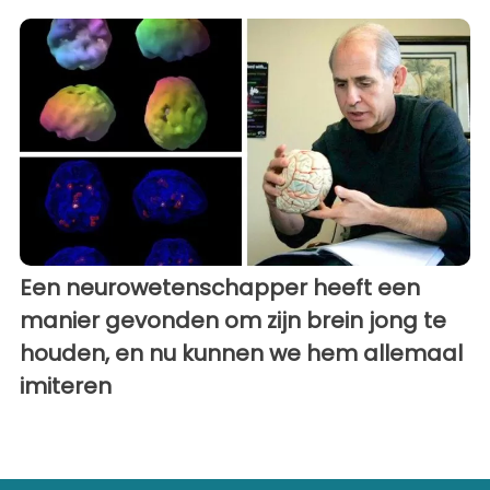
Een neurowetenschapper heeft een
manier gevonden om zijn brein jong te
houden, en nu kunnen we hem allemaal
imiteren