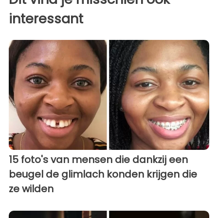
interessant
15 foto's van mensen die dankzij een
beugel de glimlach konden krijgen die
ze wilden