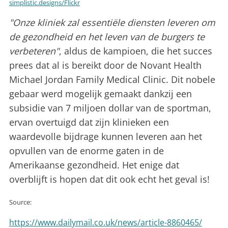
simplistic.designs/Flickr
"Onze kliniek zal essentiële diensten leveren om
de gezondheid en het leven van de burgers te
verbeteren"
, aldus de kampioen, die het succes
prees dat al is bereikt door de Novant Health
Michael Jordan Family Medical Clinic. Dit nobele
gebaar werd mogelijk gemaakt dankzij een
subsidie ​​van 7 miljoen dollar van de sportman,
ervan overtuigd dat zijn klinieken een
waardevolle bijdrage kunnen leveren aan het
opvullen van de enorme gaten in de
Amerikaanse gezondheid. Het enige dat
overblijft is hopen dat dit ook echt het geval is!
Source:
https://www.dailymail.co.uk/news/article-8860465/