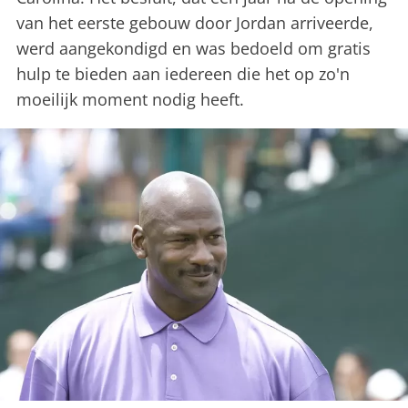
van het eerste gebouw door Jordan arriveerde,
werd aangekondigd en was bedoeld om gratis
hulp te bieden aan iedereen die het op zo'n
moeilijk moment nodig heeft.