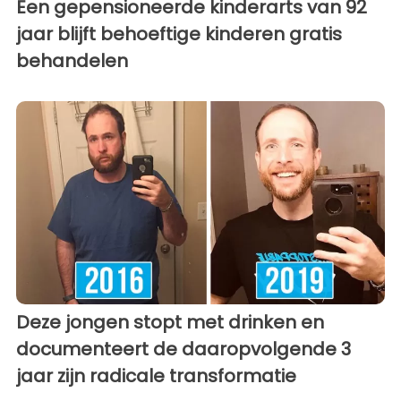
Een gepensioneerde kinderarts van 92
jaar blijft behoeftige kinderen gratis
behandelen
Deze jongen stopt met drinken en
documenteert de daaropvolgende 3
jaar zijn radicale transformatie