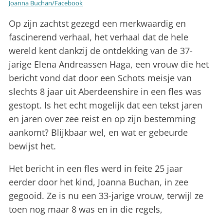
Joanna Buchan/Facebook
Op zijn zachtst gezegd een merkwaardig en
fascinerend verhaal, het verhaal dat de hele
wereld kent dankzij de ontdekking van de 37-
jarige Elena Andreassen Haga, een vrouw die het
bericht vond dat door een Schots meisje van
slechts 8 jaar uit Aberdeenshire in een fles was
gestopt. Is het echt mogelijk dat een tekst jaren
en jaren over zee reist en op zijn bestemming
aankomt? Blijkbaar wel, en wat er gebeurde
bewijst het.
Het bericht in een fles werd in feite 25 jaar
eerder door het kind, Joanna Buchan, in zee
gegooid. Ze is nu een 33-jarige vrouw, terwijl ze
toen nog maar 8 was en in die regels,