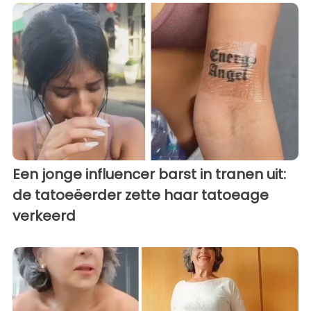
Een jonge influencer barst in tranen uit:
de tatoeëerder zette haar tatoeage
verkeerd