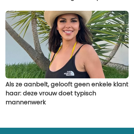
Als ze aanbelt, gelooft geen enkele klant
haar: deze vrouw doet typisch
mannenwerk