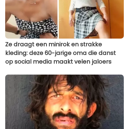
Ze draagt een minirok en strakke
kleding: deze 60-jarige oma die danst
op social media maakt velen jaloers