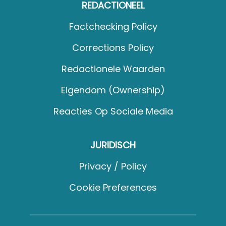
REDACTIONEEL
Factchecking Policy
Corrections Policy
Redactionele Waarden
Eigendom (Ownership)
Reacties Op Sociale Media
JURIDISCH
Privacy / Policy
Cookie Preferences