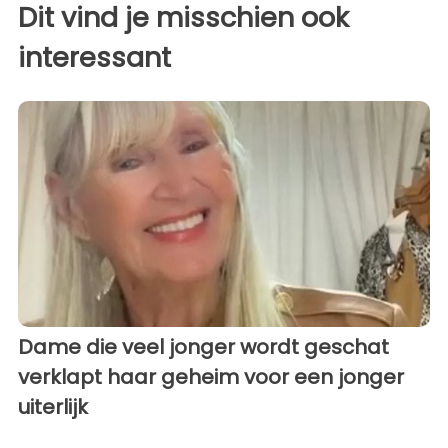
Dit vind je misschien ook
interessant
Dame die veel jonger wordt geschat
verklapt haar geheim voor een jonger
uiterlijk