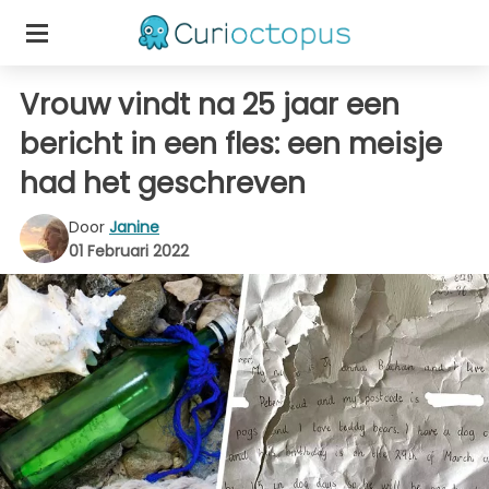
Vrouw vindt na 25 jaar een
bericht in een fles: een meisje
had het geschreven
Door
Janine
01 Februari 2022