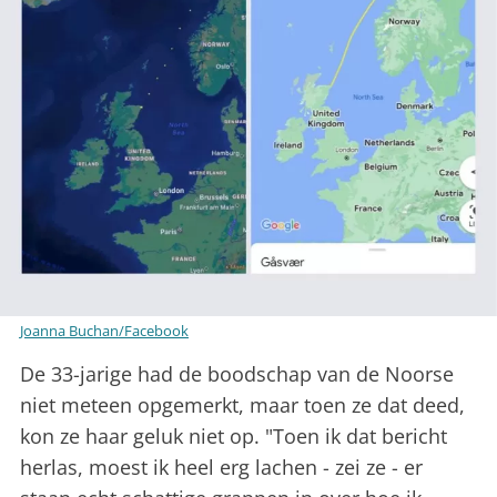
Joanna Buchan/Facebook
De 33-jarige had de boodschap van de Noorse
niet meteen opgemerkt, maar toen ze dat deed,
kon ze haar geluk niet op. "Toen ik dat bericht
herlas, moest ik heel erg lachen - zei ze - er