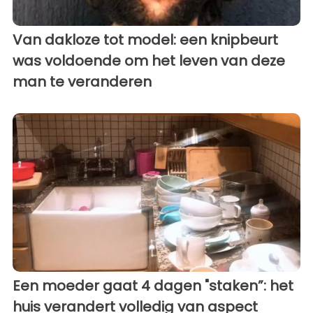
Van dakloze tot model: een knipbeurt
was voldoende om het leven van deze
man te veranderen
Een moeder gaat 4 dagen "staken”: het
huis verandert volledig van aspect