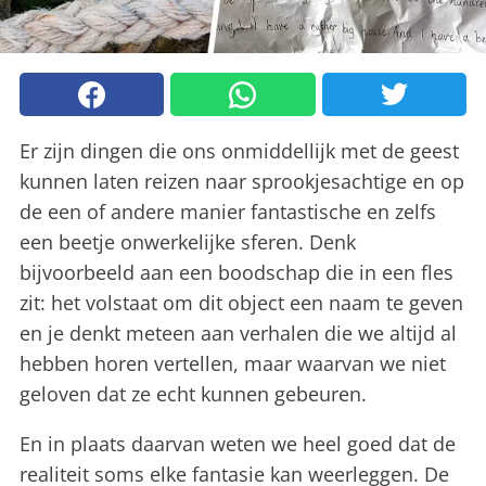
Er zijn dingen die ons onmiddellijk met de geest
kunnen laten reizen naar sprookjesachtige en op
de een of andere manier fantastische en zelfs
een beetje onwerkelijke sferen. Denk
bijvoorbeeld aan een boodschap die in een fles
zit: het volstaat om dit object een naam te geven
en je denkt meteen aan verhalen die we altijd al
hebben horen vertellen, maar waarvan we niet
geloven dat ze echt kunnen gebeuren.
En in plaats daarvan weten we heel goed dat de
realiteit soms elke fantasie kan weerleggen. De