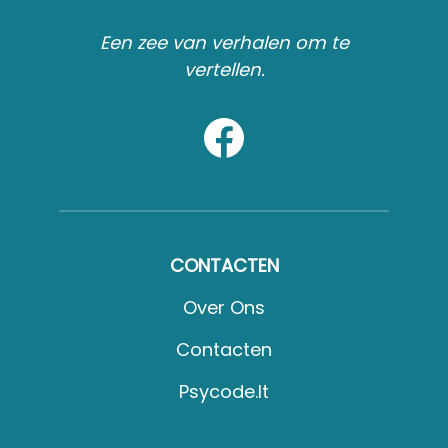
Een zee van verhalen om te
vertellen.
CONTACTEN
Over Ons
Contacten
Psycode.it