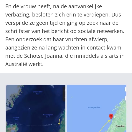
En de vrouw heeft, na de aanvankelijke
verbazing, besloten zich erin te verdiepen. Dus
verspilde ze geen tijd en ging op zoek naar de
schrijfster van het bericht op sociale netwerken.
Een onderzoek dat haar vruchten afwierp,
aangezien ze na lang wachten in contact kwam
met de Schotse Joanna, die inmiddels als arts in
Australië werkt.