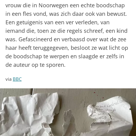
vrouw die in Noorwegen een echte boodschap
in een fles vond, was zich daar ook van bewust.
Een getuigenis van een ver verleden, van
iemand die, toen ze die regels schreef, een kind
was. Gefascineerd en verbaasd over wat de zee
haar heeft teruggegeven, besloot ze wat licht op
de boodschap te werpen en slaagde er zelfs in
de auteur op te sporen.
via
BBC