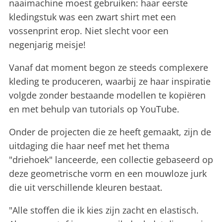
naaimachine moest gebruiken: haar eerste
kledingstuk was een zwart shirt met een
vossenprint erop. Niet slecht voor een
negenjarig meisje!
Vanaf dat moment begon ze steeds complexere
kleding te produceren, waarbij ze haar inspiratie
volgde zonder bestaande modellen te kopiëren
en met behulp van tutorials op YouTube.
Onder de projecten die ze heeft gemaakt, zijn de
uitdaging die haar neef met het thema
"driehoek" lanceerde, een collectie gebaseerd op
deze geometrische vorm en een mouwloze jurk
die uit verschillende kleuren bestaat.
"Alle stoffen die ik kies zijn zacht en elastisch.