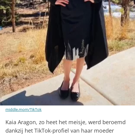
middle.mom/TikTok
Kaia Aragon, zo heet het meisje, werd beroemd
dankzij het TikTok-profiel van haar moeder