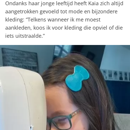
Ondanks haar jonge leeftijd heeft Kaia zich altijd
aangetrokken gevoeld tot mode en bijzondere
kleding: “Telkens wanneer ik me moest
aankleden, koos ik voor kleding die opviel of die
iets uitstraalde.”