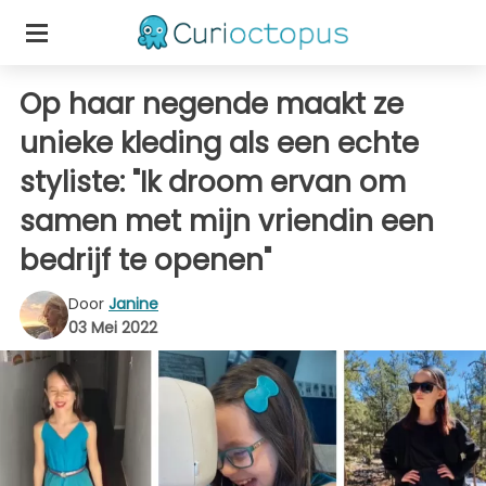
Op haar negende maakt ze
unieke kleding als een echte
styliste: "Ik droom ervan om
samen met mijn vriendin een
bedrijf te openen"
Door
Janine
03 Mei 2022