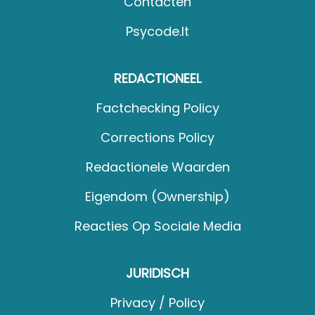
Contacten
Psycode.it
REDACTIONEEL
Factchecking Policy
Corrections Policy
Redactionele Waarden
Eigendom (Ownership)
Reacties Op Sociale Media
JURIDISCH
Privacy / Policy