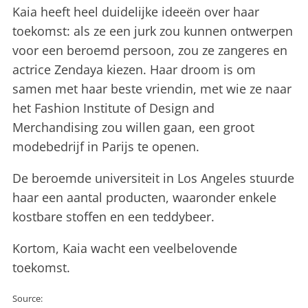
Kaia heeft heel duidelijke ideeën over haar
toekomst: als ze een jurk zou kunnen ontwerpen
voor een beroemd persoon, zou ze zangeres en
actrice Zendaya kiezen. Haar droom is om
samen met haar beste vriendin, met wie ze naar
het Fashion Institute of Design and
Merchandising zou willen gaan, een groot
modebedrijf in Parijs te openen.
De beroemde universiteit in Los Angeles stuurde
haar een aantal producten, waaronder enkele
kostbare stoffen en een teddybeer.
Kortom, Kaia wacht een veelbelovende
toekomst.
Source: