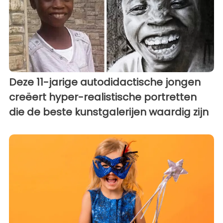
Deze 11-jarige autodidactische jongen
creëert hyper-realistische portretten
die de beste kunstgalerijen waardig zijn