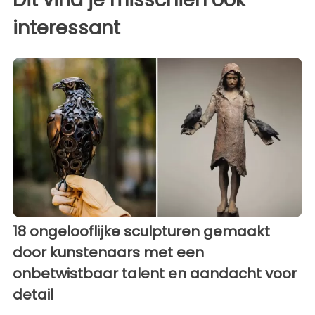
interessant
18 ongelooflijke sculpturen gemaakt
door kunstenaars met een
onbetwistbaar talent en aandacht voor
detail