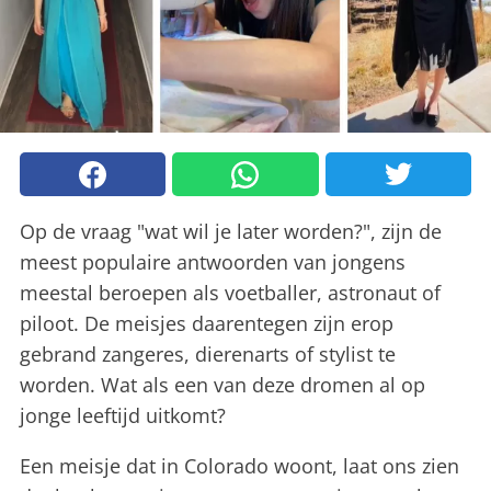
Op de vraag "wat wil je later worden?", zijn de
meest populaire antwoorden van jongens
meestal beroepen als voetballer, astronaut of
piloot. De meisjes daarentegen zijn erop
gebrand zangeres, dierenarts of stylist te
worden. Wat als een van deze dromen al op
jonge leeftijd uitkomt?
Een meisje dat in Colorado woont, laat ons zien