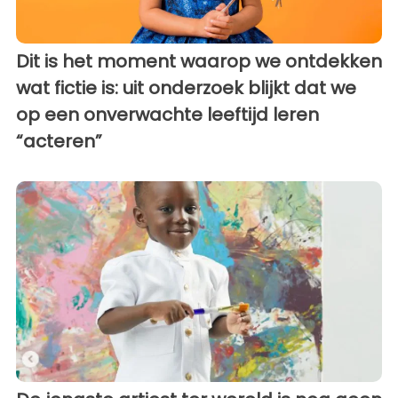
Dit is het moment waarop we ontdekken
wat fictie is: uit onderzoek blijkt dat we
op een onverwachte leeftijd leren
“acteren”