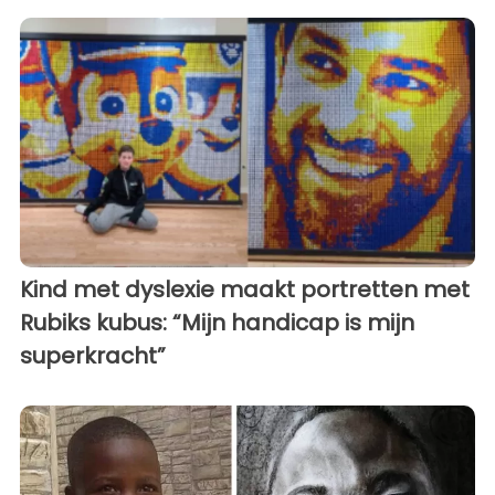
Kind met dyslexie maakt portretten met
Rubiks kubus: “Mijn handicap is mijn
superkracht”