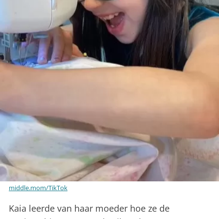
middle.mom/TikTok
Kaia leerde van haar moeder hoe ze de