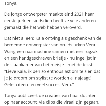
Tonya.
De jonge ontwerpster maakte eind 2021 haar
eerste jurk en sindsdien heeft ze vele anderen
gemaakt die het web hebben veroverd.
Dat niet alleen: Kaia ontving als geschenk van de
beroemde ontwerpster van bruidsjurken Vera
Wang een naaimachine samen met een rugzak
en een handgeschreven briefje - nu ingelijst in
de slaapkamer van het meisje - met de tekst:
"Lieve Kaia, ik ben zo enthousiast om te zien dat
je je droom om stylist te worden al najaagt!
Gefeliciteerd en veel succes. Vera."
Tonya publiceert de creaties van haar dochter
op haar account, via clips die viraal zijn gegaan.