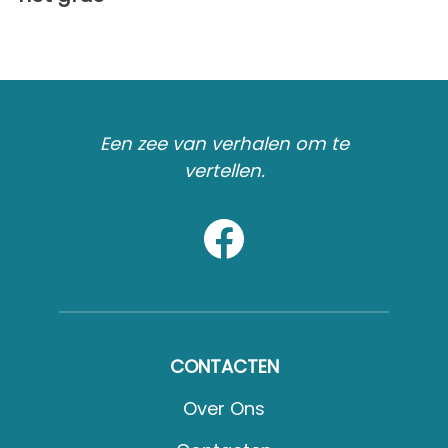
Een zee van verhalen om te
vertellen.
CONTACTEN
Over Ons