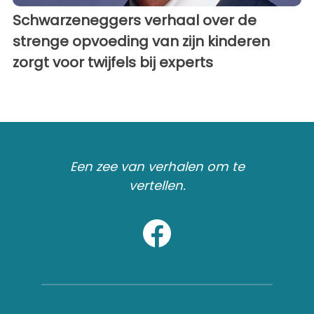
Schwarzeneggers verhaal over de
strenge opvoeding van zijn kinderen
zorgt voor twijfels bij experts
Een zee van verhalen om te
vertellen.