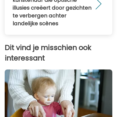
kunstenaar die optische
illusies creëert door gezichten
te verbergen achter
landelijke scènes
Dit vind je misschien ook
interessant