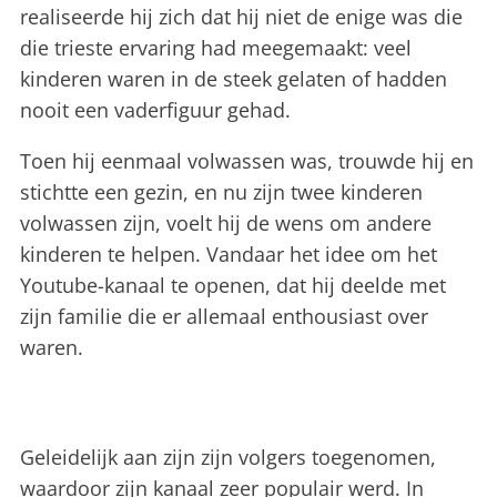
realiseerde hij zich dat hij niet de enige was die
die trieste ervaring had meegemaakt: veel
kinderen waren in de steek gelaten of hadden
nooit een vaderfiguur gehad.
Toen hij eenmaal volwassen was, trouwde hij en
stichtte een gezin, en nu zijn twee kinderen
volwassen zijn, voelt hij de wens om andere
kinderen te helpen. Vandaar het idee om het
Youtube-kanaal te openen, dat hij deelde met
zijn familie die er allemaal enthousiast over
waren.
Geleidelijk aan zijn zijn volgers toegenomen,
waardoor zijn kanaal zeer populair werd. In