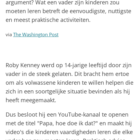
argument? Wat een vader zijn kinderen zou
moeten leren betreft de eenvoudigste, nuttigste
en meest praktische activiteiten.
via
The Washington Post
Roby Kenney werd op 14-jarige leeftijd door zijn
vader in de steek gelaten. Dit bracht hem ertoe
om als volwassene kinderen te willen helpen die
zich in een soortgelijke situatie bevinden als hij
heeft meegemaakt.
Dus besloot hij een YouTube-kanaal te openen
met de titel "Papa, hoe doe ik dat?" en maakt hij
video's die kinderen vaardigheden leren die elke