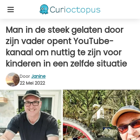
Man in de steek gelaten door
zijn vader opent YouTube-
kanaal om nuttig te zijn voor
kinderen in een zelfde situatie
Door
Janine
22 Mei 2022