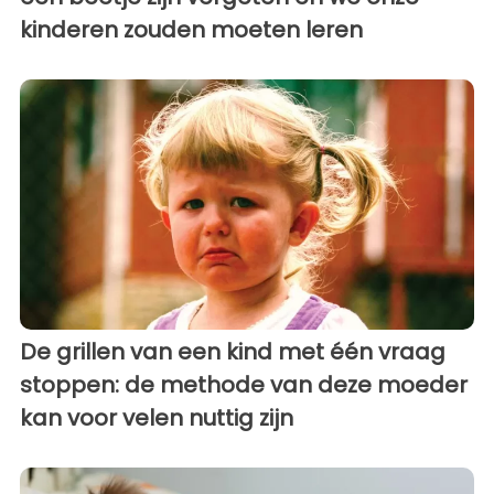
kinderen zouden moeten leren
De grillen van een kind met één vraag
stoppen: de methode van deze moeder
kan voor velen nuttig zijn