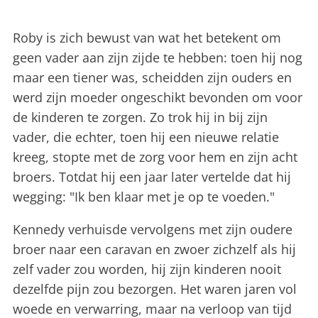
Roby is zich bewust van wat het betekent om
geen vader aan zijn zijde te hebben: toen hij nog
maar een tiener was, scheidden zijn ouders en
werd zijn moeder ongeschikt bevonden om voor
de kinderen te zorgen. Zo trok hij in bij zijn
vader, die echter, toen hij een nieuwe relatie
kreeg, stopte met de zorg voor hem en zijn acht
broers. Totdat hij een jaar later vertelde dat hij
wegging: "Ik ben klaar met je op te voeden."
Kennedy verhuisde vervolgens met zijn oudere
broer naar een caravan en zwoer zichzelf als hij
zelf vader zou worden, hij zijn kinderen nooit
dezelfde pijn zou bezorgen. Het waren jaren vol
woede en verwarring, maar na verloop van tijd