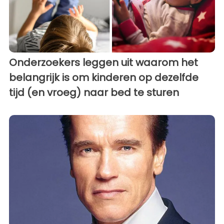
Onderzoekers leggen uit waarom het
belangrijk is om kinderen op dezelfde
tijd (en vroeg) naar bed te sturen