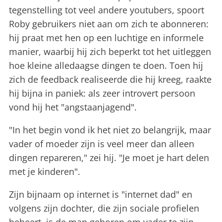
tegenstelling tot veel andere youtubers, spoort
Roby gebruikers niet aan om zich te abonneren:
hij praat met hen op een luchtige en informele
manier, waarbij hij zich beperkt tot het uitleggen
hoe kleine alledaagse dingen te doen. Toen hij
zich de feedback realiseerde die hij kreeg, raakte
hij bijna in paniek: als zeer introvert persoon
vond hij het "angstaanjagend".
"In het begin vond ik het niet zo belangrijk, maar
vader of moeder zijn is veel meer dan alleen
dingen repareren," zei hij. "Je moet je hart delen
met je kinderen".
Zijn bijnaam op internet is "internet dad" en
volgens zijn dochter, die zijn sociale profielen