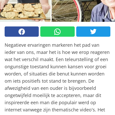
Negatieve ervaringen markeren het pad van
ieder van ons, maar het is hoe we erop reageren
wat het verschil maakt. Een teleurstelling of een
ongunstige toestand kunnen kansen voor groei
worden, of situaties die benut kunnen worden
om iets positiefs tot stand te brengen. De
afwezigheid van een ouder is bijvoorbeeld
ongetwijfeld moeilijk te accepteren, maar dit
inspireerde een man die populair werd op
internet vanwege zijn thematische video's. Het