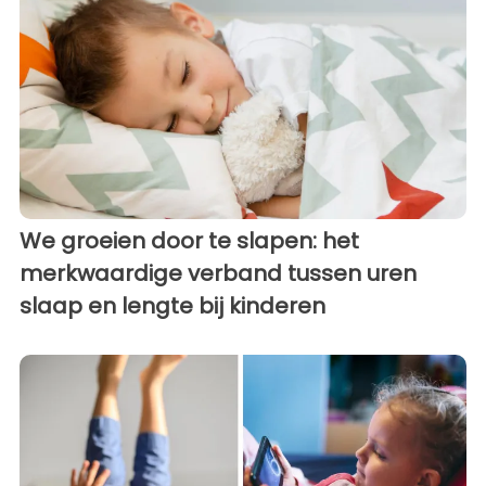
We groeien door te slapen: het
merkwaardige verband tussen uren
slaap en lengte bij kinderen