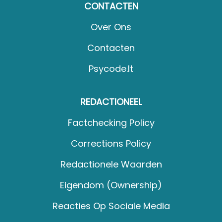
CONTACTEN
Over Ons
Contacten
Psycode.it
REDACTIONEEL
Factchecking Policy
Corrections Policy
Redactionele Waarden
Eigendom (Ownership)
Reacties Op Sociale Media