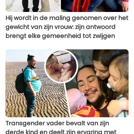
Hij wordt in de maling genomen over het
gewicht van zijn vrouw: zijn antwoord
brengt elke gemeenheid tot zwijgen
Transgender vader bevalt van zijn
derde kind en deelt zijn ervaring met