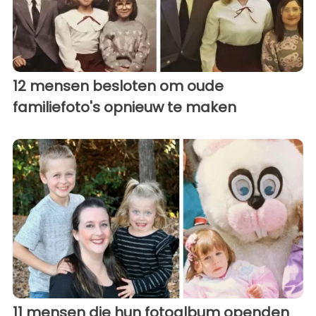
12 mensen besloten om oude
familiefoto's opnieuw te maken
11 mensen die hun fotoalbum openden