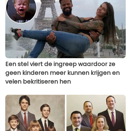
Een stel viert de ingreep waardoor ze
geen kinderen meer kunnen krijgen en
velen bekritiseren hen