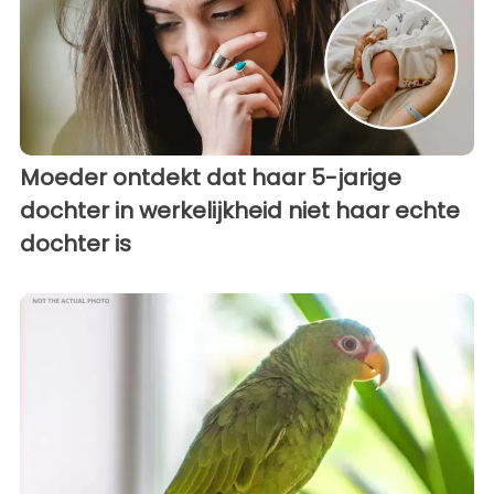
Moeder ontdekt dat haar 5-jarige
dochter in werkelijkheid niet haar echte
dochter is