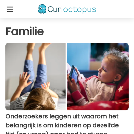
Familie
Onderzoekers leggen uit waarom het
belangrijk is om kinderen op dezelfde