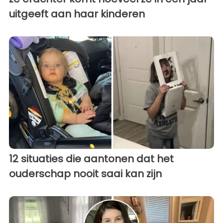
uitgeeft aan haar kinderen
12 situaties die aantonen dat het
ouderschap nooit saai kan zijn