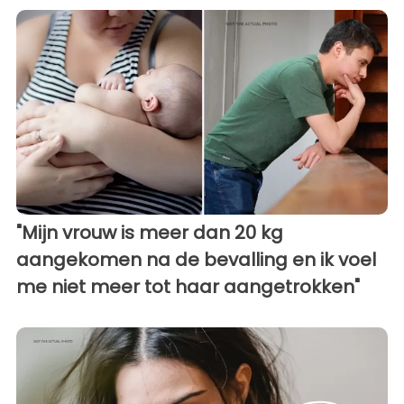
"Mijn vrouw is meer dan 20 kg
aangekomen na de bevalling en ik voel
me niet meer tot haar aangetrokken"