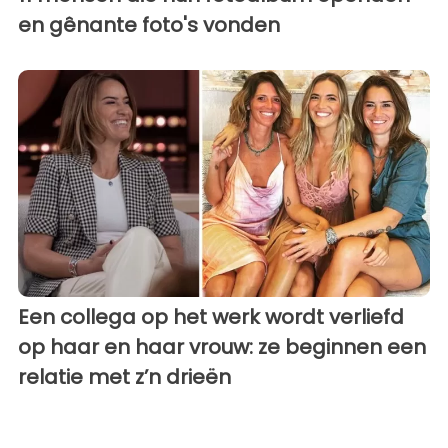
en gênante foto's vonden
Een collega op het werk wordt verliefd
op haar en haar vrouw: ze beginnen een
relatie met z’n drieën