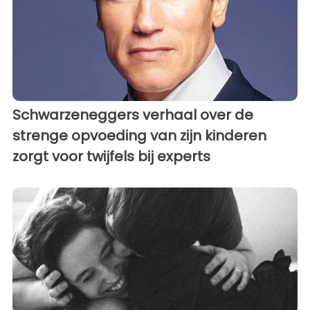
Schwarzeneggers verhaal over de
strenge opvoeding van zijn kinderen
zorgt voor twijfels bij experts