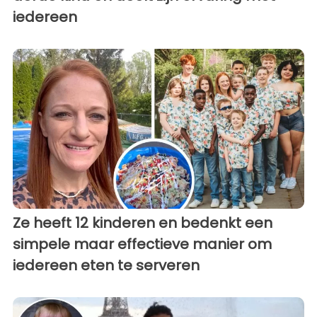
iedereen
Ze heeft 12 kinderen en bedenkt een
simpele maar effectieve manier om
iedereen eten te serveren