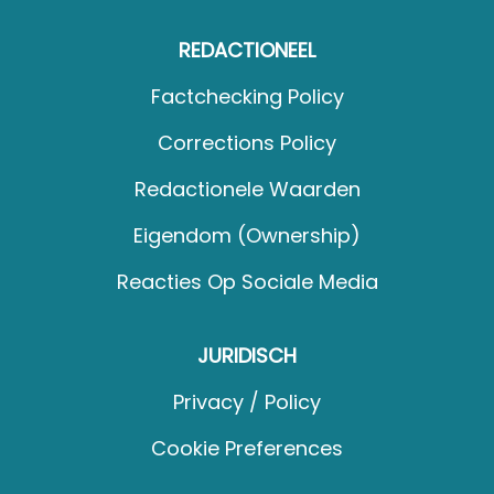
REDACTIONEEL
Factchecking Policy
Corrections Policy
Redactionele Waarden
Eigendom (Ownership)
Reacties Op Sociale Media
JURIDISCH
Privacy / Policy
Cookie Preferences