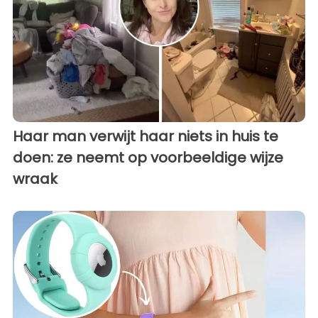
Haar man verwijt haar niets in huis te
doen: ze neemt op voorbeeldige wijze
wraak