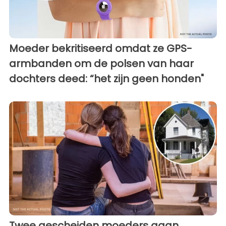
Moeder bekritiseerd omdat ze GPS-
armbanden om de polsen van haar
dochters deed: “het zijn geen honden"
Twee gescheiden moeders gaan