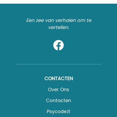
Een zee van verhalen om te
vertellen.
CONTACTEN
Over Ons
Contacten
Psycode.it