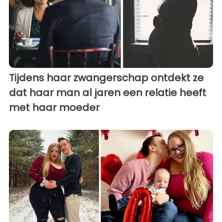
Tijdens haar zwangerschap ontdekt ze
dat haar man al jaren een relatie heeft
met haar moeder