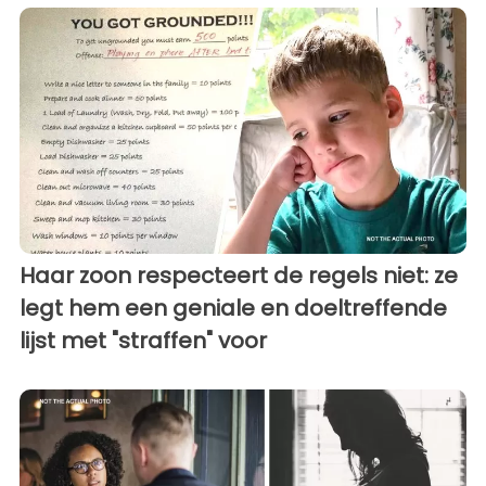
Haar zoon respecteert de regels niet: ze
legt hem een ​​geniale en doeltreffende
lijst met "straffen" voor