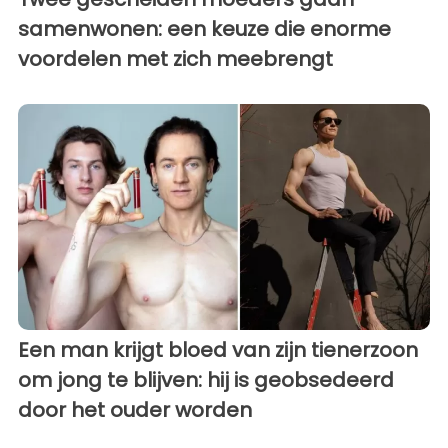
samenwonen: een keuze die enorme
voordelen met zich meebrengt
Een man krijgt bloed van zijn tienerzoon
om jong te blijven: hij is geobsedeerd
door het ouder worden