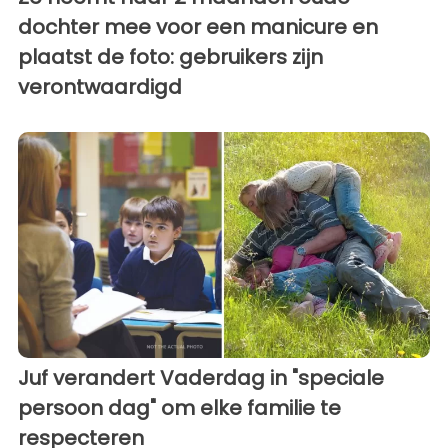
dochter mee voor een manicure en
plaatst de foto: gebruikers zijn
verontwaardigd
Juf verandert Vaderdag in "speciale
persoon dag" om elke familie te
respecteren