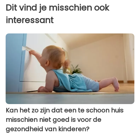
Dit vind je misschien ook
interessant
Kan het zo zijn dat een te schoon huis
misschien niet goed is voor de
gezondheid van kinderen?