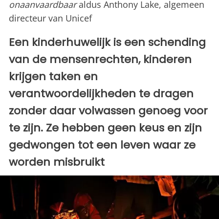
onaanvaardbaar
aldus Anthony Lake, algemeen
directeur van Unicef
Een kinderhuwelijk is een schending
van de mensenrechten, kinderen
krijgen taken en
verantwoordelijkheden te dragen
zonder daar volwassen genoeg voor
te zijn. Ze hebben geen keus en zijn
gedwongen tot een leven waar ze
worden misbruikt