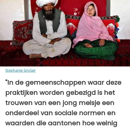
Stephanie Sinclair
"In de gemeenschappen waar deze
praktijken worden gebezigd is het
trouwen van een jong meisje een
onderdeel van sociale normen en
waarden die aantonen hoe weinig