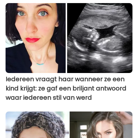
Iedereen vraagt ​​haar wanneer ze een
kind krijgt: ze gaf een briljant antwoord
waar iedereen stil van werd