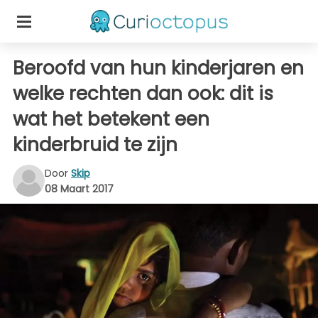
Beroofd van hun kinderjaren en
welke rechten dan ook: dit is
wat het betekent een
kinderbruid te zijn
Door
Skip
08 Maart 2017