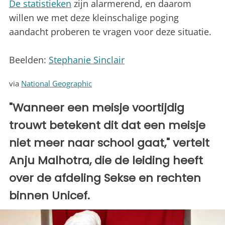
De statistieken
zijn alarmerend, en daarom
willen we met deze kleinschalige poging
aandacht proberen te vragen voor deze situatie.
Beelden:
Stephanie Sinclair
via
National Geographic
"Wanneer een meisje voortijdig
trouwt betekent dit dat een meisje
niet meer naar school gaat," vertelt
Anju Malhotra, die de leiding heeft
over de afdeling Sekse en rechten
binnen Unicef.