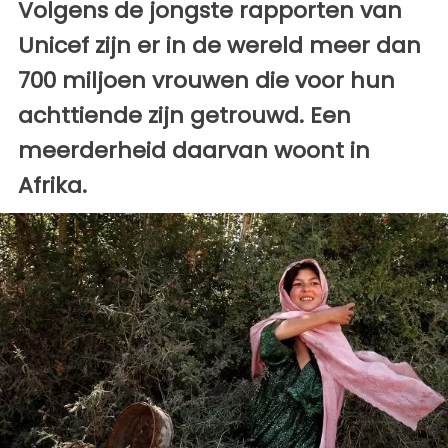
Volgens de jongste rapporten van
Unicef zijn er in de wereld meer dan
700 miljoen vrouwen die voor hun
achttiende zijn getrouwd. Een
meerderheid daarvan woont in
Afrika.