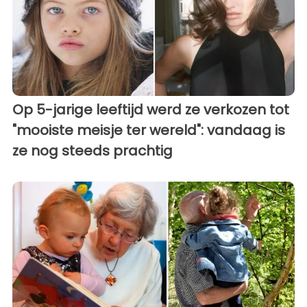
Op 5-jarige leeftijd werd ze verkozen tot
"mooiste meisje ter wereld": vandaag is
ze nog steeds prachtig