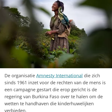
De organisatie
Amnesty International
die zich
sinds 1961 inzet voor de rechten van de mens is
een campagne gestart die erop gericht is de
regering van Burkina Faso over te halen om de
wetten te handhaven die kinderhuwelijken
verbieden.