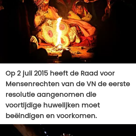
Op 2 juli 2015 heeft de Raad voor
Mensenrechten van de VN de eerste
resolutie aangenomen die
voortijdige huwelijken moet
beëindigen en voorkomen.