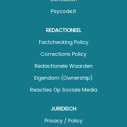
Psycode.it
REDACTIONEEL
Factchecking Policy
Corrections Policy
Redactionele Waarden
Eigendom (Ownership)
Reacties Op Sociale Media
JURIDISCH
Privacy / Policy