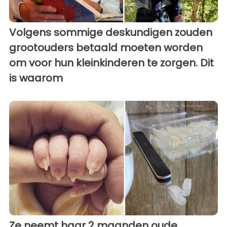
Volgens sommige deskundigen zouden
grootouders betaald moeten worden
om voor hun kleinkinderen te zorgen. Dit
is waarom
Ze neemt haar 2 maanden oude