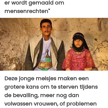
er wordt gemaald om
mensenrechten"
Deze jonge meisjes maken een
grotere kans om te sterven tijdens
de bevalling, meer nog dan
volwassen vrouwen, of problemen