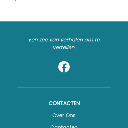
Een zee van verhalen om te
vertellen.
CONTACTEN
Over Ons
Contacten