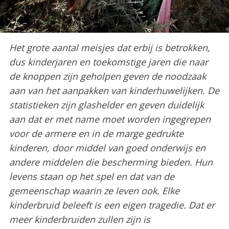
Het grote aantal meisjes dat erbij is betrokken,
dus kinderjaren en toekomstige jaren die naar
de knoppen zijn geholpen geven de noodzaak
aan van het aanpakken van kinderhuwelijken. De
statistieken zijn glashelder en geven duidelijk
aan dat er met name moet worden ingegrepen
voor de armere en in de marge gedrukte
kinderen, door middel van goed onderwijs en
andere middelen die bescherming bieden. Hun
levens staan op het spel en dat van de
gemeenschap waarin ze leven ook. Elke
kinderbruid beleeft is een eigen tragedie. Dat er
meer kinderbruiden zullen zijn is