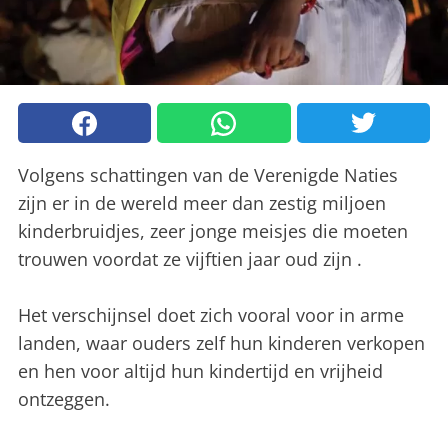
Volgens schattingen van de Verenigde Naties
zijn er in de wereld meer dan zestig miljoen
kinderbruidjes, zeer jonge meisjes die moeten
trouwen voordat ze vijftien jaar oud zijn .
Het verschijnsel doet zich vooral voor in arme
landen, waar ouders zelf hun kinderen verkopen
en hen voor altijd hun kindertijd en vrijheid
ontzeggen.