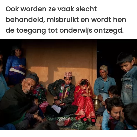
Ook worden ze vaak slecht
behandeld, misbruikt en wordt hen
de toegang tot onderwijs ontzegd.