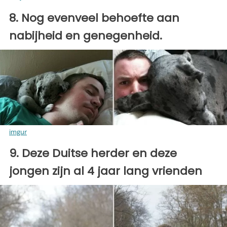
8. Nog evenveel behoefte aan
nabijheid en genegenheid.
imgur
9. Deze Duitse herder en deze
jongen zijn al 4 jaar lang vrienden