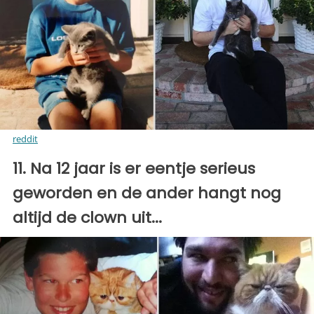
reddit
11. Na 12 jaar is er eentje serieus
geworden en de ander hangt nog
altijd de clown uit...