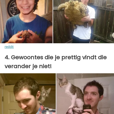
reddit
4. Gewoontes die je prettig vindt die
verander je niet!