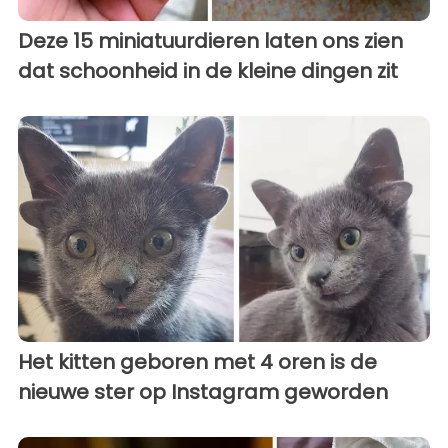
Deze 15 miniatuurdieren laten ons zien
dat schoonheid in de kleine dingen zit
Het kitten geboren met 4 oren is de
nieuwe ster op Instagram geworden