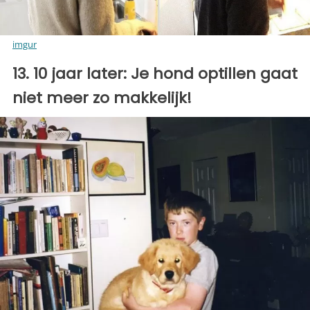
imgur
13. 10 jaar later: Je hond optillen gaat
niet meer zo makkelijk!