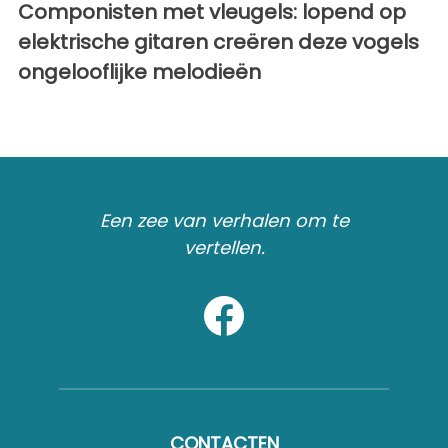
Componisten met vleugels: lopend op
elektrische gitaren creëren deze vogels
ongelooflijke melodieën
Een zee van verhalen om te
vertellen.
CONTACTEN