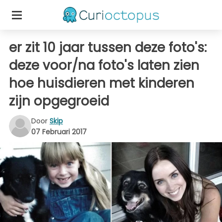
er zit 10 jaar tussen deze foto's:
deze voor/na foto's laten zien
hoe huisdieren met kinderen
zijn opgegroeid
Door
Skip
07 Februari 2017