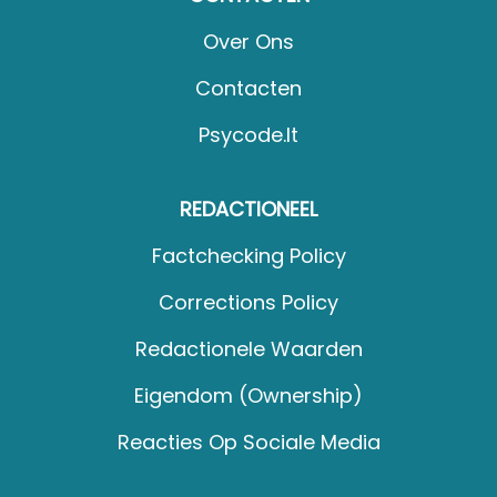
Over Ons
Contacten
Psycode.it
REDACTIONEEL
Factchecking Policy
Corrections Policy
Redactionele Waarden
Eigendom (Ownership)
Reacties Op Sociale Media