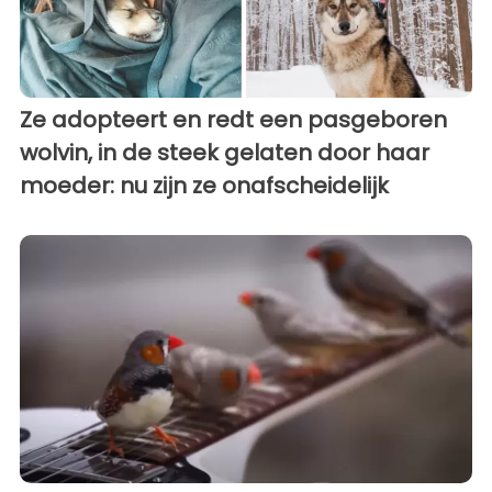
Ze adopteert en redt een pasgeboren
wolvin, in de steek gelaten door haar
moeder: nu zijn ze onafscheidelijk