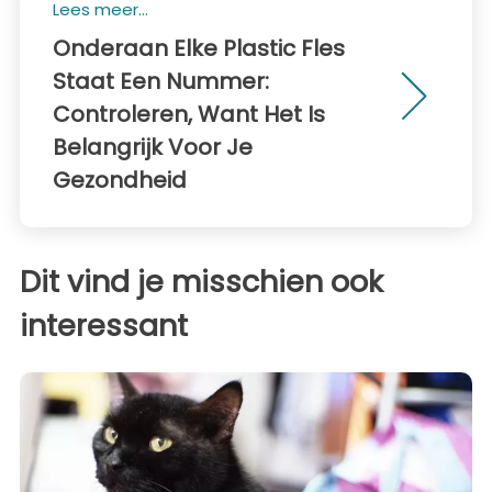
Lees meer...
Onderaan Elke Plastic Fles
Staat Een Nummer:
Controleren, Want Het Is
Belangrijk Voor Je
Gezondheid
Dit vind je misschien ook
interessant