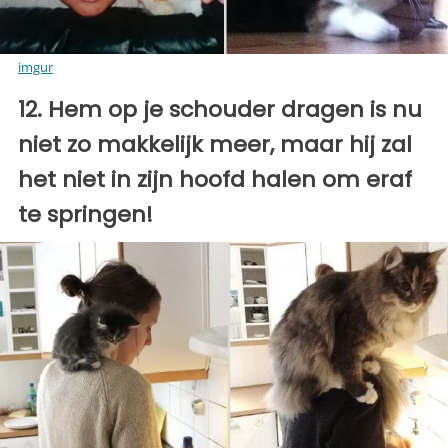
imgur
12. Hem op je schouder dragen is nu
niet zo makkelijk meer, maar hij zal
het niet in zijn hoofd halen om eraf
te springen!