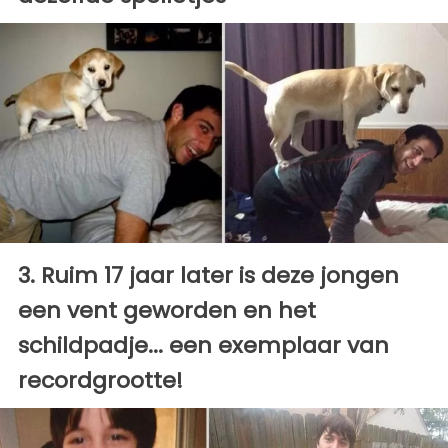
3. Ruim 17 jaar later is deze jongen
een vent geworden en het
schildpadje... een exemplaar van
recordgrootte!