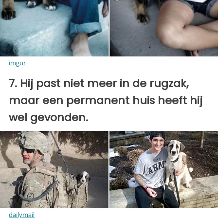
imgur
7. Hij past niet meer in de rugzak,
maar een permanent huis heeft hij
wel gevonden.
dailymail