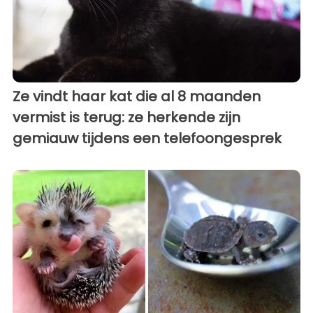
Ze vindt haar kat die al 8 maanden
vermist is terug: ze herkende zijn
gemiauw tijdens een telefoongesprek