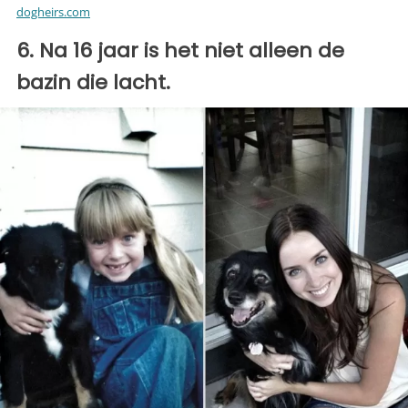
dogheirs.com
6. Na 16 jaar is het niet alleen de
bazin die lacht.