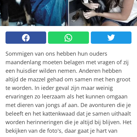
Sommigen van ons hebben hun ouders
maandenlang moeten belagen met vragen of zij
een huisdier wilden nemen. Anderen hebben
altijd de mazzel gehad om samen met hen groot
te worden. In ieder geval zijn maar weinig
ervaringen zo leerzaam als het kunnen omgaan
met dieren van jongs af aan. De avonturen die je
beleeft en het kattenkwaad dat je samen uithaalt
worden herinneringen die je altijd bij blijven. Het
bekijken van de foto's, daar gaat je hart van