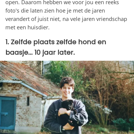
open. Daarom hebben we voor jou een reeks
foto's die laten zien hoe je met de jaren
verandert of juist niet, na vele jaren vriendschap
met een huisdier.
1. Zelfde plaats zelfde hond en
baasje... 10 jaar later.