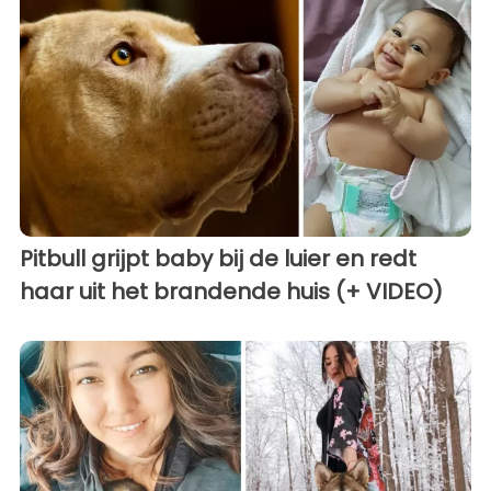
Pitbull grijpt baby bij de luier en redt
haar uit het brandende huis (+ VIDEO)