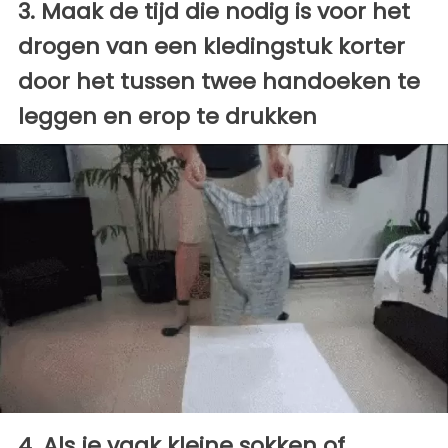
3. Maak de tijd die nodig is voor het
drogen van een kledingstuk korter
door het tussen twee handoeken te
leggen en erop te drukken
4. Als je vaak kleine sokken of