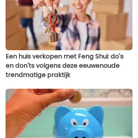
Een huis verkopen met Feng Shui: do's
en don'ts volgens deze eeuwenoude
trendmatige praktijk