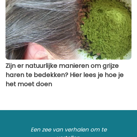
Zijn er natuurlijke manieren om grijze
haren te bedekken? Hier lees je hoe je
het moet doen
Een zee van verhalen om te