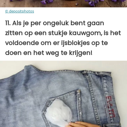
© depositphotos
11. Als je per ongeluk bent gaan
zitten op een stukje kauwgom, is het
voldoende om er ijsblokjes op te
doen en het weg te krijgen!