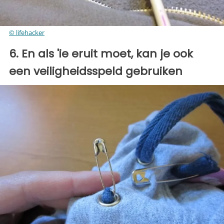
© lifehacker
6. En als 'ie eruit moet, kan je ook
een veiligheidsspeld gebruiken