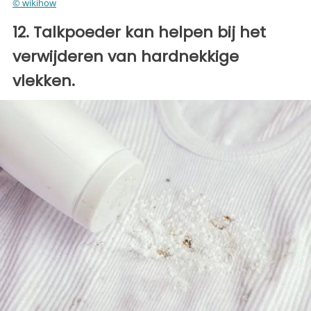
© wikihow
12. Talkpoeder kan helpen bij het
verwijderen van hardnekkige
vlekken.