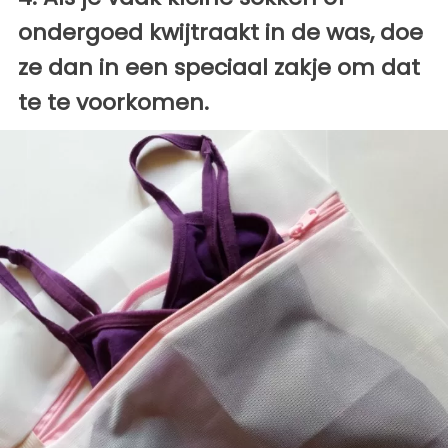
ondergoed kwijtraakt in de was, doe
ze dan in een speciaal zakje om dat
te te voorkomen.