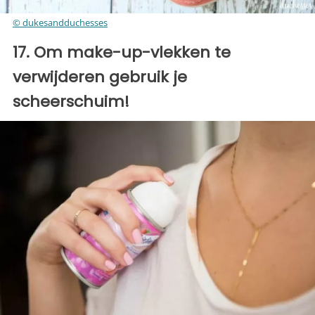
© dukesandduchesses
17. Om make-up-vlekken te
verwijderen gebruik je
scheerschuim!