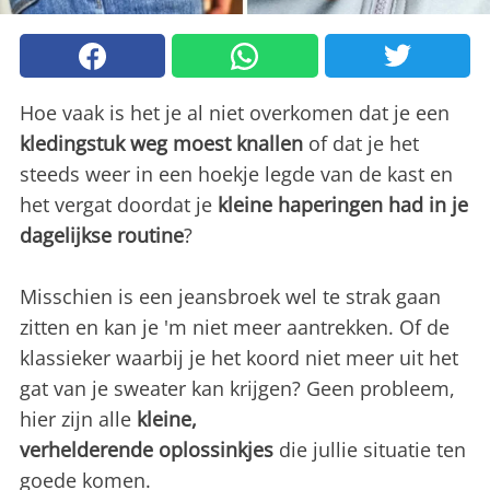
Hoe vaak is het je al niet overkomen dat je een
kledingstuk weg moest knallen
of dat je het
steeds weer in een hoekje legde van de kast en
het vergat doordat je
kleine haperingen had in je
dagelijkse routine
?
Misschien is een jeansbroek wel te strak gaan
zitten en kan je 'm niet meer aantrekken. Of de
klassieker waarbij je het koord niet meer uit het
gat van je sweater kan krijgen? Geen probleem,
hier zijn alle
kleine,
verhelderende oplossinkjes
die jullie situatie ten
goede komen.