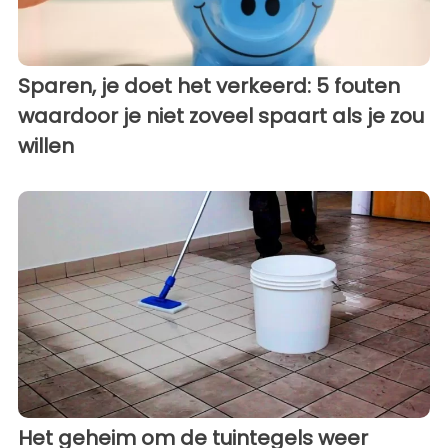
Sparen, je doet het verkeerd: 5 fouten
waardoor je niet zoveel spaart als je zou
willen
Het geheim om de tuintegels weer