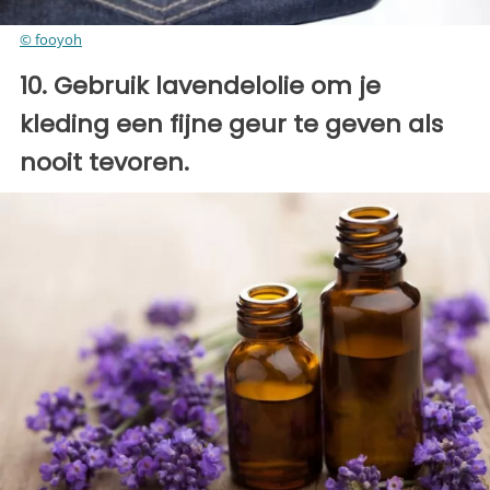
© fooyoh
10. Gebruik lavendelolie om je
kleding een fijne geur te geven als
nooit tevoren.