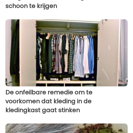
schoon te krijgen
De onfeilbare remedie om te
voorkomen dat kleding in de
kledingkast gaat stinken