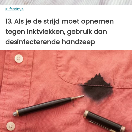
© feminya
13. Als je de strijd moet opnemen
tegen inktvlekken, gebruik dan
desinfecterende handzeep