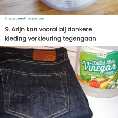
© apartmenttherapy.com
9. Azijn kan vooral bij donkere
kleding verkleuring tegengaan