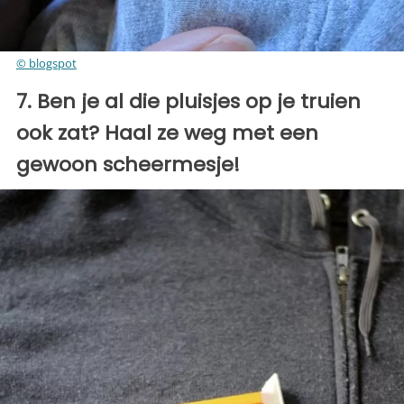
© blogspot
7. Ben je al die pluisjes op je truien
ook zat? Haal ze weg met een
gewoon scheermesje!