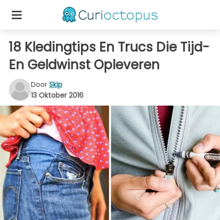
18 Kledingtips En Trucs Die Tijd-
En Geldwinst Opleveren
Door
Skip
13 Oktober 2016