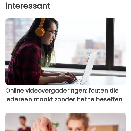
interessant
Online videovergaderingen: fouten die
iedereen maakt zonder het te beseffen