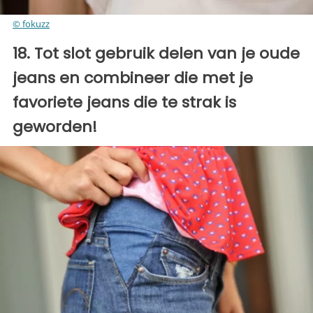
© fokuzz
18. Tot slot gebruik delen van je oude
jeans en combineer die met je
favoriete jeans die te strak is
geworden!