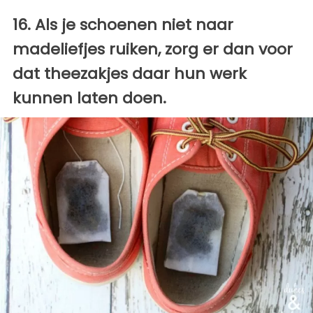
16. Als je schoenen niet naar
madeliefjes ruiken, zorg er dan voor
dat theezakjes daar hun werk
kunnen laten doen.