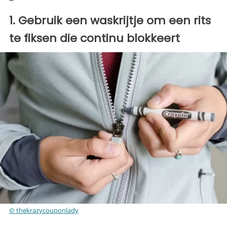
1. Gebruik een waskrijtje om een rits
te fiksen die continu blokkeert
© thekrazycouponlady