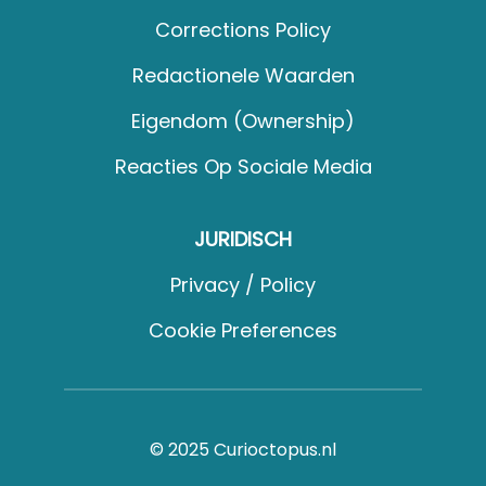
Corrections Policy
Redactionele Waarden
Eigendom (Ownership)
Reacties Op Sociale Media
JURIDISCH
Privacy / Policy
Cookie Preferences
© 2025 Curioctopus.nl