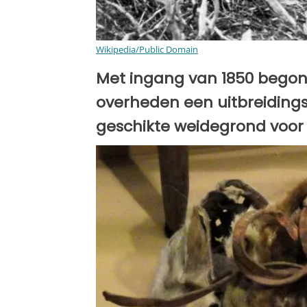
Wikipedia/Public Domain
Met ingang van 1850 begon
overheden een uitbreidin
geschikte weidegrond voor