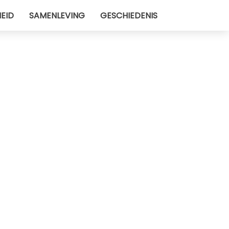
EID
SAMENLEVING
GESCHIEDENIS