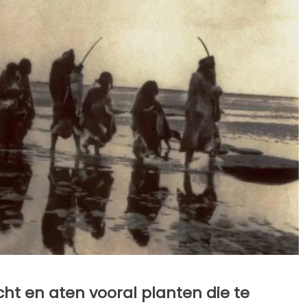
acht en aten vooral planten die te