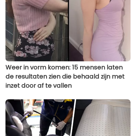
Weer in vorm komen: 15 mensen laten
de resultaten zien die behaald zijn met
inzet door af te vallen