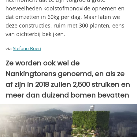
hoeveelheden koolstofmonoxide opnemen en
dat omzetten in 60kg per dag. Maar laten we
deze constructies, ruim met 300 planten, eens
van dichterbij bekijken.
via
Stefano Boeri
Ze worden ook wel de
Nankingtorens genoemd, en als ze
af zijn in 2018 zullen 2,500 struiken en
meer dan duizend bomen bevatten