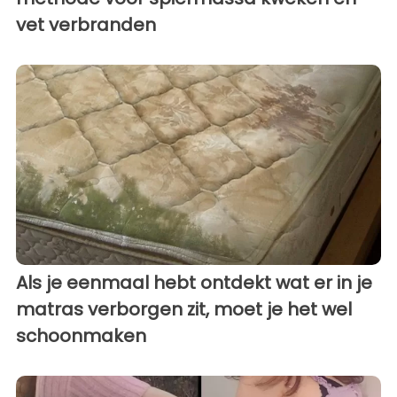
vet verbranden
Als je eenmaal hebt ontdekt wat er in je
matras verborgen zit, moet je het wel
schoonmaken