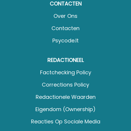
CONTACTEN
Over Ons
Contacten
Psycode.it
REDACTIONEEL
Factchecking Policy
Corrections Policy
Redactionele Waarden
Eigendom (Ownership)
Reacties Op Sociale Media