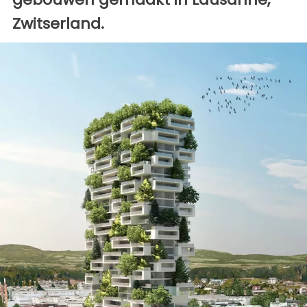
Zwitserland.