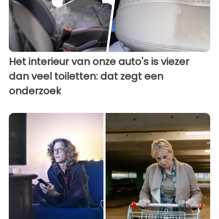
Het interieur van onze auto's is viezer
dan veel toiletten: dat zegt een
onderzoek