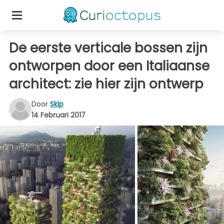
De eerste verticale bossen zijn
ontworpen door een Italiaanse
architect: zie hier zijn ontwerp
Door
Skip
14 Februari 2017