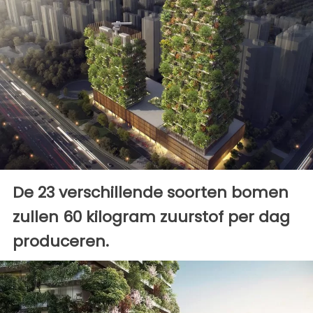
De 23 verschillende soorten bomen
zullen 60 kilogram zuurstof per dag
produceren.