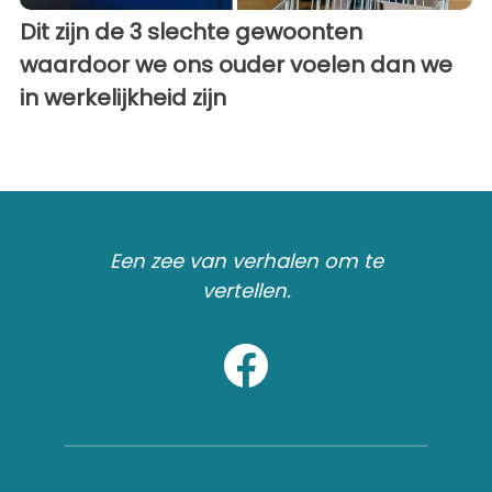
Dit zijn de 3 slechte gewoonten
waardoor we ons ouder voelen dan we
in werkelijkheid zijn
Een zee van verhalen om te
vertellen.