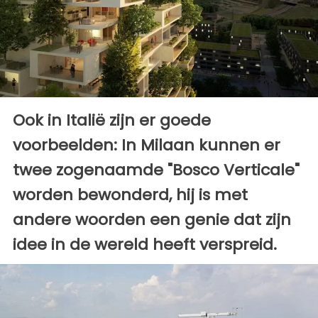
Ook in Italië zijn er goede
voorbeelden: In Milaan kunnen er
twee zogenaamde "Bosco Verticale"
worden bewonderd, hij is met
andere woorden een genie dat zijn
idee in de wereld heeft verspreid.