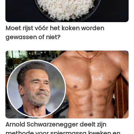
Moet rijst vóór het koken worden
gewassen of niet?
Arnold Schwarzenegger deelt zijn
methode voor spiermassa kweken en