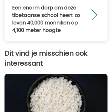
Een enorm dorp om deze
tibetaanse school heen: zo
leven 40,000 monniken op
4,100 meter hoogte
Dit vind je misschien ook
interessant