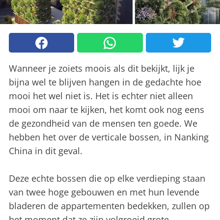
Wanneer je zoiets moois als dit bekijkt, lijk je
bijna wel te blijven hangen in de gedachte hoe
mooi het wel niet is. Het is echter niet alleen
mooi om naar te kijken, het komt ook nog eens
de gezondheid van de mensen ten goede. We
hebben het over de verticale bossen, in Nanking
China in dit geval.
Deze echte bossen die op elke verdieping staan
van twee hoge gebouwen en met hun levende
bladeren de appartementen bedekken, zullen op
het moment dat ze zijn volgroeid grote