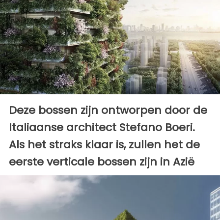
Deze bossen zijn ontworpen door de
Italiaanse architect Stefano Boeri.
Als het straks klaar is, zullen het de
eerste verticale bossen zijn in Azië