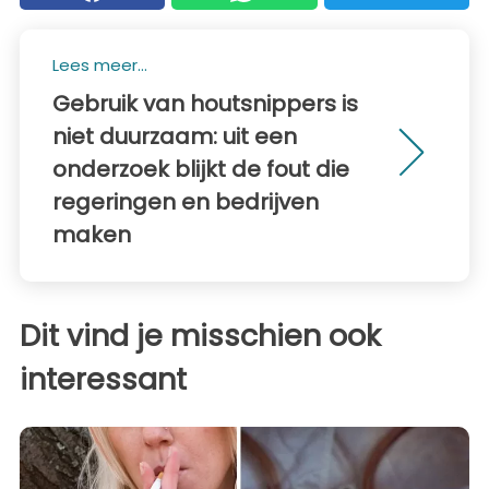
Lees meer...
Gebruik van houtsnippers is
niet duurzaam: uit een
onderzoek blijkt de fout die
regeringen en bedrijven
maken
Dit vind je misschien ook
interessant