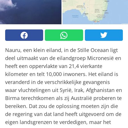
Nauru, een klein eiland, in de Stille Oceaan ligt
deel uitmaakt van de eilandgroep Micronesië en
heeft een oppervlakte van 21,4 vierkante
kilometer en telt 10,000 inwoners. Het eiland is
veranderd in de verschrikkelijke gevangenis
waar vluchtelingen uit Syrië, Irak, Afghanistan en
Birma terechtkomen als zij Australië proberen te
bereiken. Dat zou de oplossing moeten zijn die
de regering van dat land heeft uitgevoerd om de
eigen landsgrenzen te verdedigen, maar het