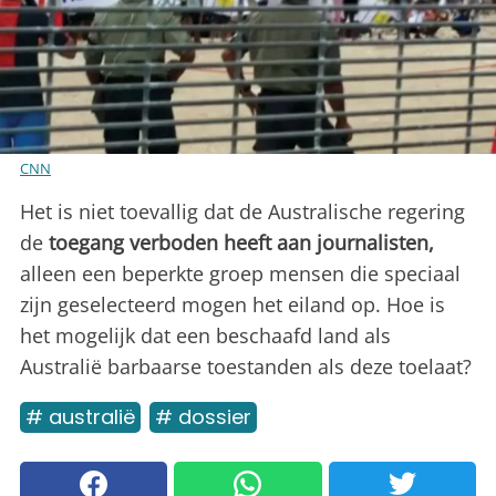
CNN
Het is niet toevallig dat de Australische regering
de
toegang verboden heeft aan journalisten,
alleen een beperkte groep mensen die speciaal
zijn geselecteerd mogen het eiland op. Hoe is
het mogelijk dat een beschaafd land als
Australië barbaarse toestanden als deze toelaat?
# australië
# dossier