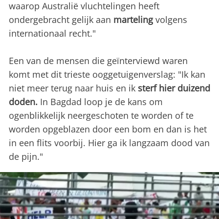
waarop Australië vluchtelingen heeft
ondergebracht gelijk aan
marteling
volgens
internationaal recht."
Een van de mensen die geïnterviewd waren
komt met dit trieste ooggetuigenverslag: "Ik kan
niet meer terug naar huis en ik
sterf hier duizend
doden.
In Bagdad loop je de kans om
ogenblikkelijk neergeschoten te worden of te
worden opgeblazen door een bom en dan is het
in een flits voorbij. Hier ga ik langzaam dood van
de pijn."