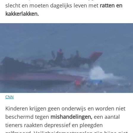
slecht en moeten dagelijks leven met
ratten en
kakkerlakken.
CNN
Kinderen krijgen geen onderwijs en worden niet
beschermd tegen
mishandelingen,
een aantal
tieners raakten depressief en pleegden