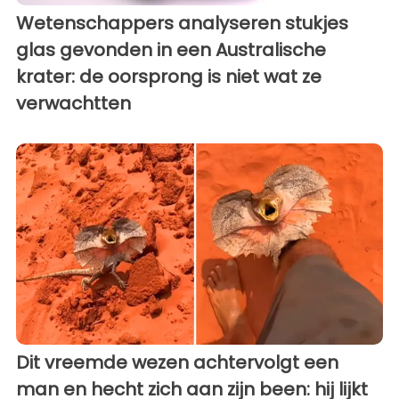
Wetenschappers analyseren stukjes
glas gevonden in een Australische
krater: de oorsprong is niet wat ze
verwachtten
Dit vreemde wezen achtervolgt een
man en hecht zich aan zijn been: hij lijkt