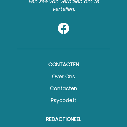
Een zee van verhalen om te
vertellen.
CONTACTEN
Over Ons
Contacten
Psycode.it
REDACTIONEEL