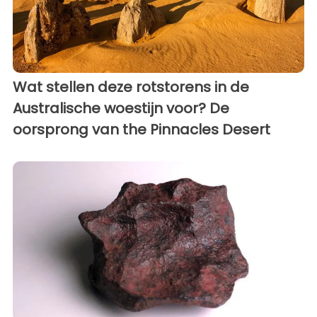
Wat stellen deze rotstorens in de
Australische woestijn voor? De
oorsprong van the Pinnacles Desert