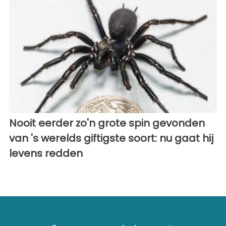
Nooit eerder zo'n grote spin gevonden
van 's werelds giftigste soort: nu gaat hij
levens redden