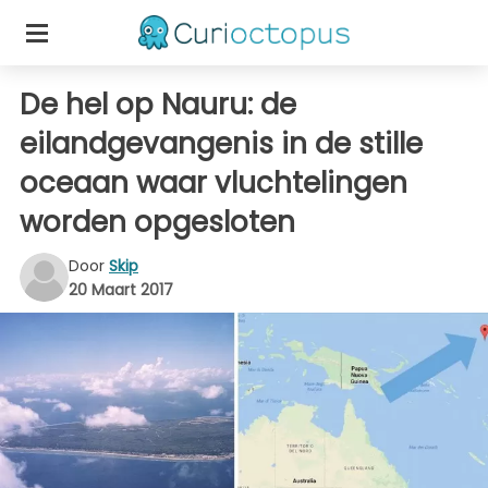
De hel op Nauru: de
eilandgevangenis in de stille
oceaan waar vluchtelingen
worden opgesloten
Door
Skip
20 Maart 2017