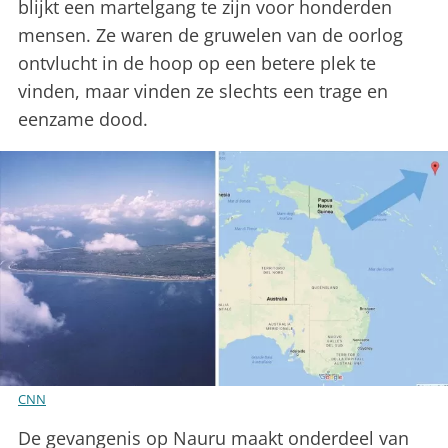
blijkt een martelgang te zijn voor honderden
mensen. Ze waren de gruwelen van de oorlog
ontvlucht in de hoop op een betere plek te
vinden, maar vinden ze slechts een trage en
eenzame dood.
CNN
De gevangenis op Nauru maakt onderdeel van