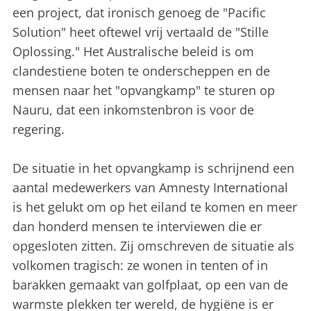
een project, dat ironisch genoeg de "Pacific
Solution" heet oftewel vrij vertaald de "Stille
Oplossing." Het Australische beleid is om
clandestiene boten te onderscheppen en de
mensen naar het "opvangkamp" te sturen op
Nauru, dat een inkomstenbron is voor de
regering.
De situatie in het opvangkamp is schrijnend een
aantal medewerkers van Amnesty International
is het gelukt om op het eiland te komen en meer
dan honderd mensen te interviewen die er
opgesloten zitten. Zij omschreven de situatie als
volkomen tragisch: ze wonen in tenten of in
barakken gemaakt van golfplaat, op een van de
warmste plekken ter wereld, de hygiëne is er