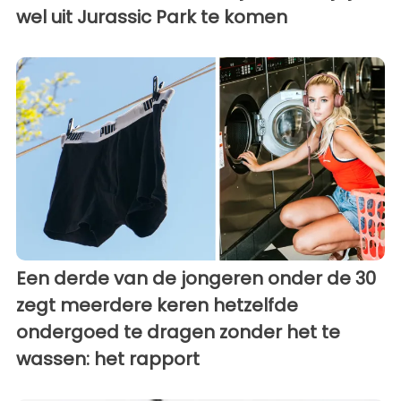
wel uit Jurassic Park te komen
Een derde van de jongeren onder de 30
zegt meerdere keren hetzelfde
ondergoed te dragen zonder het te
wassen: het rapport