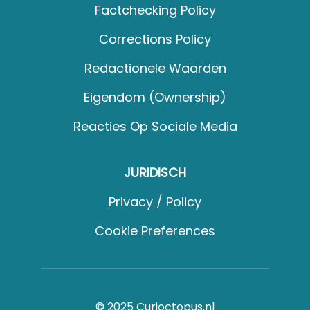
Factchecking Policy
Corrections Policy
Redactionele Waarden
Eigendom (Ownership)
Reacties Op Sociale Media
JURIDISCH
Privacy / Policy
Cookie Preferences
© 2025 Curioctopus.nl