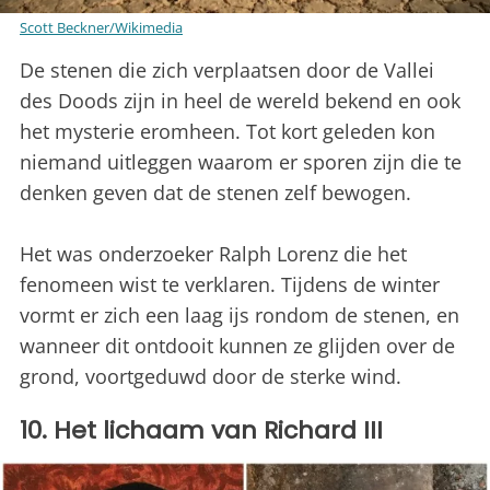
Scott Beckner/Wikimedia
De stenen die zich verplaatsen door de Vallei
des Doods zijn in heel de wereld bekend en ook
het mysterie eromheen. Tot kort geleden kon
niemand uitleggen waarom er sporen zijn die te
denken geven dat de stenen zelf bewogen.
Het was onderzoeker Ralph Lorenz die het
fenomeen wist te verklaren. Tijdens de winter
vormt er zich een laag ijs rondom de stenen, en
wanneer dit ontdooit kunnen ze glijden over de
grond, voortgeduwd door de sterke wind.
10. Het lichaam van Richard III