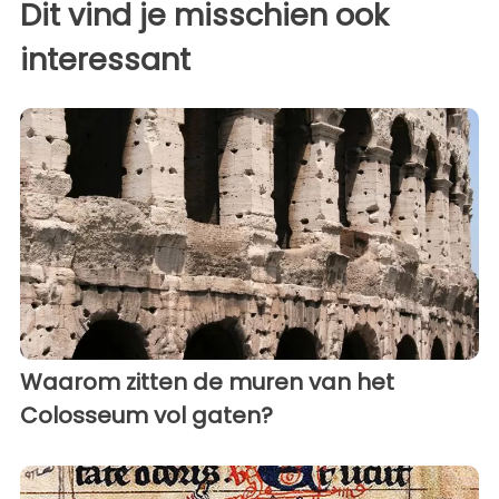
Dit vind je misschien ook
interessant
Waarom zitten de muren van het
Colosseum vol gaten?