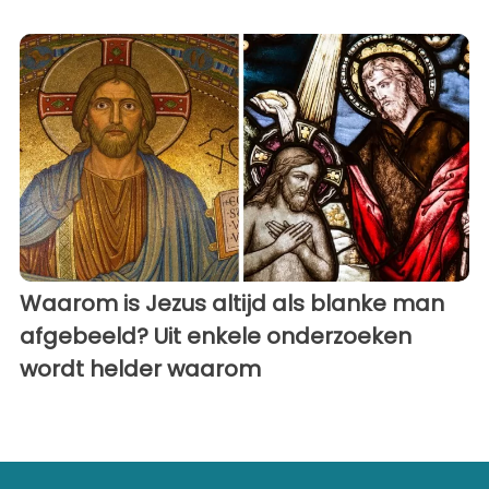
Waarom is Jezus altijd als blanke man
afgebeeld? Uit enkele onderzoeken
wordt helder waarom