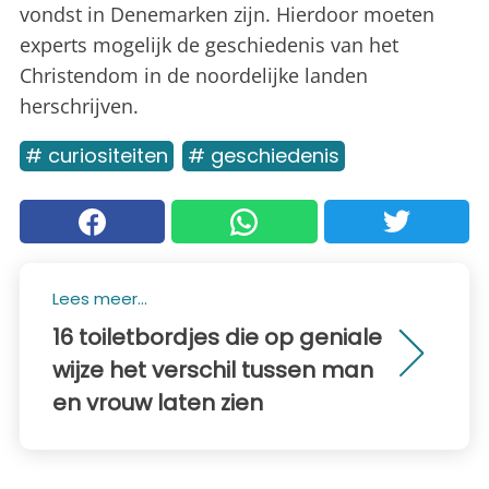
vondst in Denemarken zijn. Hierdoor moeten
experts mogelijk de geschiedenis van het
Christendom in de noordelijke landen
herschrijven.
# curiositeiten
# geschiedenis
Lees meer...
16 toiletbordjes die op geniale
wijze het verschil tussen man
en vrouw laten zien