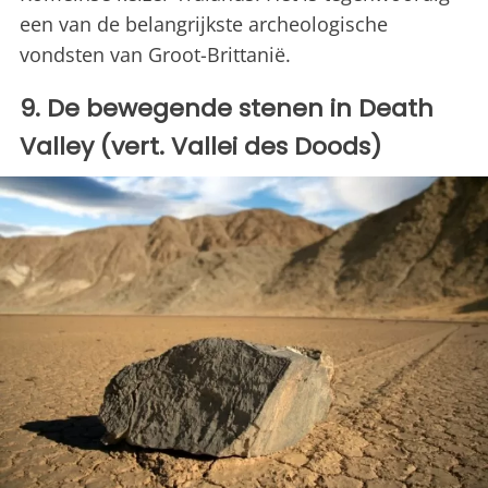
een van de belangrijkste archeologische
vondsten van Groot-Brittanië.
9. De bewegende stenen in Death
Valley (vert. Vallei des Doods)