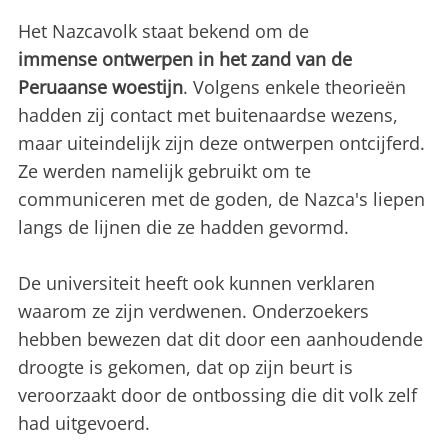
Het Nazcavolk staat bekend om de
immense ontwerpen in het zand van de
Peruaanse woestijn
. Volgens enkele theorieën
hadden zij contact met buitenaardse wezens,
maar uiteindelijk zijn deze ontwerpen ontcijferd.
Ze werden namelijk gebruikt om te
communiceren met de goden, de Nazca's liepen
langs de lijnen die ze hadden gevormd.
De universiteit heeft ook kunnen verklaren
waarom ze zijn verdwenen. Onderzoekers
hebben bewezen dat dit door een aanhoudende
droogte is gekomen, dat op zijn beurt is
veroorzaakt door de ontbossing die dit volk zelf
had uitgevoerd.