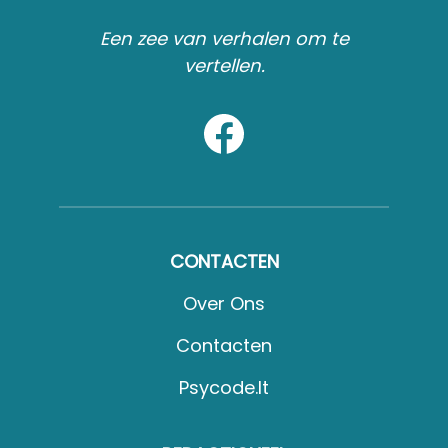
Een zee van verhalen om te
vertellen.
CONTACTEN
Over Ons
Contacten
Psycode.it