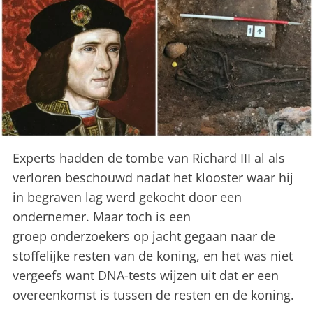
Experts hadden de tombe van Richard III al als
verloren beschouwd nadat het klooster waar hij
in begraven lag werd gekocht door een
ondernemer. Maar toch is een
groep onderzoekers op jacht gegaan naar de
stoffelijke resten van de koning, en het was niet
vergeefs want DNA-tests wijzen uit dat er een
overeenkomst is tussen de resten en de koning.