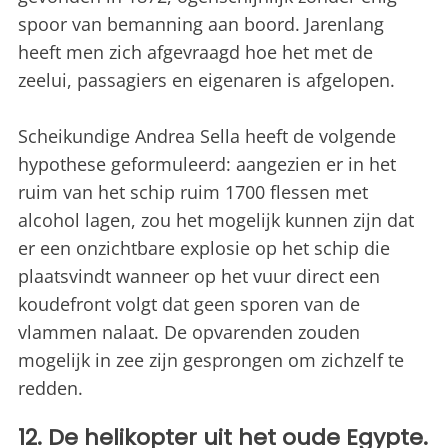
spoor van bemanning aan boord. Jarenlang
heeft men zich afgevraagd hoe het met de
zeelui, passagiers en eigenaren is afgelopen.
Scheikundige Andrea Sella heeft de volgende
hypothese geformuleerd: aangezien er in het
ruim van het schip ruim 1700 flessen met
alcohol lagen, zou het mogelijk kunnen zijn dat
er een onzichtbare explosie op het schip die
plaatsvindt wanneer op het vuur direct een
koudefront volgt dat geen sporen van de
vlammen nalaat. De opvarenden zouden
mogelijk in zee zijn gesprongen om zichzelf te
redden.
12. De helikopter uit het oude Egypte.