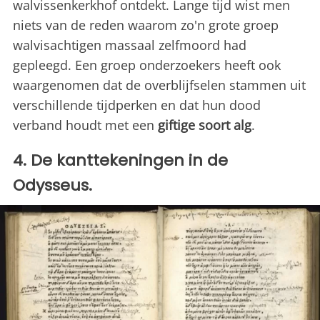
walvissenkerkhof ontdekt. Lange tijd wist men
niets van de reden waarom zo'n grote groep
walvisachtigen massaal zelfmoord had
gepleegd. Een groep onderzoekers heeft ook
waargenomen dat de overblijfselen stammen uit
verschillende tijdperken en dat hun dood
verband houdt met een
giftige soort alg
.
4. De kanttekeningen in de
Odysseus.