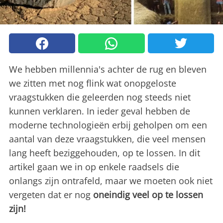
We hebben millennia's achter de rug en bleven
we zitten met nog flink wat onopgeloste
vraagstukken die geleerden nog steeds niet
kunnen verklaren. In ieder geval hebben de
moderne technologieën erbij geholpen om een
aantal van deze vraagstukken, die veel mensen
lang heeft beziggehouden, op te lossen. In dit
artikel gaan we in op enkele raadsels die
onlangs zijn ontrafeld, maar we moeten ook niet
vergeten dat er nog
oneindig veel op te lossen
zijn!