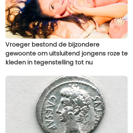
Vroeger bestond de bijzondere
gewoonte om uitsluitend jongens roze te
kleden in tegenstelling tot nu