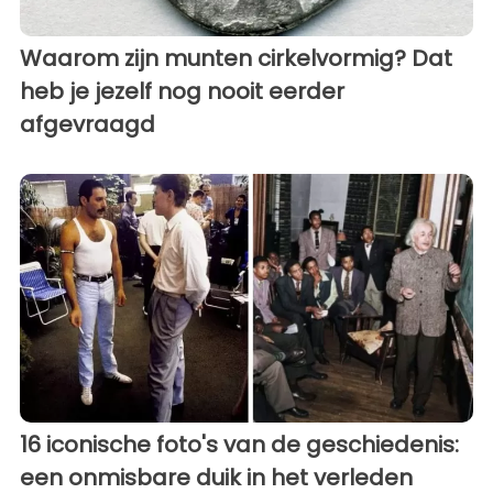
Waarom zijn munten cirkelvormig? Dat
heb je jezelf nog nooit eerder
afgevraagd
16 iconische foto's van de geschiedenis:
een onmisbare duik in het verleden