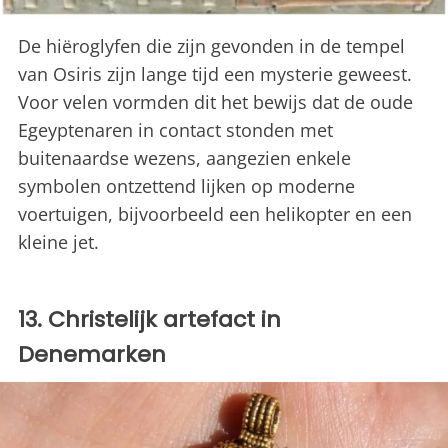
De hiëroglyfen die zijn gevonden in de tempel
van Osiris zijn lange tijd een mysterie geweest.
Voor velen vormden dit het bewijs dat de oude
Egeyptenaren in contact stonden met
buitenaardse wezens, aangezien enkele
symbolen ontzettend lijken op moderne
voertuigen, bijvoorbeeld een helikopter en een
kleine jet.
13. Christelijk artefact in
Denemarken