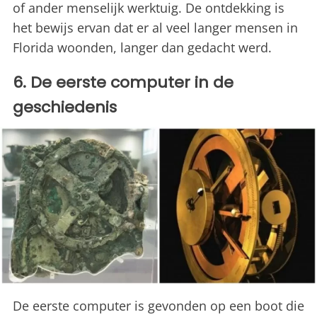
of ander menselijk werktuig. De ontdekking is
het bewijs ervan dat er al veel langer mensen in
Florida woonden, langer dan gedacht werd.
6. De eerste computer in de
geschiedenis
De eerste computer is gevonden op een boot die