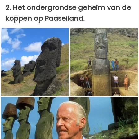
2. Het ondergrondse geheim van de
koppen op Paaseiland.