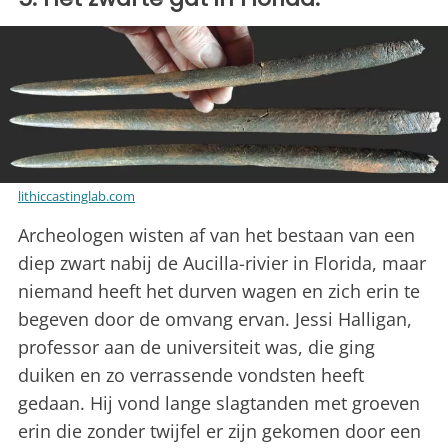
lithiccastinglab.com
Archeologen wisten af van het bestaan van een
diep zwart nabij de Aucilla-rivier in Florida, maar
niemand heeft het durven wagen en zich erin te
begeven door de omvang ervan. Jessi Halligan,
professor aan de universiteit was, die ging
duiken en zo verrassende vondsten heeft
gedaan. Hij vond lange slagtanden met groeven
erin die zonder twijfel er zijn gekomen door een