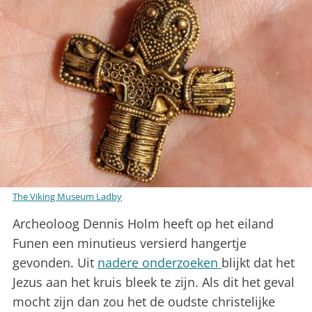
The Viking Museum Ladby
Archeoloog Dennis Holm heeft op het eiland
Funen een minutieus versierd hangertje
gevonden. Uit
nadere onderzoeken
blijkt dat het
Jezus aan het kruis bleek te zijn. Als dit het geval
mocht zijn dan zou het de oudste christelijke