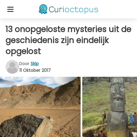
13 onopgeloste mysteries uit de
geschiedenis zijn eindelijk
opgelost
Door
Skip
11 Oktober 2017