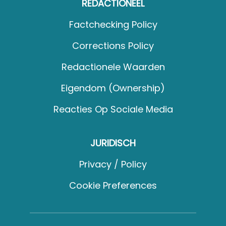
REDACTIONEEL
Factchecking Policy
Corrections Policy
Redactionele Waarden
Eigendom (Ownership)
Reacties Op Sociale Media
JURIDISCH
Privacy / Policy
Cookie Preferences