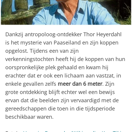
Dankzij antropoloog-ontdekker Thor Heyerdahl
is het mysterie van Paaseiland en zijn koppen
opgelost. Tijdens een van zijn
verkenningstochten heeft hij de koppen van hun
oorspronkelijke plek gehaald en kwam hij
erachter dat er ook een lichaam aan vastzat, in
enkele gevallen zelfs
meer dan 6 meter
. Zijn
grote ontdekking blijft echter wel een bewijs
ervan dat die beelden zijn vervaardigd met de
gereedschappen die toen in die tijdsperiode
beschikbaar waren.