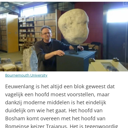
Bournemouth University
Eeuwenlang is het altijd een blok geweest dat
vagelijk een hoofd moest voorstellen, maar
dankzij moderne middelen is het eindelijk
duidelijk om wie het gaat. Het hoofd van
Bosham komt overeen met het hoofd van
Romeinse keizer Traianus. Het is tegenwoordig