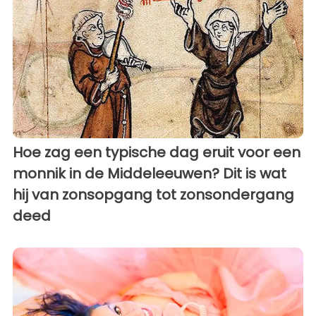
Hoe zag een typische dag eruit voor een
monnik in de Middeleeuwen? Dit is wat
hij van zonsopgang tot zonsondergang
deed