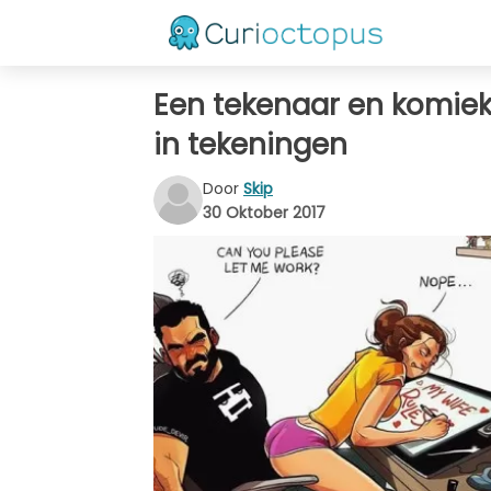
Een tekenaar en komiek 
in tekeningen
Door
Skip
30 Oktober 2017