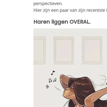
perspectieven.
Hier zijn een paar van zijn recentste i
Haren liggen OVERAL.