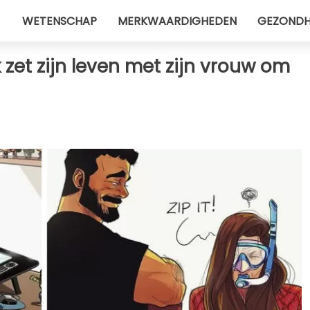
WETENSCHAP
MERKWAARDIGHEDEN
GEZONDH
zet zijn leven met zijn vrouw om