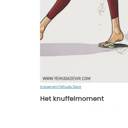
Instagram/Yehuda Devir
Het knuffelmoment