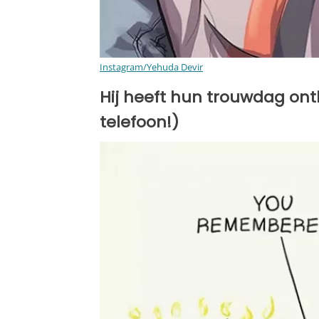
Instagram/Yehuda Devir
Hij heeft hun trouwdag ont
telefoon!)