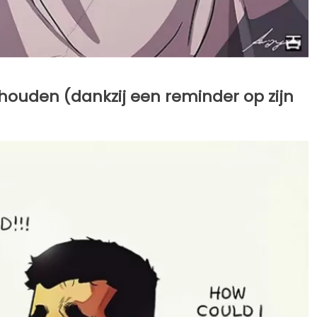
houden (dankzij een reminder op zijn