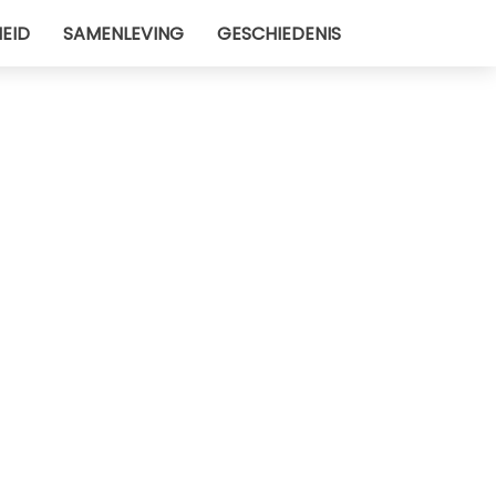
EID
SAMENLEVING
GESCHIEDENIS