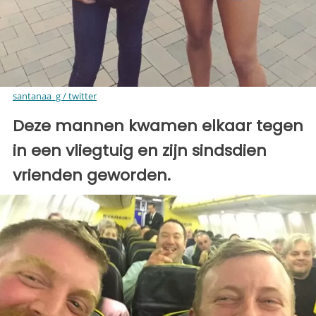
santanaa_g / twitter
Deze mannen kwamen elkaar tegen
in een vliegtuig en zijn sindsdien
vrienden geworden.