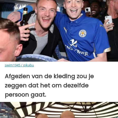
swim1945 / pikabu
Afgezien van de kleding zou je
zeggen dat het om dezelfde
persoon gaat.