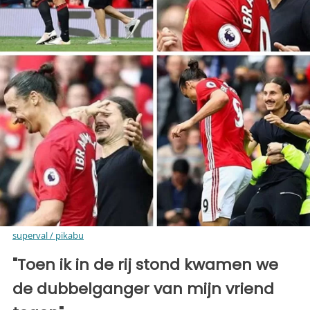
superval / pikabu
"Toen ik in de rij stond kwamen we
de dubbelganger van mijn vriend