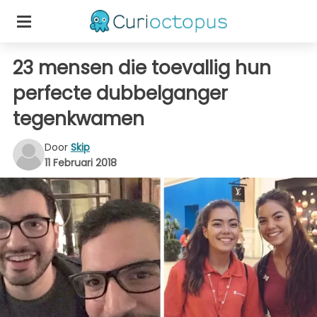
23 mensen die toevallig hun
perfecte dubbelganger
tegenkwamen
Door
Skip
11 Februari 2018