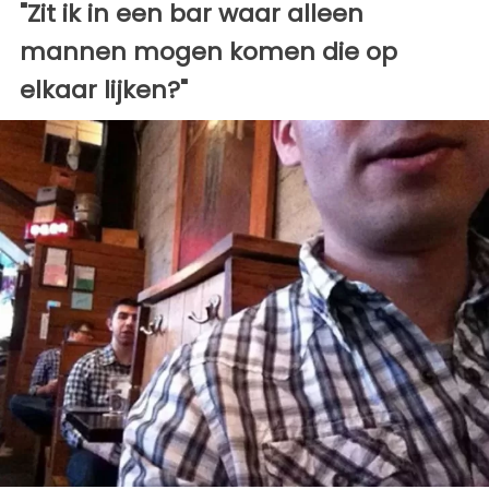
"Zit ik in een bar waar alleen
mannen mogen komen die op
elkaar lijken?"