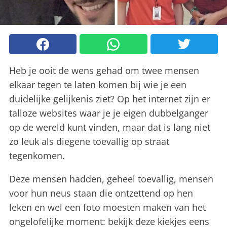
Heb je ooit de wens gehad om twee mensen
elkaar tegen te laten komen bij wie je een
duidelijke gelijkenis ziet? Op het internet zijn er
talloze websites waar je je eigen dubbelganger
op de wereld kunt vinden, maar dat is lang niet
zo leuk als diegene toevallig op straat
tegenkomen.
Deze mensen hadden, geheel toevallig, mensen
voor hun neus staan die ontzettend op hen
leken en wel een foto moesten maken van het
ongelofelijke moment: bekijk deze kiekjes eens