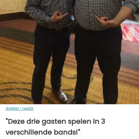
drebler / reddit
"Deze drie gasten spelen in 3
verschillende bands!"