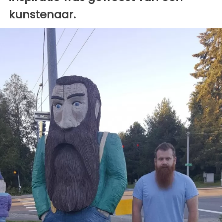
kunstenaar.