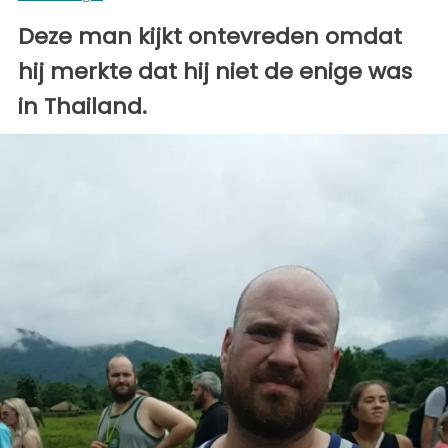
Deze man kijkt ontevreden omdat
hij merkte dat hij niet de enige was
in Thailand.