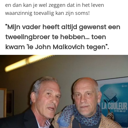
en dan kan je wel zeggen dat in het leven
waanzinnig toevallig kan zijn soms!
"Mijn vader heeft altijd gewenst een
tweelingbroer te hebben... toen
kwam 'ie John Malkovich tegen".