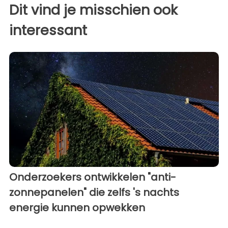
Dit vind je misschien ook
interessant
Onderzoekers ontwikkelen "anti-
zonnepanelen" die zelfs 's nachts
energie kunnen opwekken