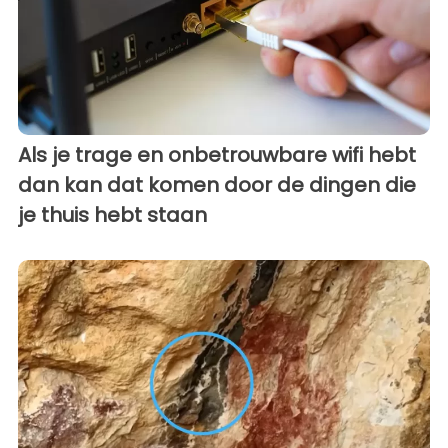
Als je trage en onbetrouwbare wifi hebt
dan kan dat komen door de dingen die
je thuis hebt staan