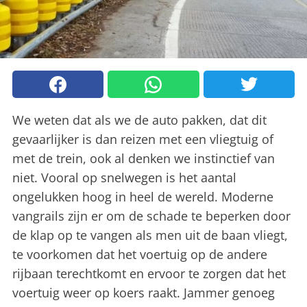
We weten dat als we de auto pakken, dat dit
gevaarlijker is dan reizen met een vliegtuig of
met de trein, ook al denken we instinctief van
niet. Vooral op snelwegen is het aantal
ongelukken hoog in heel de wereld. Moderne
vangrails zijn er om de schade te beperken door
de klap op te vangen als men uit de baan vliegt,
te voorkomen dat het voertuig op de andere
rijbaan terechtkomt en ervoor te zorgen dat het
voertuig weer op koers raakt. Jammer genoeg