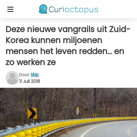
Deze nieuwe vangrails uit Zuid-
Korea kunnen miljoenen
mensen het leven redden... en
zo werken ze
Door
Skip
11 Juli 2018