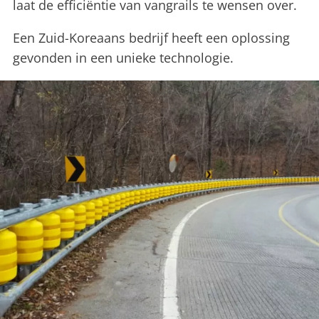
laat de efficiëntie van vangrails te wensen over.
Een Zuid-Koreaans bedrijf heeft een oplossing
gevonden in een unieke technologie.