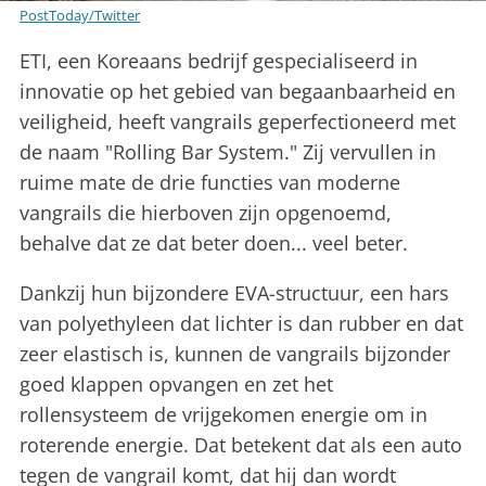
PostToday/Twitter
ETI, een Koreaans bedrijf gespecialiseerd in
innovatie op het gebied van begaanbaarheid en
veiligheid, heeft vangrails geperfectioneerd met
de naam "Rolling Bar System." Zij vervullen in
ruime mate de drie functies van moderne
vangrails die hierboven zijn opgenoemd,
behalve dat ze dat beter doen... veel beter.
Dankzij hun bijzondere EVA-structuur, een hars
van polyethyleen dat lichter is dan rubber en dat
zeer elastisch is, kunnen de vangrails bijzonder
goed klappen opvangen en zet het
rollensysteem de vrijgekomen energie om in
roterende energie. Dat betekent dat als een auto
tegen de vangrail komt, dat hij dan wordt