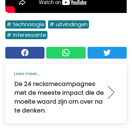
# technologie
# uitvindingen
# interessante
Lees meer...
De 24 reclamecampagnes
met de meeste impact die de
moeite waard zijn om over na
te denken.