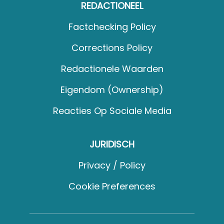
REDACTIONEEL
Factchecking Policy
Corrections Policy
Redactionele Waarden
Eigendom (Ownership)
Reacties Op Sociale Media
JURIDISCH
Privacy / Policy
Cookie Preferences