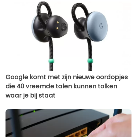
Google komt met zijn nieuwe oordopjes
die 40 vreemde talen kunnen tolken
waar je bij staat