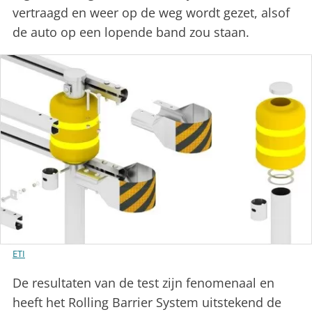
vertraagd en weer op de weg wordt gezet, alsof
de auto op een lopende band zou staan.
ETI
De resultaten van de test zijn fenomenaal en
heeft het Rolling Barrier System uitstekend de