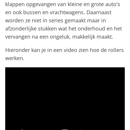
klappen opgevangen van kleine en grote auto's
en ook bussen en vrachtwagens. Daarnaast
worden ze niet in series gemaakt maar in
afzonderlijke stukken wat het onderhoud en het
vervangen na een ongeluk, makkelijk maakt.
Hieronder kan je in een video zien hoe de rollers
werken.