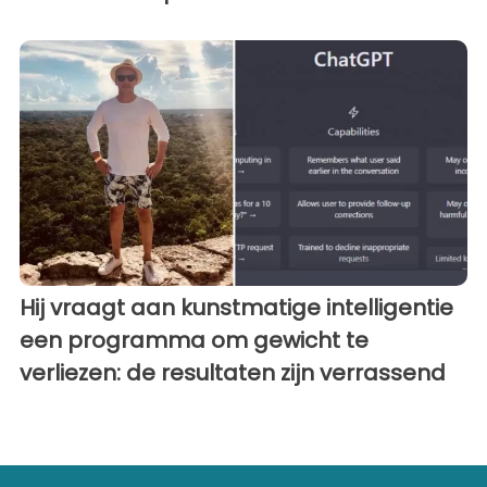
Hij vraagt ​​aan kunstmatige intelligentie
een programma om gewicht te
verliezen: de resultaten zijn verrassend