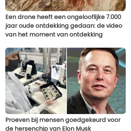
Een drone heeft een ongelooflijke 7.000
jaar oude ontdekking gedaan: de video
van het moment van ontdekking
Proeven bij mensen goedgekeurd voor
de hersenchip van Elon Musk