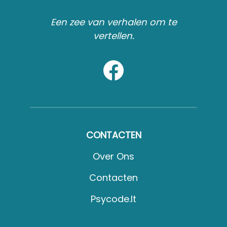
Een zee van verhalen om te
vertellen.
CONTACTEN
Over Ons
Contacten
Psycode.it