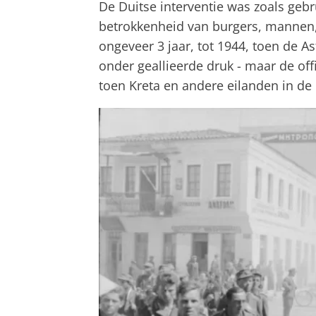
De Duitse interventie was zoals geb
betrokkenheid van burgers, mannen,
ongeveer 3 jaar, tot 1944, toen de 
onder geallieerde druk - maar de offi
toen Kreta en andere eilanden in de