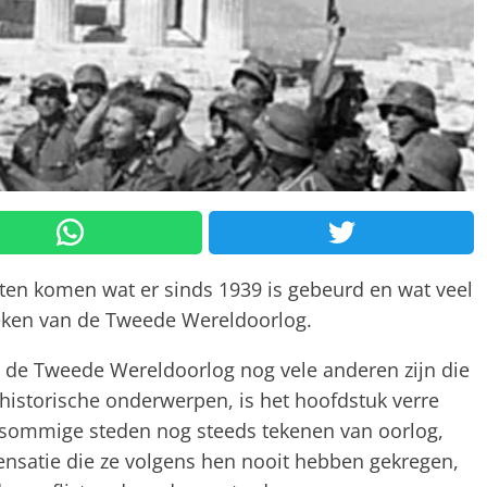
eten komen wat er sinds 1939 is gebeurd en wat veel
eken van de Tweede Wereldoorlog.
n de Tweede Wereldoorlog nog vele anderen zijn die
istorische onderwerpen, is het hoofdstuk verre
n sommige steden nog steeds tekenen van oorlog,
nsatie die ze volgens hen nooit hebben gekregen,