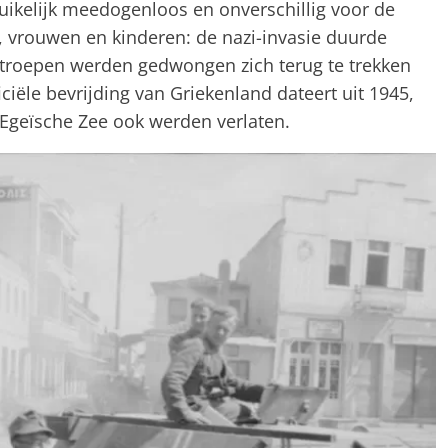
ruikelijk meedogenloos en onverschillig voor de
 vrouwen en kinderen: de nazi-invasie duurde
Astroepen werden gedwongen zich terug te trekken
ciële bevrijding van Griekenland dateert uit 1945,
 Egeïsche Zee ook werden verlaten.