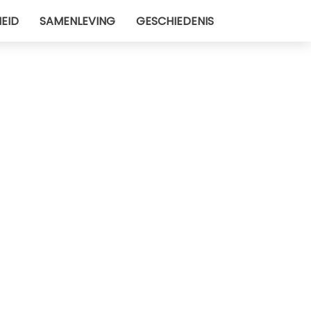
EID
SAMENLEVING
GESCHIEDENIS