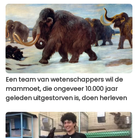
Een team van wetenschappers wil de
mammoet, die ongeveer 10.000 jaar
geleden uitgestorven is, doen herleven