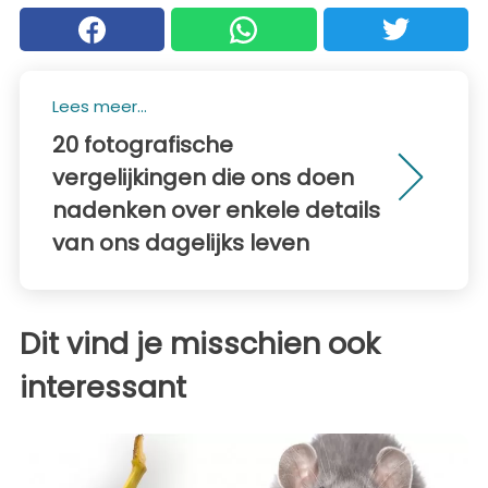
Lees meer...
20 fotografische
vergelijkingen die ons doen
nadenken over enkele details
van ons dagelijks leven
Dit vind je misschien ook
interessant