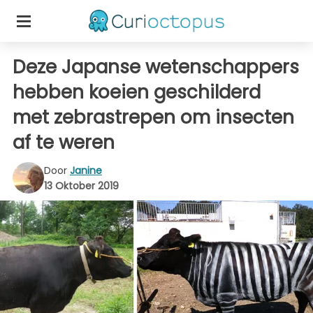
Deze Japanse wetenschappers
hebben koeien geschilderd
met zebrastrepen om insecten
af te weren
Door
Janine
13 Oktober 2019