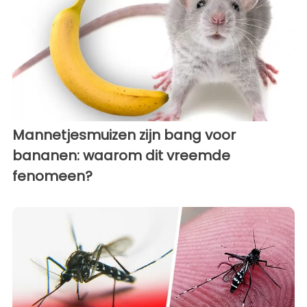
Mannetjesmuizen zijn bang voor
bananen: waarom dit vreemde
fenomeen?