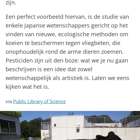
zijn.
Een perfect voorbeeld hiervan, is de studie van
enkele Japanse wetenschappers gericht op het
vinden van nieuwe, ecologische methoden om
koeien te beschermen tegen vliegbeten, die
onophoudelijk rond de arme dieren zoemen.
Pesticiden zijn uit den boze: wat we je nu gaan
beschrijven is een idee dat zowel
wetenschappelijk als artistiek is. Laten we eens
kijken wat het is.
via
Public Library of Science