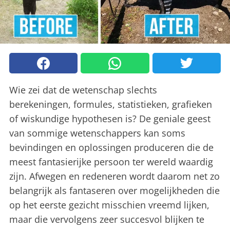
Wie zei dat de wetenschap slechts
berekeningen, formules, statistieken, grafieken
of wiskundige hypothesen is? De geniale geest
van sommige wetenschappers kan soms
bevindingen en oplossingen produceren die de
meest fantasierijke persoon ter wereld waardig
zijn. Afwegen en redeneren wordt daarom net zo
belangrijk als fantaseren over mogelijkheden die
op het eerste gezicht misschien vreemd lijken,
maar die vervolgens zeer succesvol blijken te