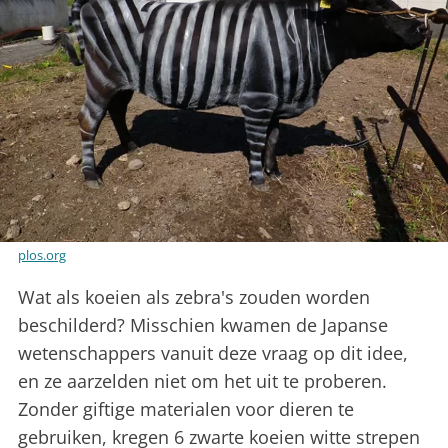
plos.org
Wat als koeien als zebra's zouden worden
beschilderd? Misschien kwamen de Japanse
wetenschappers vanuit deze vraag op dit idee,
en ze aarzelden niet om het uit te proberen.
Zonder giftige materialen voor dieren te
gebruiken, kregen 6 zwarte koeien witte strepen