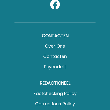
CONTACTEN
Over Ons
Contacten
Psycode.it
REDACTIONEEL
Factchecking Policy
Corrections Policy