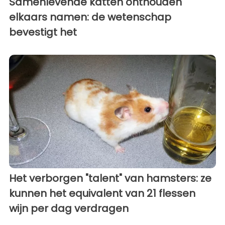
Samenlevende katten onthouden
elkaars namen: de wetenschap
bevestigt het
Het verborgen "talent" van hamsters: ze
kunnen het equivalent van 21 flessen
wijn per dag verdragen