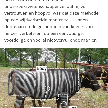
onderzoekswetenschapper zei dat hij vol
vertrouwen en hoopvol was dat deze methode
op een wijdverbreide manier zou kunnen
doorgaan en de gezondheid van koeien zou
helpen verbeteren, op een eenvoudige,
voordelige en vooral niet-vervuilende manier.