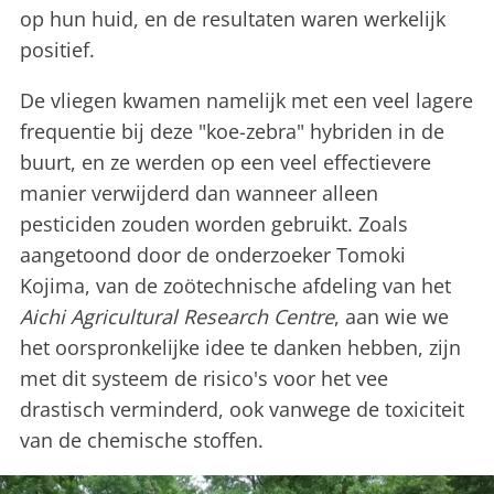
op hun huid, en de resultaten waren werkelijk
positief.
De vliegen kwamen namelijk met een veel lagere
frequentie bij deze "koe-zebra" hybriden in de
buurt, en ze werden op een veel effectievere
manier verwijderd dan wanneer alleen
pesticiden zouden worden gebruikt. Zoals
aangetoond door de onderzoeker Tomoki
Kojima, van de zoötechnische afdeling van het
Aichi Agricultural Research Centre
, aan wie we
het oorspronkelijke idee te danken hebben, zijn
met dit systeem de risico's voor het vee
drastisch verminderd, ook vanwege de toxiciteit
van de chemische stoffen.