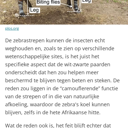
plos.org
De zebrastrepen kunnen de insecten echt
weghouden en, zoals te zien op verschillende
wetenschappelijke sites, is het juist het
specifieke aspect dat de wit-zwarte paarden
onderscheidt dat hen zou helpen meer
beschermd te blijven tegen beten en steken. De
reden zou liggen in de “camouflerende” functie
van de strepen of in die van natuurlijke
afkoeling, waardoor de zebra's koel kunnen
blijven, zelfs in de hete Afrikaanse hitte.
Wat de reden ook is, het feit blijft echter dat