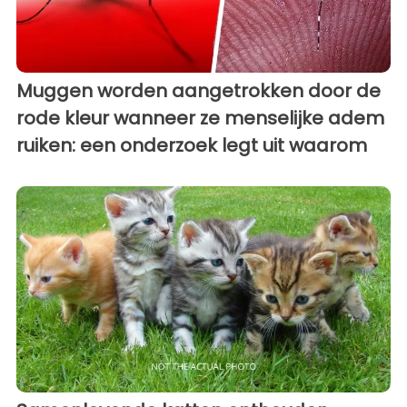
Muggen worden aangetrokken door de
rode kleur wanneer ze menselijke adem
ruiken: een onderzoek legt uit waarom