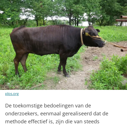
plos.org
De toekomstige bedoelingen van de
onderzoekers, eenmaal gerealiseerd dat de
methode effectief is, zijn die van steeds