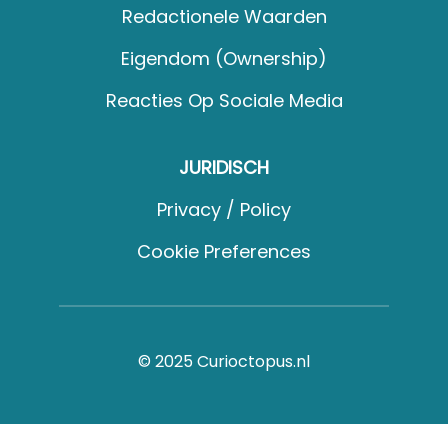
Redactionele Waarden
Eigendom (Ownership)
Reacties Op Sociale Media
JURIDISCH
Privacy / Policy
Cookie Preferences
© 2025 Curioctopus.nl