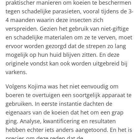
praktischer manieren om koeien te beschermen
tegen schadelijke parasieten, vooral tijdens de 3-
4 maanden waarin deze insecten zich
verspreiden. Gezien het gebruik van niet-giftige
en schadelijke materialen om ze te verven, moet
ervoor worden gezorgd dat de strepen zo lang
mogelijk op hun huid blijven zitten. En deze
originele vondst kan ook worden uitgebreid bij
varkens.
Volgens Kojima was het niet eenvoudig om
boeren te overtuigen een soortgelijk apparaat te
gebruiken. In eerste instantie dachten de
eigenaars van de koeien dat het om een grap
ging. Analyse, kwantificering en resultaten
hebben echter iets anders aangetoond. En het is
precies om deze reden dat de