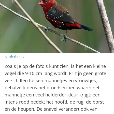
lonelyshrimp
Zoals je op de foto's kunt zien, is het een kleine
vogel die 9-10 cm lang wordt. Er zijn geen grote
verschillen tussen mannetjes en vrouwtjes,
behalve tijdens het broedseizoen waarin het
mannetje een veel helderder kleur krijgt: een
intens rood bedekt het hoofd, de rug, de borst
en de heupen. De snavel verandert ook van