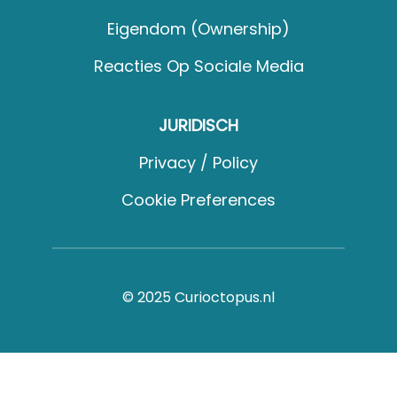
Eigendom (Ownership)
Reacties Op Sociale Media
JURIDISCH
Privacy / Policy
Cookie Preferences
© 2025 Curioctopus.nl