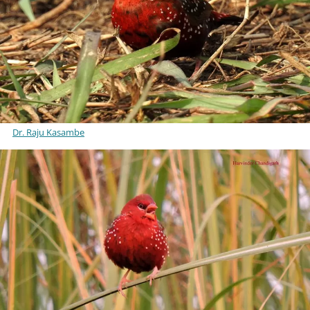
Dr. Raju Kasambe