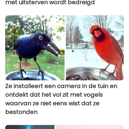
met uitsterven wordt bedreigd
Ze installeert een camera in de tuin en
ontdekt dat het vol zit met vogels
waarvan ze niet eens wist dat ze
bestonden