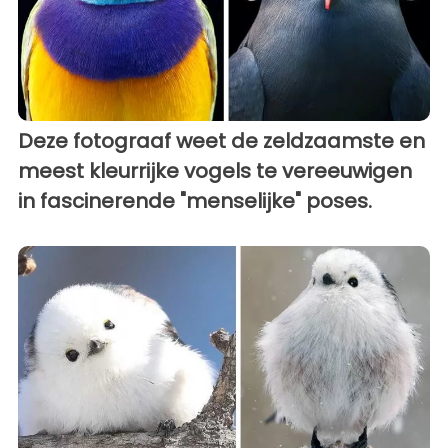
Deze fotograaf weet de zeldzaamste en
meest kleurrijke vogels te vereeuwigen
in fascinerende "menselijke" poses.