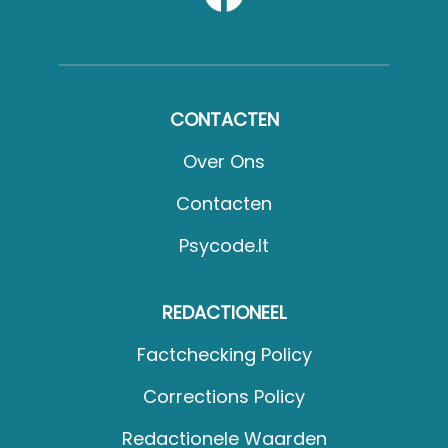
CONTACTEN
Over Ons
Contacten
Psycode.it
REDACTIONEEL
Factchecking Policy
Corrections Policy
Redactionele Waarden