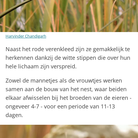
Harvinder Chandigarh
Naast het rode verenkleed zijn ze gemakkelijk te
herkennen dankzij de witte stippen die over hun
hele lichaam zijn verspreid.
Zowel de mannetjes als de vrouwtjes werken
samen aan de bouw van het nest, waar beiden
elkaar afwisselen bij het broeden van de eieren -
ongeveer 4-7 - voor een periode van 11-13
dagen.