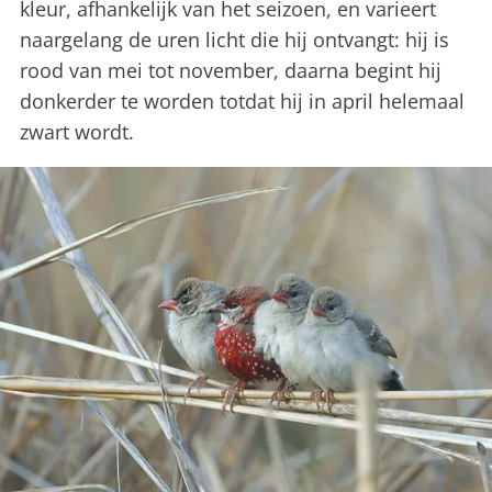
kleur, afhankelijk van het seizoen, en varieert
naargelang de uren licht die hij ontvangt: hij is
rood van mei tot november, daarna begint hij
donkerder te worden totdat hij in april helemaal
zwart wordt.