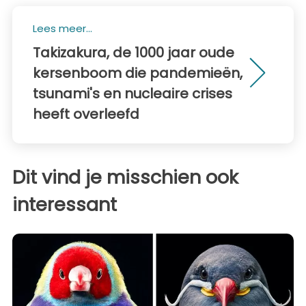
Lees meer...
Takizakura, de 1000 jaar oude
kersenboom die pandemieën,
tsunami's en nucleaire crises
heeft overleefd
Dit vind je misschien ook
interessant