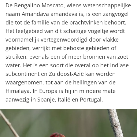
De Bengalino Moscato, wiens wetenschappelijke
naam Amandava amandava is, is een zangvogel
die tot de familie van de prachtvinken behoort.
Het leefgebied van dit schattige vogeltje wordt
voornamelijk vertegenwoordigd door vlakke
gebieden, verrijkt met beboste gebieden of
struiken, evenals een of meer bronnen van zoet
water. Het is een soort die overal op het Indiase
subcontinent en Zuidoost-Azië kan worden
waargenomen, tot aan de hellingen van de
Himalaya. In Europa is hij in mindere mate
aanwezig in Spanje, Italië en Portugal.