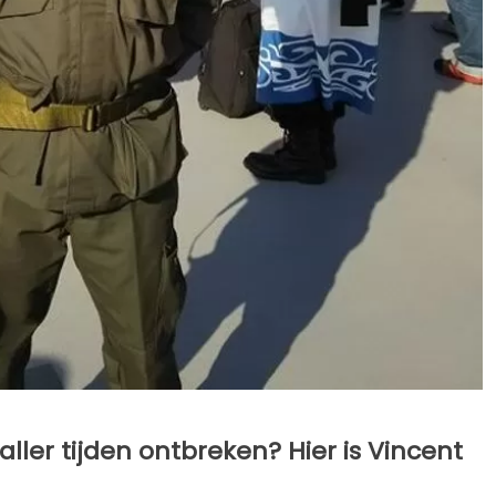
ller tijden ontbreken? Hier is Vincent