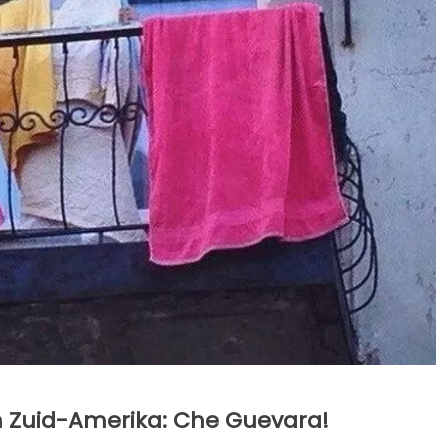
n Zuid-Amerika: Che Guevara!