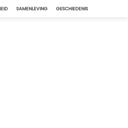
EID
SAMENLEVING
GESCHIEDENIS