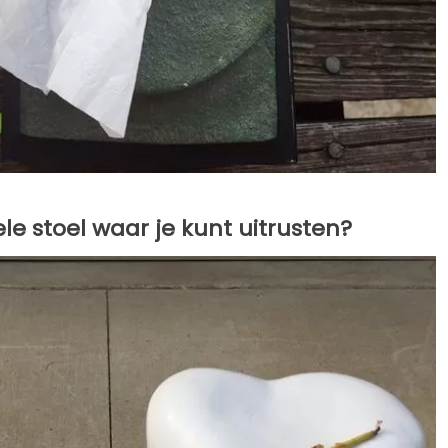
le stoel waar je kunt uitrusten?