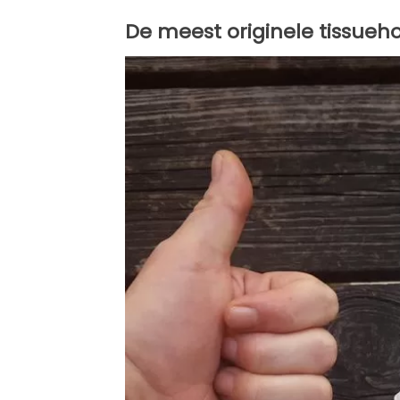
De meest originele tissueh