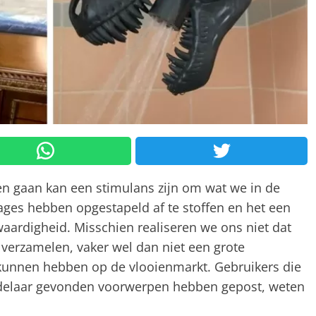
n gaan kan een stimulans zijn om wat we in de
rages hebben opgestapeld af te stoffen en het een
aardigheid. Misschien realiseren we ons niet dat
 verzamelen, vaker wel dan niet een grote
kunnen hebben op de vlooienmarkt. Gebruikers die
handelaar gevonden voorwerpen hebben gepost, weten