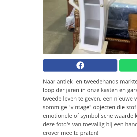
Naar antiek- en tweedehands markte
loop der jaren in onze kasten en ga
tweede leven te geven, een nieuwe w
sommige "vintage" objecten die stof
emotionele of symbolische waarde 
deze foto's van toevallig bij een 
erover mee te praten!