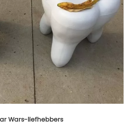
ar Wars-liefhebbers