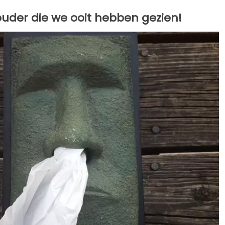
ouder die we ooit hebben gezien!