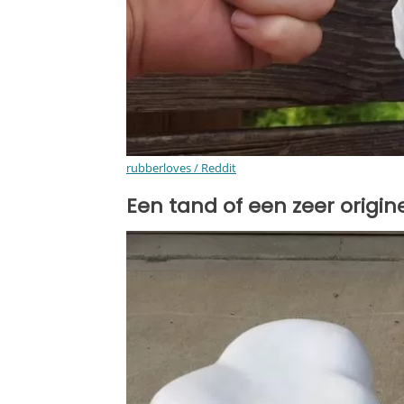
rubberloves / Reddit
Een tand of een zeer origine