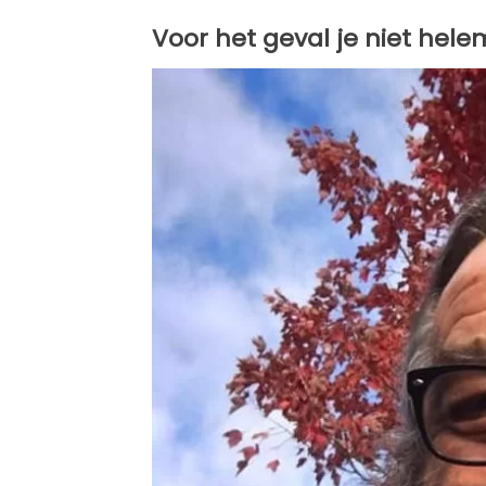
Voor het geval je niet hel