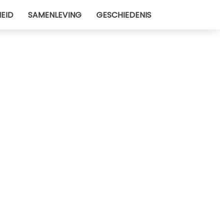
EID
SAMENLEVING
GESCHIEDENIS