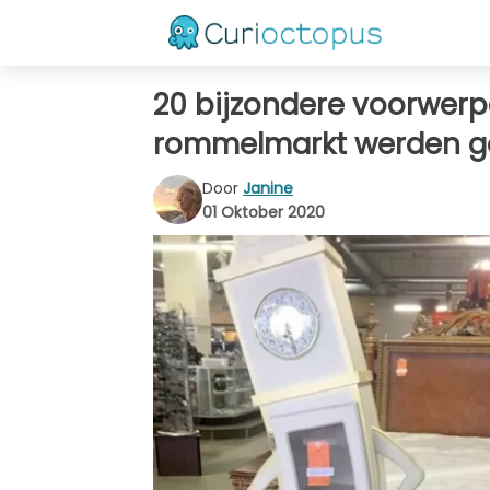
20 bijzondere voorwerpe
rommelmarkt werden 
Door
Janine
01 Oktober 2020