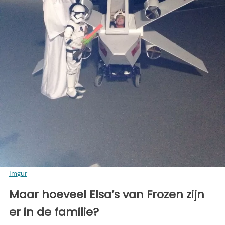
Imgur
Maar hoeveel Elsa’s van Frozen zijn
er in de familie?