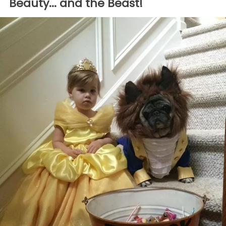
Beauty... and the Beast!