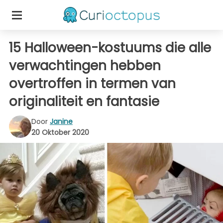
15 Halloween-kostuums die alle
verwachtingen hebben
overtroffen in termen van
originaliteit en fantasie
Door
Janine
20 Oktober 2020