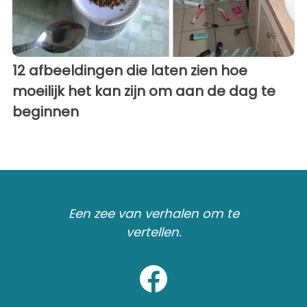
12 afbeeldingen die laten zien hoe
moeilijk het kan zijn om aan de dag te
beginnen
Een zee van verhalen om te
vertellen.