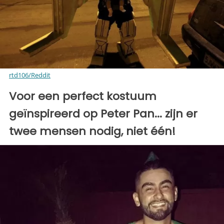
rtd106/Reddit
Voor een perfect kostuum
geïnspireerd op Peter Pan... zijn er
twee mensen nodig, niet één!