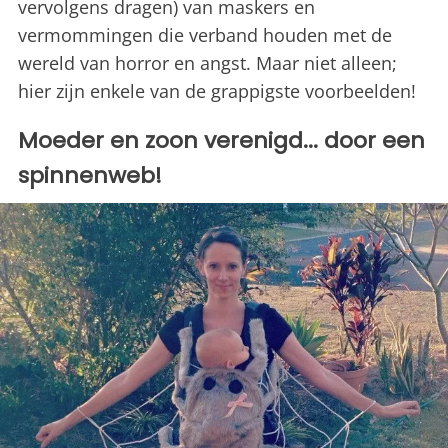
vervolgens dragen) van maskers en
vermommingen die verband houden met de
wereld van horror en angst. Maar niet alleen;
hier zijn enkele van de grappigste voorbeelden!
Moeder en zoon verenigd... door een
spinnenweb!