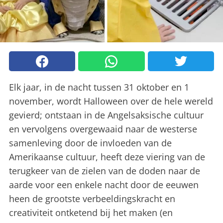
Elk jaar, in de nacht tussen 31 oktober en 1
november, wordt Halloween over de hele wereld
gevierd; ontstaan in de Angelsaksische cultuur
en vervolgens overgewaaid naar de westerse
samenleving door de invloeden van de
Amerikaanse cultuur, heeft deze viering van de
terugkeer van de zielen van de doden naar de
aarde voor een enkele nacht door de eeuwen
heen de grootste verbeeldingskracht en
creativiteit ontketend bij het maken (en