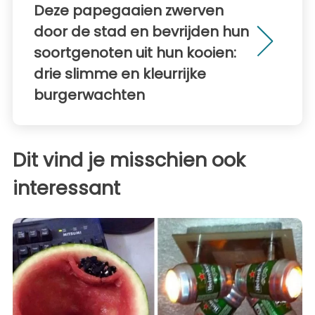
Deze papegaaien zwerven
door de stad en bevrijden hun
soortgenoten uit hun kooien:
drie slimme en kleurrijke
burgerwachten
Dit vind je misschien ook
interessant