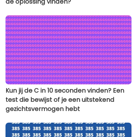
de oplossing vinden?
Kun jij de C in 10 seconden vinden? Een
test die bewijst of je een uitstekend
gezichtsvermogen hebt