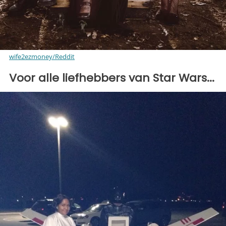
wife2ezmoney/Reddit
Voor alle liefhebbers van Star Wars...