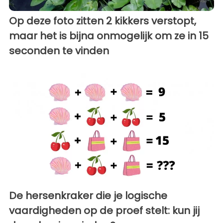
Op deze foto zitten 2 kikkers verstopt,
maar het is bijna onmogelijk om ze in 15
seconden te vinden
De hersenkraker die je logische
vaardigheden op de proef stelt: kun jij