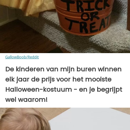
GallowBoob/Reddit
De kinderen van mijn buren winnen
elk jaar de prijs voor het mooiste
Halloween-kostuum - en je begrijpt
wel waarom!