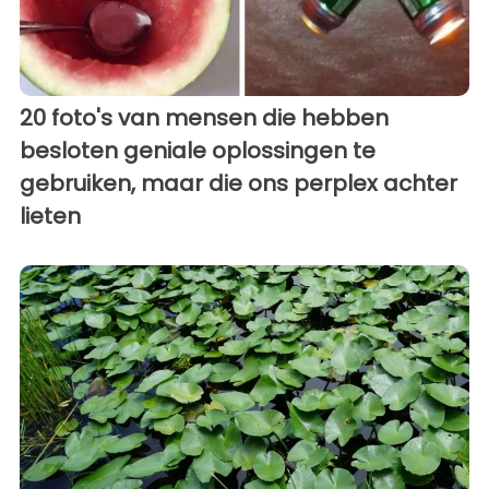
20 foto's van mensen die hebben
besloten geniale oplossingen te
gebruiken, maar die ons perplex achter
lieten