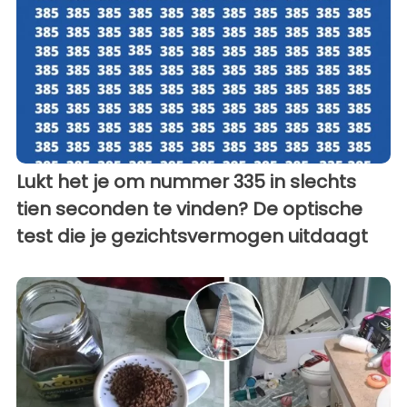
Lukt het je om nummer 335 in slechts
tien seconden te vinden? De optische
test die je gezichtsvermogen uitdaagt