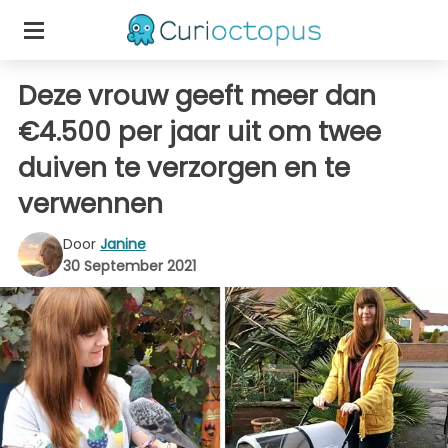
Deze vrouw geeft meer dan
€4.500 per jaar uit om twee
duiven te verzorgen en te
verwennen
Door
Janine
30 September 2021