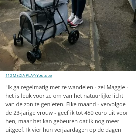
110 MEDIA PLAY/Youtube
"Ik ga regelmatig met ze wandelen - zei Maggie -
het is leuk voor ze om van het natuurlijke licht
van de zon te genieten. Elke maand - vervolgde
de 23-jarige vrouw - geef ik tot 450 euro uit voor
hen, maar het kan gebeuren dat ik nog meer
uitgeef. Ik vier hun verjaardagen op de dagen