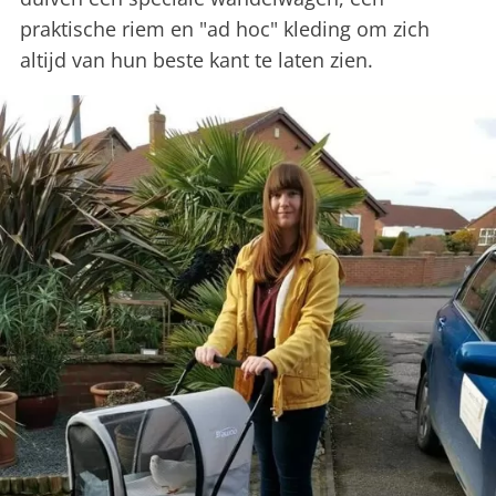
praktische riem en "ad hoc" kleding om zich
altijd van hun beste kant te laten zien.