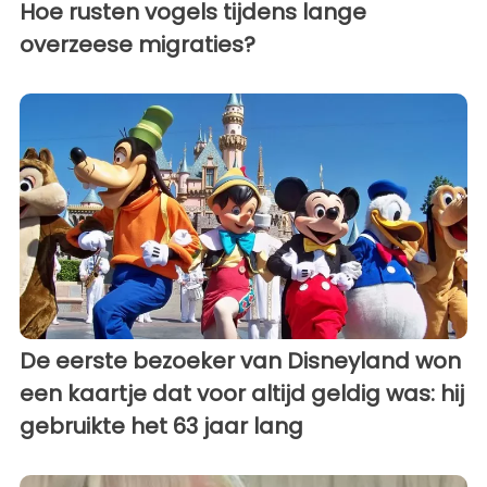
Hoe rusten vogels tijdens lange
overzeese migraties?
De eerste bezoeker van Disneyland won
een kaartje dat voor altijd geldig was: hij
gebruikte het 63 jaar lang