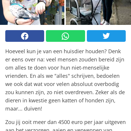
Hoeveel kun je van een huisdier houden? Denk
er eens over na: veel mensen zouden bereid zijn
om alles te doen voor hun niet-menselijke
vrienden. En als we "alles" schrijven, bedoelen
we ook dat wat voor velen absoluut overbodig
zou kunnen zijn, zo niet overdreven. Zeker als de
dieren in kwestie geen katten of honden zijn,
maar... duiven!
Zou jij ooit meer dan 4500 euro per jaar uitgeven
aan het verzorgen, aaien en verwennen van