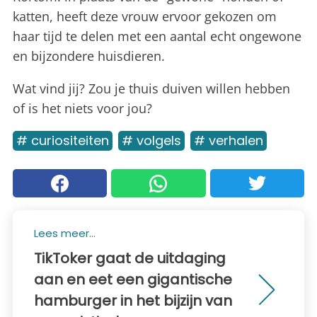
katten, heeft deze vrouw ervoor gekozen om
haar tijd te delen met een aantal echt ongewone
en bijzondere huisdieren.
Wat vind jij? Zou je thuis duiven willen hebben
of is het niets voor jou?
# curiositeiten
# volgels
# verhalen
Lees meer...
TikToker gaat de uitdaging
aan en eet een gigantische
hamburger in het bijzijn van