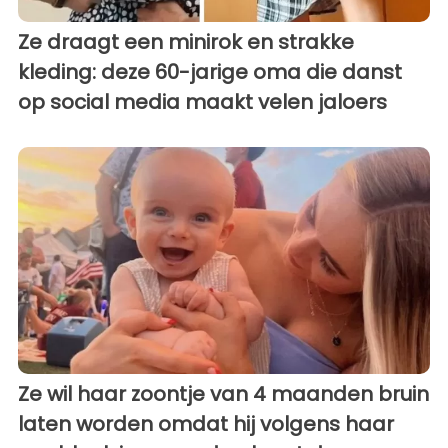
Ze draagt een minirok en strakke
kleding: deze 60-jarige oma die danst
op social media maakt velen jaloers
Ze wil haar zoontje van 4 maanden bruin
laten worden omdat hij volgens haar