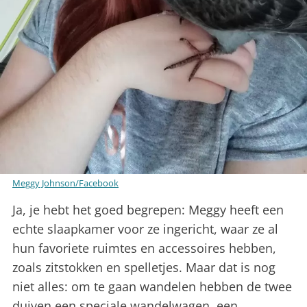
Meggy Johnson/Facebook
Ja, je hebt het goed begrepen: Meggy heeft een
echte slaapkamer voor ze ingericht, waar ze al
hun favoriete ruimtes en accessoires hebben,
zoals zitstokken en spelletjes. Maar dat is nog
niet alles: om te gaan wandelen hebben de twee
duiven een speciale wandelwagen, een