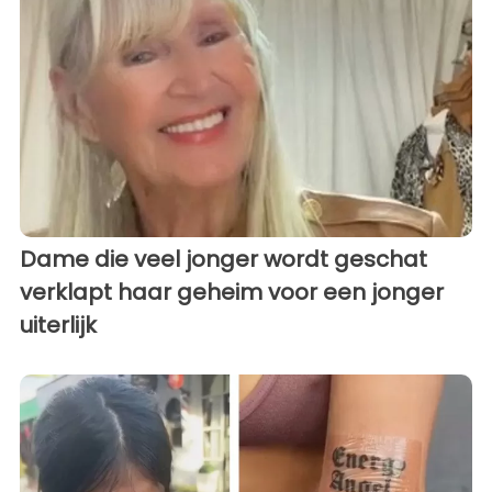
Dame die veel jonger wordt geschat
verklapt haar geheim voor een jonger
uiterlijk