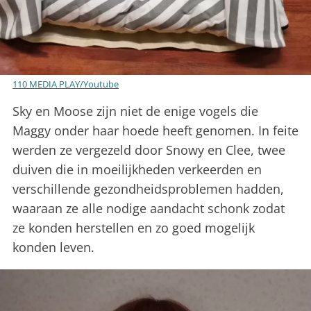
110 MEDIA PLAY/Youtube
Sky en Moose zijn niet de enige vogels die
Maggy onder haar hoede heeft genomen. In feite
werden ze vergezeld door Snowy en Clee, twee
duiven die in moeilijkheden verkeerden en
verschillende gezondheidsproblemen hadden,
waaraan ze alle nodige aandacht schonk zodat
ze konden herstellen en zo goed mogelijk
konden leven.