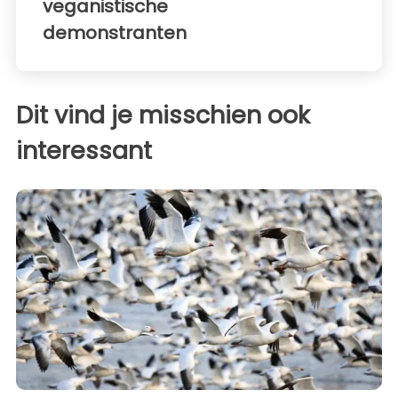
veganistische
demonstranten
Dit vind je misschien ook
interessant