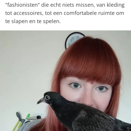
"fashionisten" die echt niets missen, van kleding
tot accessoires, tot een comfortabele ruimte om
te slapen en te spelen.