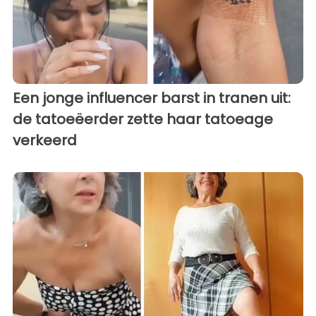
Een jonge influencer barst in tranen uit:
de tatoeëerder zette haar tatoeage
verkeerd