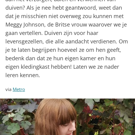
duiven? Als je nee hebt geantwoord, weet dan
dat je misschien niet overweg zou kunnen met
Meggy Johnson, de Britse vrouw waarover we je
gaan vertellen. Duiven zijn voor haar
levensgezellen, die alle aandacht verdienen. Om
je te laten begrijpen hoeveel ze om hen geeft,
bedenk dan dat ze hun eigen kamer en hun
eigen kledingkast hebben! Laten we ze nader
leren kennen.
via
Metro