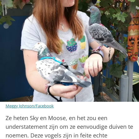
Meggy Johnson/Facebook
Ze heten Sky en Moose, en het zou een
understatement zijn om ze eenvoudige duiven te
noemen. Deze vogels zijn in feite echte