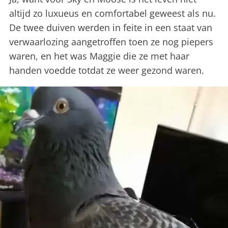
altijd zo luxueus en comfortabel geweest als nu.
De twee duiven werden in feite in een staat van
verwaarlozing aangetroffen toen ze nog piepers
waren, en het was Maggie die ze met haar
handen voedde totdat ze weer gezond waren.