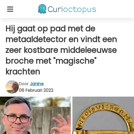
Hij gaat op pad met de
metaaldetector en vindt een
zeer kostbare middeleeuwse
broche met "magische"
krachten
Door
Janine
06 Februari 2022