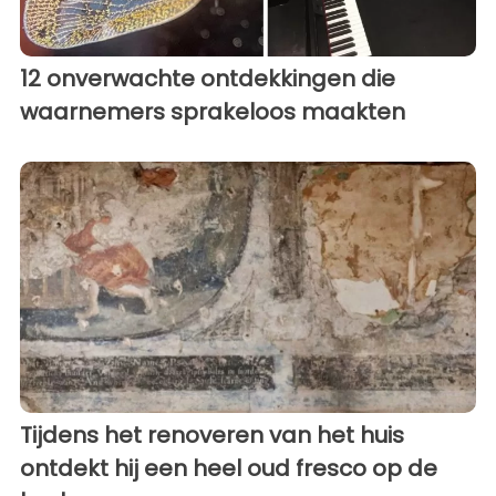
12 onverwachte ontdekkingen die
waarnemers sprakeloos maakten
Tijdens het renoveren van het huis
ontdekt hij een heel oud fresco op de