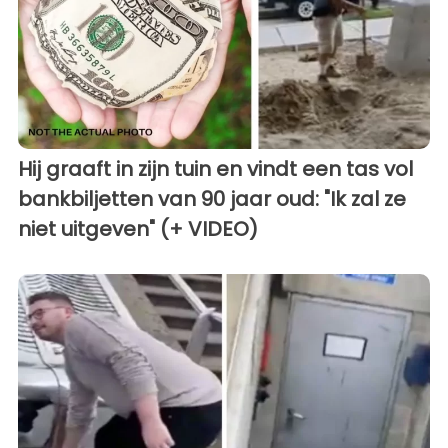
Hij graaft in zijn tuin en vindt een tas vol
bankbiljetten van 90 jaar oud: "Ik zal ze
niet uitgeven" (+ VIDEO)