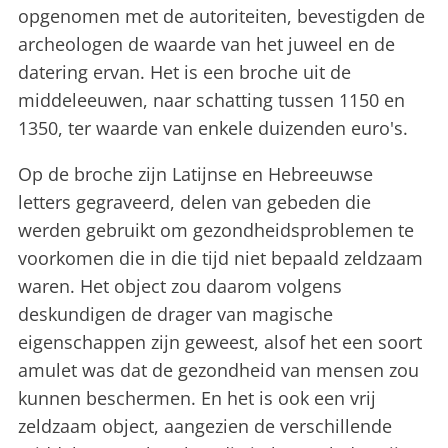
opgenomen met de autoriteiten, bevestigden de
archeologen de waarde van het juweel en de
datering ervan. Het is een broche uit de
middeleeuwen, naar schatting tussen 1150 en
1350, ter waarde van enkele duizenden euro's.
Op de broche zijn Latijnse en Hebreeuwse
letters gegraveerd, delen van gebeden die
werden gebruikt om gezondheidsproblemen te
voorkomen die in die tijd niet bepaald zeldzaam
waren. Het object zou daarom volgens
deskundigen de drager van magische
eigenschappen zijn geweest, alsof het een soort
amulet was dat de gezondheid van mensen zou
kunnen beschermen. En het is ook een vrij
zeldzaam object, aangezien de verschillende