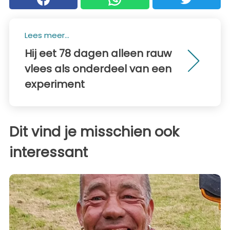
Lees meer...
Hij eet 78 dagen alleen rauw
vlees als onderdeel van een
experiment
Dit vind je misschien ook
interessant