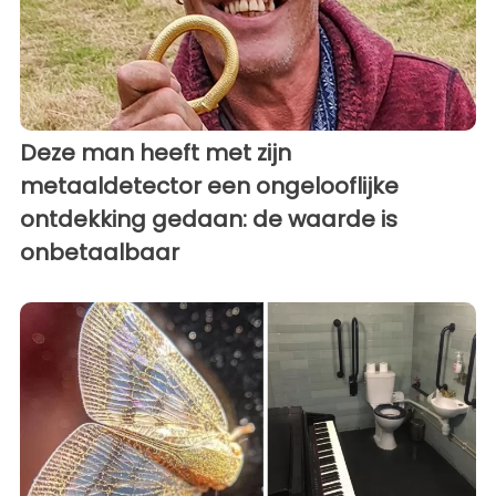
Deze man heeft met zijn
metaaldetector een ongelooflijke
ontdekking gedaan: de waarde is
onbetaalbaar