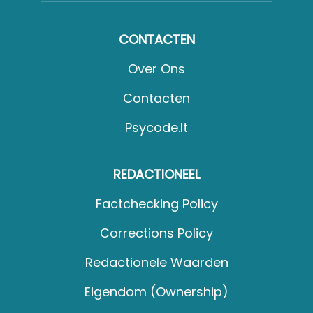
CONTACTEN
Over Ons
Contacten
Psycode.it
REDACTIONEEL
Factchecking Policy
Corrections Policy
Redactionele Waarden
Eigendom (Ownership)