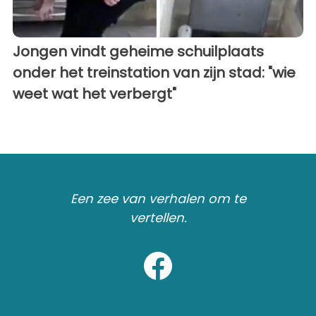
Jongen vindt geheime schuilplaats
onder het treinstation van zijn stad: "wie
weet wat het verbergt"
Een zee van verhalen om te
vertellen.