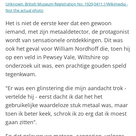
Unknown. British Museum Registration No. 1929,0411.1/Wikimedia -
Not the actual photo
Het is niet de eerste keer dat een gewoon
iemand, met zijn metaaldetector, de protagonist
wordt van sensationele ontdekkingen. Dit was
ook het geval voor William Nordhoff die, toen hij
op een veld in Pewsey Vale, Wiltshire op
onderzoek uit was, een prachtige gouden speld
tegenkwam.
"Er was een glinstering die mijn aandacht trok -
vertelde hij - eerst dacht ik dat het het
gebruikelijke waardeloze stuk metaal was, maar
toen ik beter keek, schrok ik zo erg dat ik moest
gaan zitten".