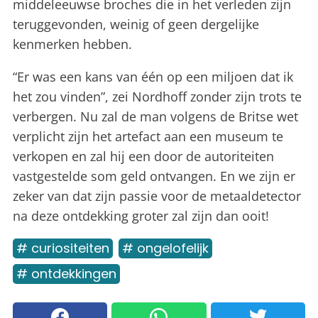
middeleeuwse broches die in het verleden zijn
teruggevonden, weinig of geen dergelijke
kenmerken hebben.
“Er was een kans van één op een miljoen dat ik
het zou vinden”, zei Nordhoff zonder zijn trots te
verbergen. Nu zal de man volgens de Britse wet
verplicht zijn het artefact aan een museum te
verkopen en zal hij een door de autoriteiten
vastgestelde som geld ontvangen. En we zijn er
zeker van dat zijn passie voor de metaaldetector
na deze ontdekking groter zal zijn dan ooit!
# curiositeiten
# ongelofelijk
# ontdekkingen