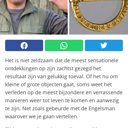
Het is niet zeldzaam dat de meest sensationele
ontdekkingen op zijn zachtst gezegd het
resultaat zijn van gelukkig toeval. Of het nu om
kleine of grote objecten gaat, soms weet het
verleden op de meest bijzondere en verrassende
manieren weer tot leven te komen en aanwezig
te zijn. Net zoals gebeurde met de Engelsman
waarover we je gaan vertellen.