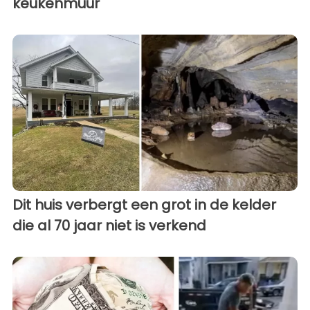
keukenmuur
Dit huis verbergt een grot in de kelder
die al 70 jaar niet is verkend