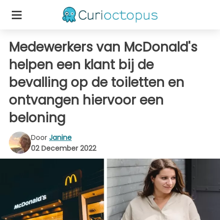
Medewerkers van McDonald's
helpen een klant bij de
bevalling op de toiletten en
ontvangen hiervoor een
beloning
Door
Janine
02 December 2022