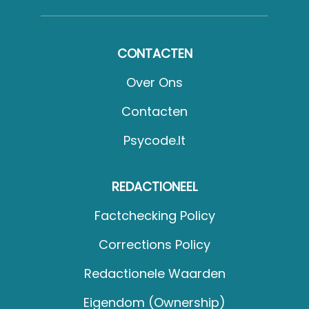
CONTACTEN
Over Ons
Contacten
Psycode.it
REDACTIONEEL
Factchecking Policy
Corrections Policy
Redactionele Waarden
Eigendom (Ownership)