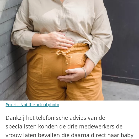
Pexels - Not the actual photo
Dankzij het telefonische advies van de
specialisten konden de drie medewerkers de
vrouw laten bevallen die daarna direct haar baby