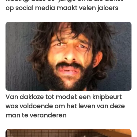
op social media maakt velen jaloers
Van dakloze tot model: een knipbeurt
was voldoende om het leven van deze
man te veranderen