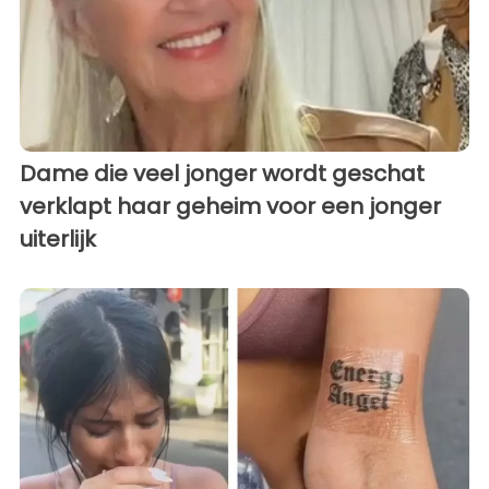
Dame die veel jonger wordt geschat
verklapt haar geheim voor een jonger
uiterlijk