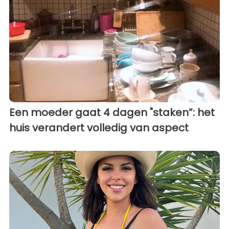
Een moeder gaat 4 dagen "staken”: het
huis verandert volledig van aspect