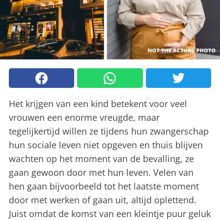
Het krijgen van een kind betekent voor veel
vrouwen een enorme vreugde, maar
tegelijkertijd willen ze tijdens hun zwangerschap
hun sociale leven niet opgeven en thuis blijven
wachten op het moment van de bevalling, ze
gaan gewoon door met hun leven. Velen van
hen gaan bijvoorbeeld tot het laatste moment
door met werken of gaan uit, altijd oplettend.
Juist omdat de komst van een kleintje puur geluk