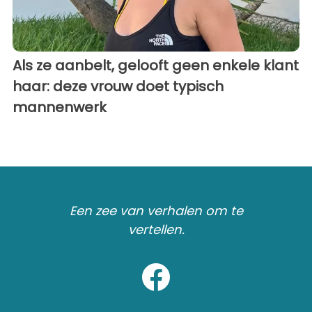
Als ze aanbelt, gelooft geen enkele klant
haar: deze vrouw doet typisch
mannenwerk
Een zee van verhalen om te
vertellen.