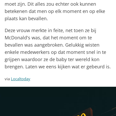
moet zijn. Dit alles zou echter ook kunnen
betekenen dat men op elk moment en op elke
plaats kan bevallen.
Deze vrouw merkte in feite, net toen ze bij
McDonald's was, dat het moment om te
bevallen was aangebroken. Gelukkig wisten
enkele medewerkers op dat moment snel in te
grijpen waardoor ze de baby ter wereld kon
brengen. Laten we eens kijken wat er gebeurd is.
via
Localtoday