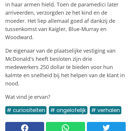
in haar armen hield. Toen de paramedici later
arriveerden, verzorgden ze het kind en de
moeder. Het liep allemaal goed af dankzij de
tussenkomst van Kaigler, Blue-Murray en
Woodward.
De eigenaar van de plaatselijke vestiging van
McDonald's heeft besloten zijn drie
medewerkers 250 dollar te bieden voor hun
kalmte en snelheid bij het helpen van de klant in
nood.
Wat vind je ervan?
# curiositeiten
# ongelofelijk
# verhalen