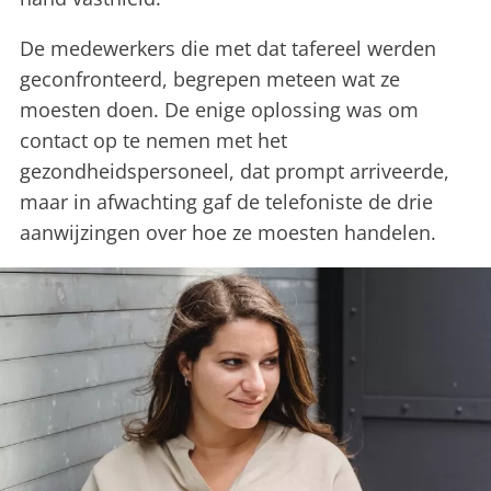
De medewerkers die met dat tafereel werden
geconfronteerd, begrepen meteen wat ze
moesten doen. De enige oplossing was om
contact op te nemen met het
gezondheidspersoneel, dat prompt arriveerde,
maar in afwachting gaf de telefoniste de drie
aanwijzingen over hoe ze moesten handelen.