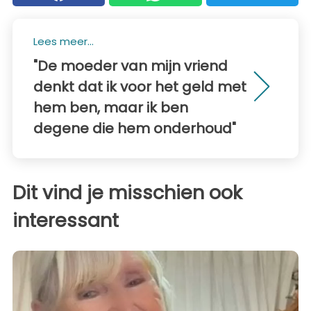
Lees meer...
"De moeder van mijn vriend
denkt dat ik voor het geld met
hem ben, maar ik ben
degene die hem onderhoud"
Dit vind je misschien ook
interessant