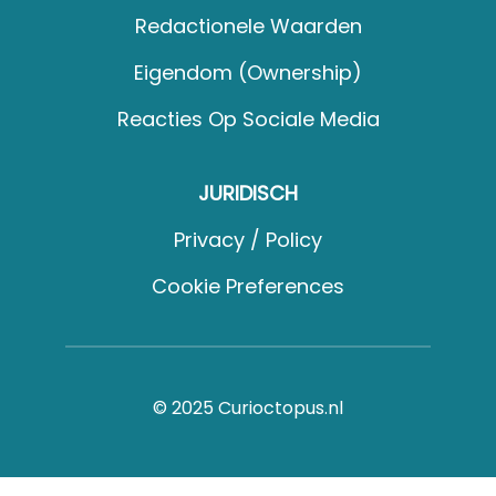
Redactionele Waarden
Eigendom (Ownership)
Reacties Op Sociale Media
JURIDISCH
Privacy / Policy
Cookie Preferences
© 2025 Curioctopus.nl