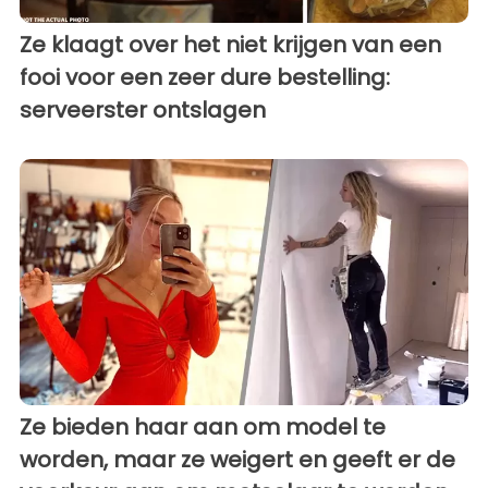
Ze klaagt over het niet krijgen van een
fooi voor een zeer dure bestelling:
serveerster ontslagen
Ze bieden haar aan om model te
worden, maar ze weigert en geeft er de