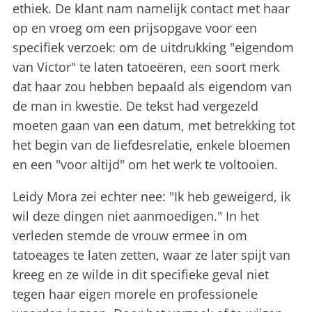
ethiek. De klant nam namelijk contact met haar
op en vroeg om een ​​prijsopgave voor een
specifiek verzoek: om de uitdrukking "eigendom
van Victor" te laten tatoeëren, een soort merk
dat haar zou hebben bepaald als eigendom van
de man in kwestie. De tekst had vergezeld
moeten gaan van een datum, met betrekking tot
het begin van de liefdesrelatie, enkele bloemen
en een "voor altijd" om het werk te voltooien.
Leidy Mora zei echter nee: "Ik heb geweigerd, ik
wil deze dingen niet aanmoedigen." In het
verleden stemde de vrouw ermee in om
tatoeages te laten zetten, waar ze later spijt van
kreeg en ze wilde in dit specifieke geval niet
tegen haar eigen morele en professionele