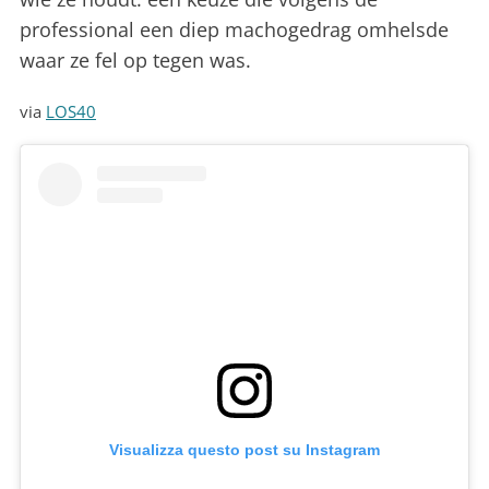
professional een diep machogedrag omhelsde
waar ze fel op tegen was.
via
LOS40
Visualizza questo post su Instagram