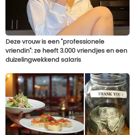
Deze vrouw is een "professionele
vriendin": ze heeft 3.000 vriendjes en een
duizelingwekkend salaris