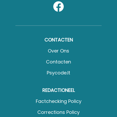
CONTACTEN
Over Ons
Contacten
Psycode.it
REDACTIONEEL
Factchecking Policy
Corrections Policy