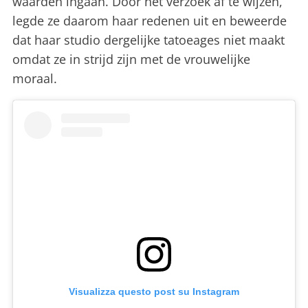
waarden ingaan. Door het verzoek af te wijzen,
legde ze daarom haar redenen uit en beweerde
dat haar studio dergelijke tatoeages niet maakt
omdat ze in strijd zijn met de vrouwelijke
moraal.
Visualizza questo post su Instagram