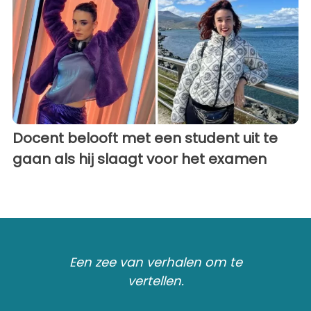
Docent belooft met een student uit te
gaan als hij slaagt voor het examen
Een zee van verhalen om te
vertellen.