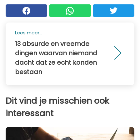
Lees meer...
13 absurde en vreemde
dingen waarvan niemand
dacht dat ze echt konden
bestaan
Dit vind je misschien ook
interessant