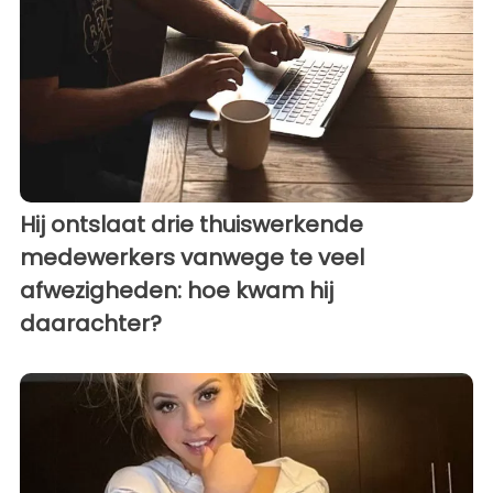
Hij ontslaat drie thuiswerkende
medewerkers vanwege te veel
afwezigheden: hoe kwam hij
daarachter?