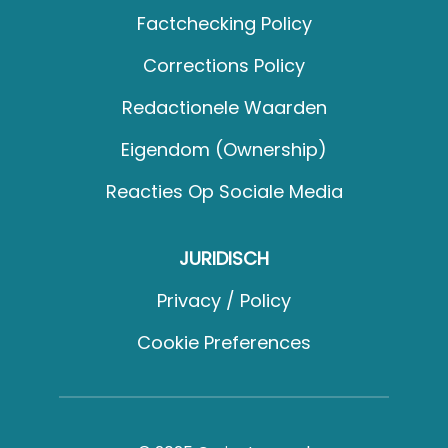
Factchecking Policy
Corrections Policy
Redactionele Waarden
Eigendom (Ownership)
Reacties Op Sociale Media
JURIDISCH
Privacy / Policy
Cookie Preferences