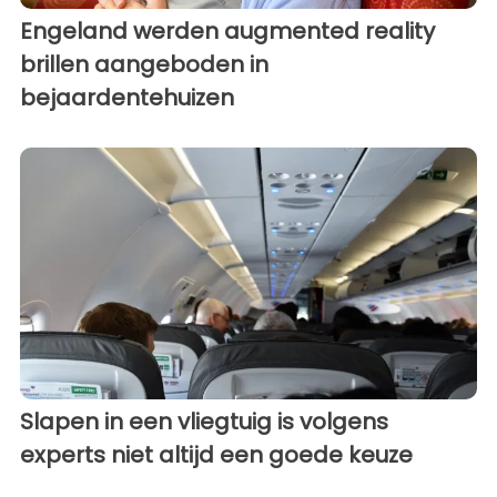
Engeland werden augmented reality
brillen aangeboden in
bejaardentehuizen
Slapen in een vliegtuig is volgens
experts niet altijd een goede keuze