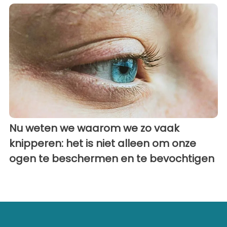
Nu weten we waarom we zo vaak
knipperen: het is niet alleen om onze
ogen te beschermen en te bevochtigen