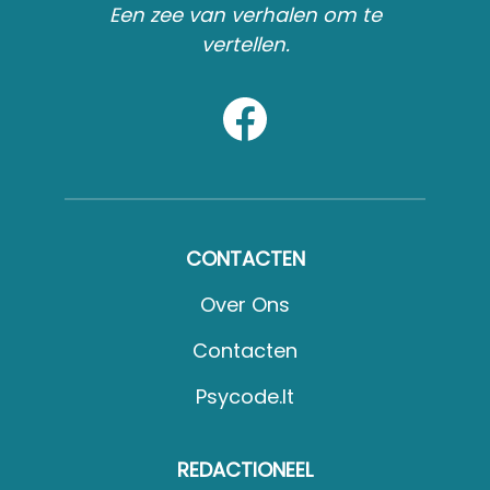
Een zee van verhalen om te
vertellen.
CONTACTEN
Over Ons
Contacten
Psycode.it
REDACTIONEEL