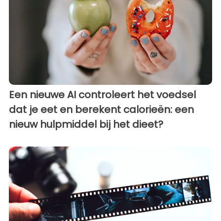
Een nieuwe AI controleert het voedsel
dat je eet en berekent calorieën: een
nieuw hulpmiddel bij het dieet?