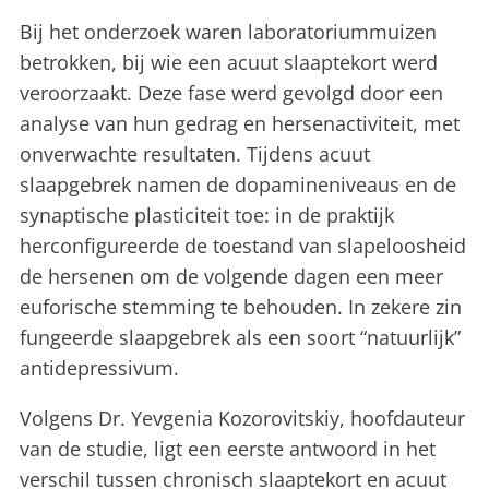
Bij het onderzoek waren laboratoriummuizen
betrokken, bij wie een acuut slaaptekort werd
veroorzaakt. Deze fase werd gevolgd door een
analyse van hun gedrag en hersenactiviteit, met
onverwachte resultaten. Tijdens acuut
slaapgebrek namen de dopamineniveaus en de
synaptische plasticiteit toe: in de praktijk
herconfigureerde de toestand van slapeloosheid
de hersenen om de volgende dagen een meer
euforische stemming te behouden. In zekere zin
fungeerde slaapgebrek als een soort “natuurlijk”
antidepressivum.
Volgens Dr. Yevgenia Kozorovitskiy, hoofdauteur
van de studie, ligt een eerste antwoord in het
verschil tussen chronisch slaaptekort en acuut