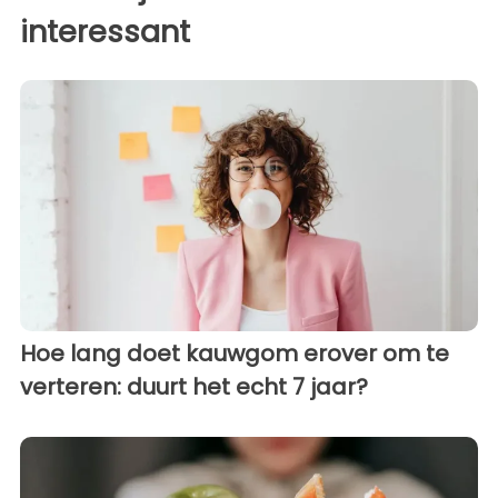
interessant
Hoe lang doet kauwgom erover om te
verteren: duurt het echt 7 jaar?