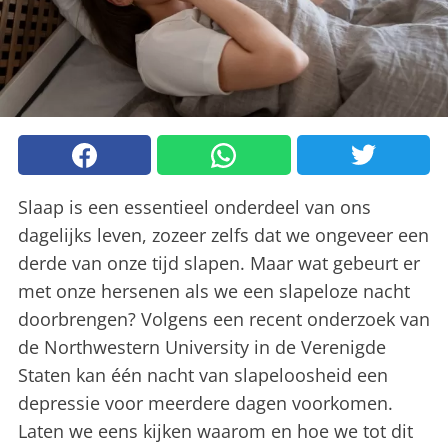
Slaap is een essentieel onderdeel van ons
dagelijks leven, zozeer zelfs dat we ongeveer een
derde van onze tijd slapen. Maar wat gebeurt er
met onze hersenen als we een slapeloze nacht
doorbrengen? Volgens een recent onderzoek van
de Northwestern University in de Verenigde
Staten kan één nacht van slapeloosheid een
depressie voor meerdere dagen voorkomen.
Laten we eens kijken waarom en hoe we tot dit