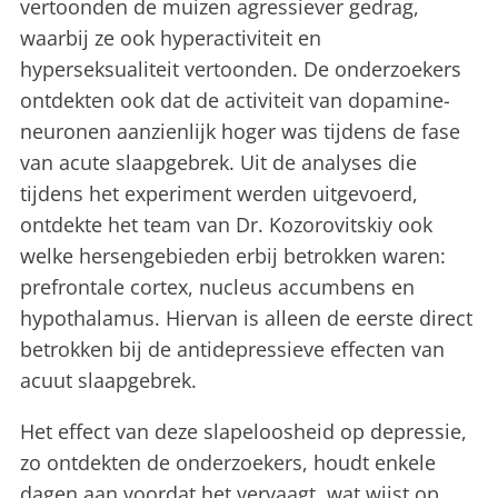
vertoonden de muizen agressiever gedrag,
waarbij ze ook hyperactiviteit en
hyperseksualiteit vertoonden. De onderzoekers
ontdekten ook dat de activiteit van dopamine-
neuronen aanzienlijk hoger was tijdens de fase
van acute slaapgebrek. Uit de analyses die
tijdens het experiment werden uitgevoerd,
ontdekte het team van Dr. Kozorovitskiy ook
welke hersengebieden erbij betrokken waren:
prefrontale cortex, nucleus accumbens en
hypothalamus. Hiervan is alleen de eerste direct
betrokken bij de antidepressieve effecten van
acuut slaapgebrek.
Het effect van deze slapeloosheid op depressie,
zo ontdekten de onderzoekers, houdt enkele
dagen aan voordat het vervaagt, wat wijst op