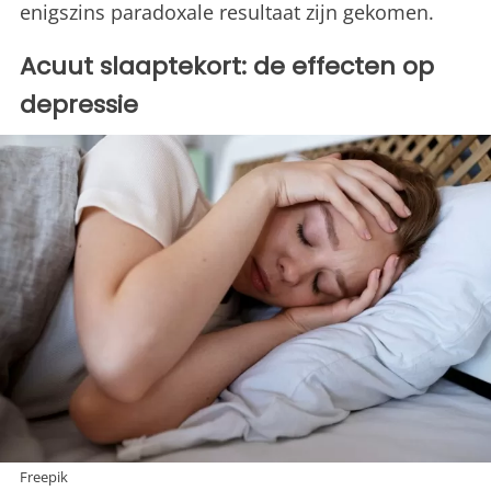
enigszins paradoxale resultaat zijn gekomen.
Acuut slaaptekort: de effecten op
depressie
Freepik