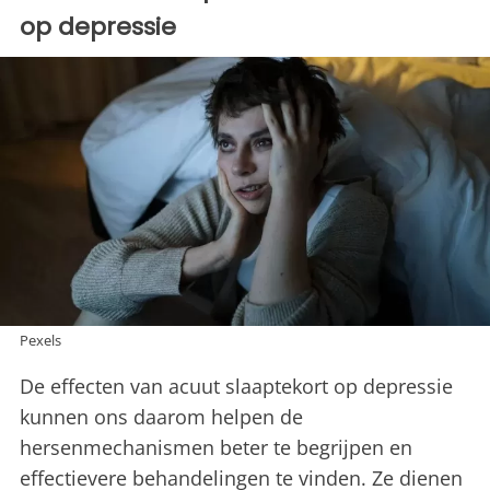
op depressie
Pexels
De effecten van acuut slaaptekort op depressie
kunnen ons daarom helpen de
hersenmechanismen beter te begrijpen en
effectievere behandelingen te vinden. Ze dienen