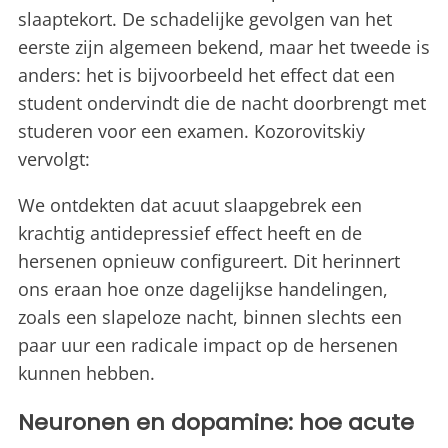
slaaptekort. De schadelijke gevolgen van het
eerste zijn algemeen bekend, maar het tweede is
anders: het is bijvoorbeeld het effect dat een
student ondervindt die de nacht doorbrengt met
studeren voor een examen. Kozorovitskiy
vervolgt:
We ontdekten dat acuut slaapgebrek een
krachtig antidepressief effect heeft en de
hersenen opnieuw configureert. Dit herinnert
ons eraan hoe onze dagelijkse handelingen,
zoals een slapeloze nacht, binnen slechts een
paar uur een radicale impact op de hersenen
kunnen hebben.
Neuronen en dopamine: hoe acute