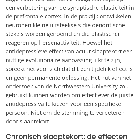
een verbetering van de synaptische plasticiteit in
de prefrontale cortex. In de praktijk ontwikkelen
neuronen kleine uitsteeksels die dendritische
stekels worden genoemd en die plastischer
reageren op hersenactiviteit. Hoewel het
antidepressieve effect van acuut slaaptekort een
nuttige evolutionaire aanpassing lijkt te zijn,
spreekt het voor zich dat dit een tijdelijk effect is
en geen permanente oplossing. Het nut van het
onderzoek van de Northwestern University zou
gebruikt kunnen worden om effectiever de juiste
antidepressiva te kiezen voor een specifieke
persoon. Niet om de stemming te verbeteren
door slaaptekort.
Chronisch slaaptekort: de effecten