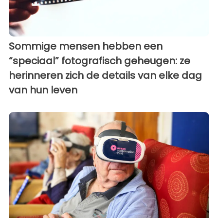
Sommige mensen hebben een
“speciaal” fotografisch geheugen: ze
herinneren zich de details van elke dag
van hun leven