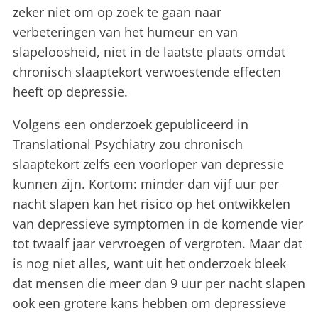
zeker niet om op zoek te gaan naar
verbeteringen van het humeur en van
slapeloosheid, niet in de laatste plaats omdat
chronisch slaaptekort verwoestende effecten
heeft op depressie.
Volgens een onderzoek gepubliceerd in
Translational Psychiatry zou chronisch
slaaptekort zelfs een voorloper van depressie
kunnen zijn. Kortom: minder dan vijf uur per
nacht slapen kan het risico op het ontwikkelen
van depressieve symptomen in de komende vier
tot twaalf jaar vervroegen of vergroten. Maar dat
is nog niet alles, want uit het onderzoek bleek
dat mensen die meer dan 9 uur per nacht slapen
ook een grotere kans hebben om depressieve