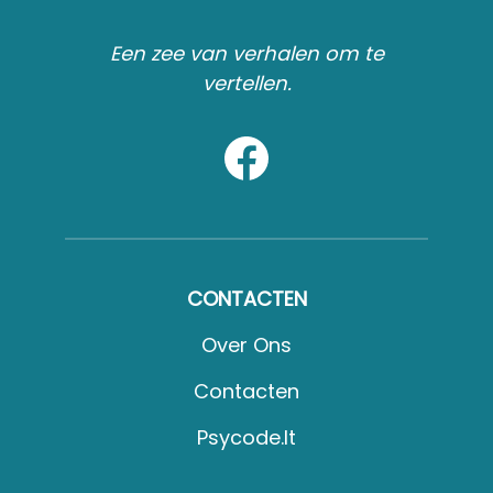
Een zee van verhalen om te
vertellen.
CONTACTEN
Over Ons
Contacten
Psycode.it