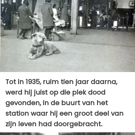
Tot in 1935, ruim tien jaar daarna,
werd hij juist op die plek dood
gevonden, in de buurt van het
station waar hij een groot deel van
zijn leven had doorgebracht.