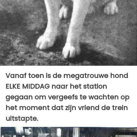
Vanaf toen is de megatrouwe hond
ELKE MIDDAG naar het station
gegaan om vergeefs te wachten op
het moment dat zijn vriend de trein
uitstapte.