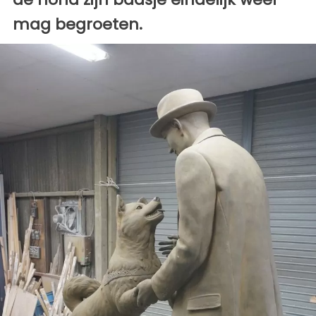
mag begroeten.