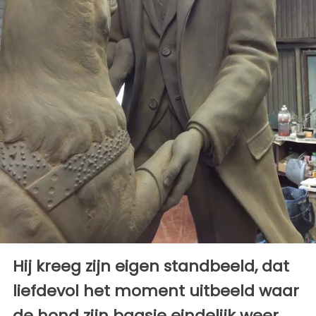
Hij kreeg zijn eigen standbeeld, dat
liefdevol het moment uitbeeld waar
de hond zijn baasje eindelijk weer