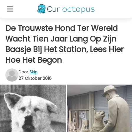
De Trouwste Hond Ter Wereld
Wacht Tien Jaar Lang Op Zijn
Baasje Bij Het Station, Lees Hier
Hoe Het Begon
Door
Skip
27 Oktober 2016