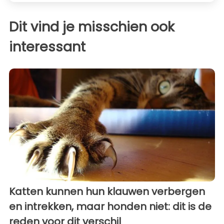
Dit vind je misschien ook
interessant
Katten kunnen hun klauwen verbergen
en intrekken, maar honden niet: dit is de
reden voor dit verschil