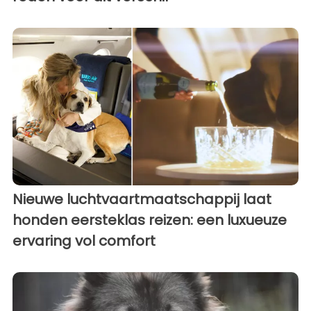
Nieuwe luchtvaartmaatschappij laat
honden eersteklas reizen: een luxueuze
ervaring vol comfort