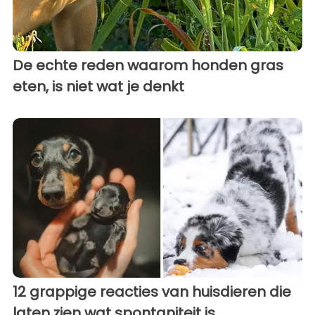
De echte reden waarom honden gras
eten, is niet wat je denkt
12 grappige reacties van huisdieren die
laten zien wat spontaniteit is