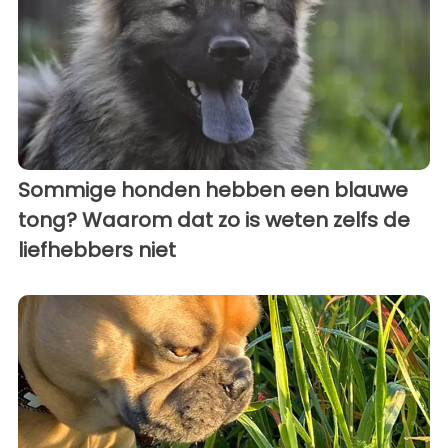
Sommige honden hebben een blauwe
tong? Waarom dat zo is weten zelfs de
liefhebbers niet