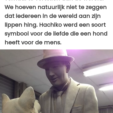
We hoeven natuurlijk niet te zeggen
dat iedereen in de wereld aan zijn
lippen hing. Hachiko werd een soort
symbool voor de liefde die een hond
heeft voor de mens.