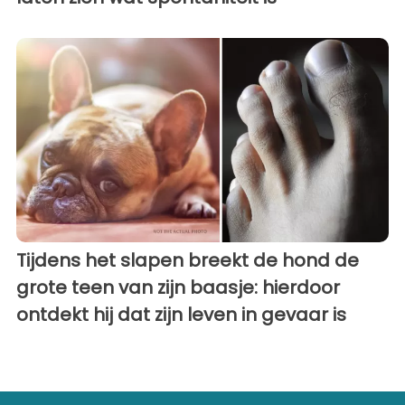
Tijdens het slapen breekt de hond de
grote teen van zijn baasje: hierdoor
ontdekt hij dat zijn leven in gevaar is