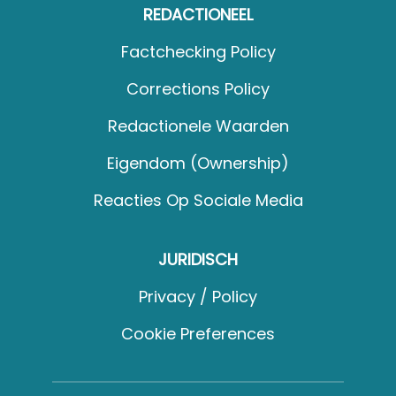
REDACTIONEEL
Factchecking Policy
Corrections Policy
Redactionele Waarden
Eigendom (Ownership)
Reacties Op Sociale Media
JURIDISCH
Privacy / Policy
Cookie Preferences