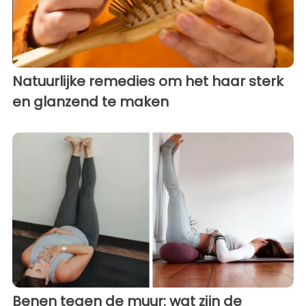
Natuurlijke remedies om het haar sterk
en glanzend te maken
Benen tegen de muur: wat zijn de