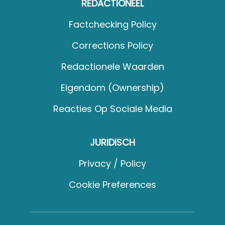
REDACTIONEEL
Factchecking Policy
Corrections Policy
Redactionele Waarden
Eigendom (Ownership)
Reacties Op Sociale Media
JURIDISCH
Privacy / Policy
Cookie Preferences