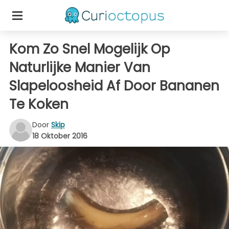
Kom Zo Snel Mogelijk Op
Naturlijke Manier Van
Slapeloosheid Af Door Bananen
Te Koken
Door
Skip
18 Oktober 2016