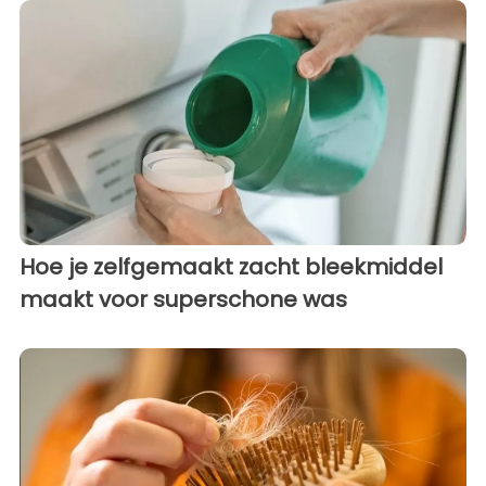
Hoe je zelfgemaakt zacht bleekmiddel
maakt voor superschone was