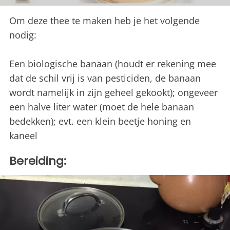
Om deze thee te maken heb je het volgende
nodig:
Een biologische banaan (houdt er rekening mee
dat de schil vrij is van pesticiden, de banaan
wordt namelijk in zijn geheel gekookt); ongeveer
een halve liter water (moet de hele banaan
bedekken); evt. een klein beetje honing en
kaneel
Bereiding: