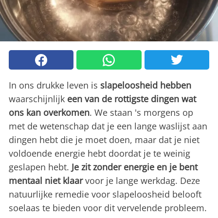
In ons drukke leven is
slapeloosheid hebben
waarschijnlijk
een van de rottigste dingen wat
ons kan overkomen
. We staan 's morgens op
met de wetenschap dat je een lange waslijst aan
dingen hebt die je moet doen, maar dat je niet
voldoende energie hebt doordat je te weinig
geslapen hebt.
Je zit zonder energie en je bent
mentaal niet klaar
voor je lange werkdag. Deze
natuurlijke remedie voor slapeloosheid belooft
soelaas te bieden voor dit vervelende probleem.