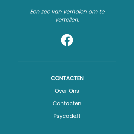
Een zee van verhalen om te
vertellen.
CONTACTEN
Over Ons
Contacten
Psycode.it