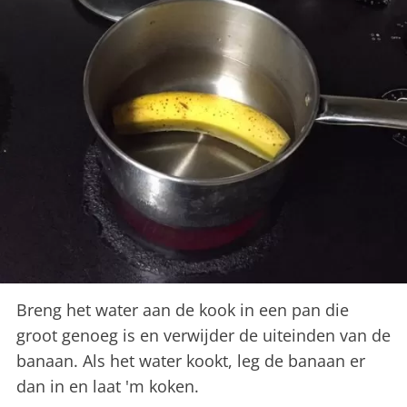
Breng het water aan de kook in een pan die
groot genoeg is en verwijder de uiteinden van de
banaan. Als het water kookt, leg de banaan er
dan in en laat 'm koken.