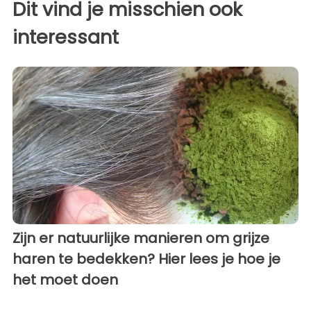
Dit vind je misschien ook
interessant
Zijn er natuurlijke manieren om grijze
haren te bedekken? Hier lees je hoe je
het moet doen