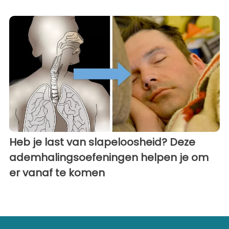
Heb je last van slapeloosheid? Deze
ademhalingsoefeningen helpen je om
er vanaf te komen