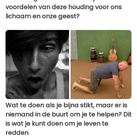
voordelen van deze houding voor ons
lichaam en onze geest?
Wat te doen als je bijna stikt, maar er is
niemand in de buurt om je te helpen? Dit
is wat je kunt doen om je leven te
redden