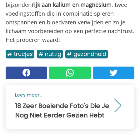
bijzonder
rijk aan kalium en magnesium
, twee
voedingstoffen die in combinatie spieren
ontspannen en bloedvaten verwijden en zo je
lichaam voorbereiden op een perfecte nachtrust.
Het proberen waard!
# trucjes
# nuttig
# gezondheid
Lees meer...
18 Zeer Boeiende Foto's Die Je
Nog Niet Eerder Gezien Hebt