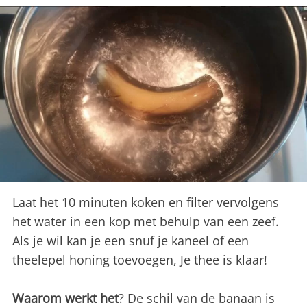
Laat het 10 minuten koken en filter vervolgens
het water in een kop met behulp van een zeef.
Als je wil kan je een snuf je kaneel of een
theelepel honing toevoegen, Je thee is klaar!
Waarom werkt het
? De schil van de banaan is