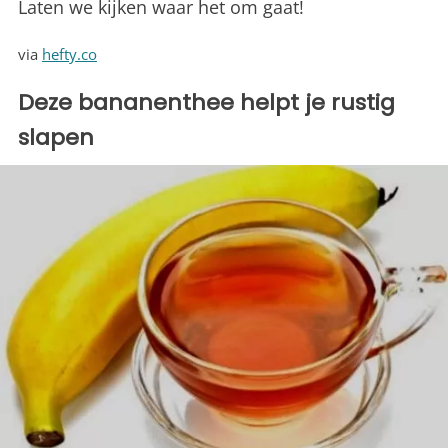
Laten we kijken waar het om gaat!
via
hefty.co
Deze bananenthee helpt je rustig
slapen