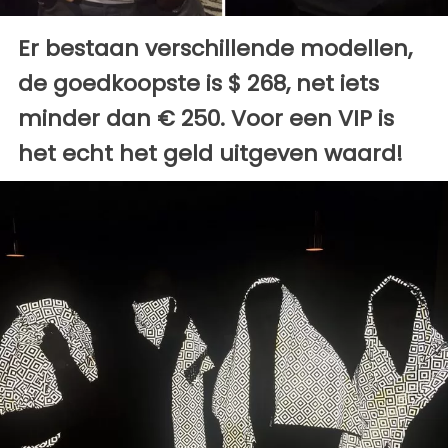
Er bestaan verschillende modellen,
de goedkoopste is $ 268, net iets
minder dan € 250. Voor een VIP is
het echt het geld uitgeven waard!