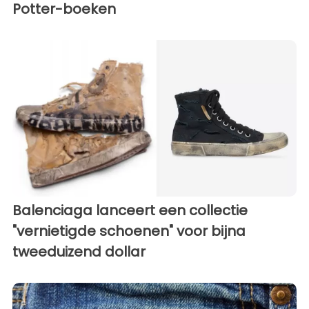
Potter-boeken
Balenciaga lanceert een collectie
"vernietigde schoenen" voor bijna
tweeduizend dollar