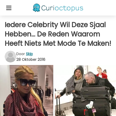
Iedere Celebrity Wil Deze Sjaal
Hebben… De Reden Waarom
Heeft Niets Met Mode Te Maken!
Door
Skip
28 Oktober 2016