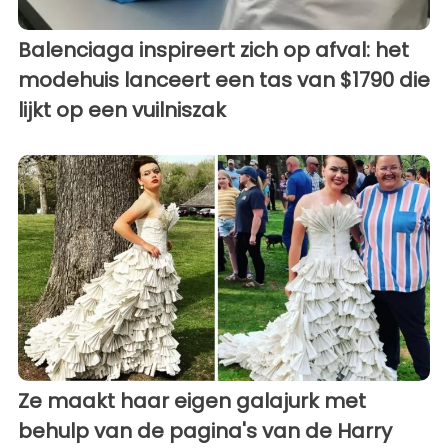
Balenciaga inspireert zich op afval: het
modehuis lanceert een tas van $1790 die
lijkt op een vuilniszak
Ze maakt haar eigen galajurk met
behulp van de pagina's van de Harry