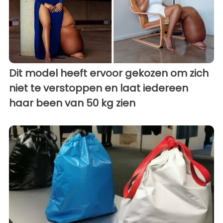
Dit model heeft ervoor gekozen om zich
niet te verstoppen en laat iedereen
haar been van 50 kg zien