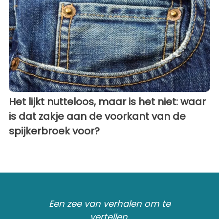
Het lijkt nutteloos, maar is het niet: waar
is dat zakje aan de voorkant van de
spijkerbroek voor?
Een zee van verhalen om te
vertellen.