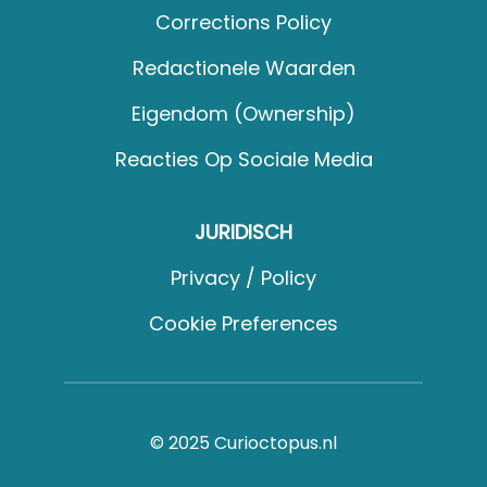
Corrections Policy
Redactionele Waarden
Eigendom (Ownership)
Reacties Op Sociale Media
JURIDISCH
Privacy / Policy
Cookie Preferences
© 2025 Curioctopus.nl