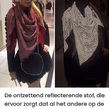
De ontzettend reflecterende stof, die
ervoor zorgt dat al het andere op de