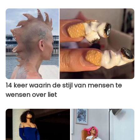
14 keer waarin de stijl van mensen te
wensen over liet