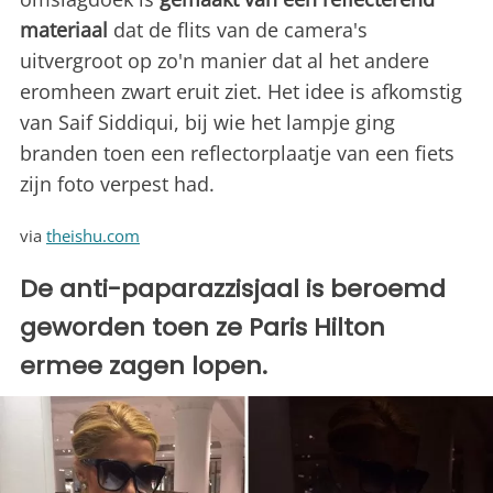
materiaal
dat de flits van de camera's
uitvergroot op zo'n manier dat al het andere
eromheen zwart eruit ziet. Het idee is afkomstig
van Saif Siddiqui, bij wie het lampje ging
branden toen een reflectorplaatje van een fiets
zijn foto verpest had.
via
theishu.com
De anti-paparazzisjaal is beroemd
geworden toen ze Paris Hilton
ermee zagen lopen.