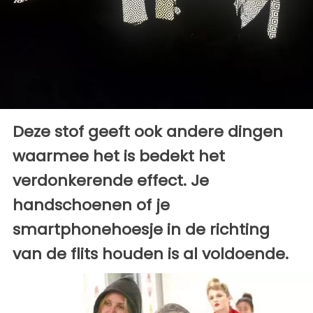
Deze stof geeft ook andere dingen
waarmee het is bedekt het
verdonkerende effect. Je
handschoenen of je
smartphonehoesje in de richting
van de flits houden is al voldoende.