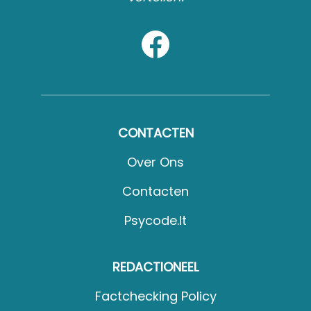
CONTACTEN
Over Ons
Contacten
Psycode.it
REDACTIONEEL
Factchecking Policy