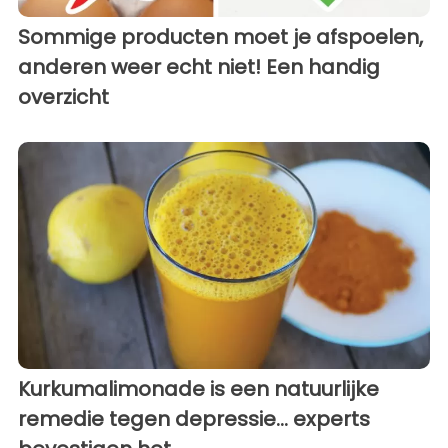
Sommige producten moet je afspoelen,
anderen weer echt niet! Een handig
overzicht
Kurkumalimonade is een natuurlijke
remedie tegen depressie... experts