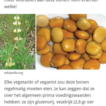
welke!
wikipedia.org
Elke vegetariër of veganist zou deze bonen
regelmatig moeten eten. Je kan zeggen dat ze
over het algemeen prima voedingswaarden
hebben: ze zijn glutenvrij, vezelrijk (2,8 gr oer