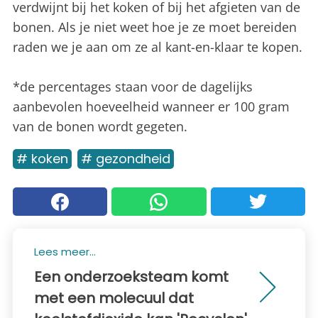
verdwijnt bij het koken of bij het afgieten van de
bonen. Als je niet weet hoe je ze moet bereiden
raden we je aan om ze al kant-en-klaar te kopen.
*de percentages staan voor de dagelijks
aanbevolen hoeveelheid wanneer er 100 gram
van de bonen wordt gegeten.
# koken
# gezondheid
Lees meer...
Een onderzoeksteam komt
met een molecuul dat