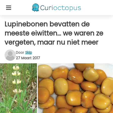
Lupinebonen bevatten de
meeste eiwitten... we waren ze
vergeten, maar nu niet meer
Door
Skip
27 Maart 2017