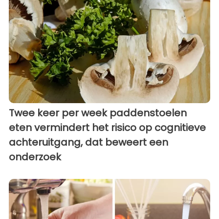
Twee keer per week paddenstoelen
eten vermindert het risico op cognitieve
achteruitgang, dat beweert een
onderzoek