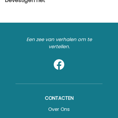
bevestigen het
Een zee van verhalen om te
vertellen.
CONTACTEN
Over Ons