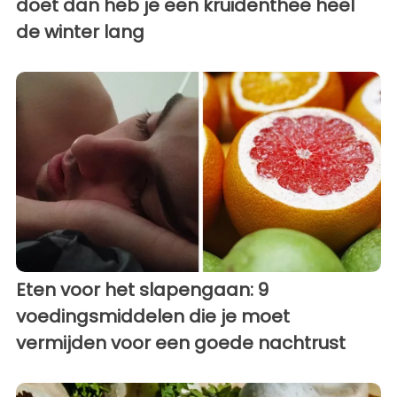
doet dan heb je een kruidenthee heel
de winter lang
Eten voor het slapengaan: 9
voedingsmiddelen die je moet
vermijden voor een goede nachtrust