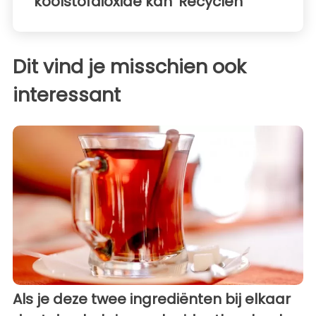
koolstofdioxide kan 'Recyclen'
Dit vind je misschien ook
interessant
Als je deze twee ingrediënten bij elkaar