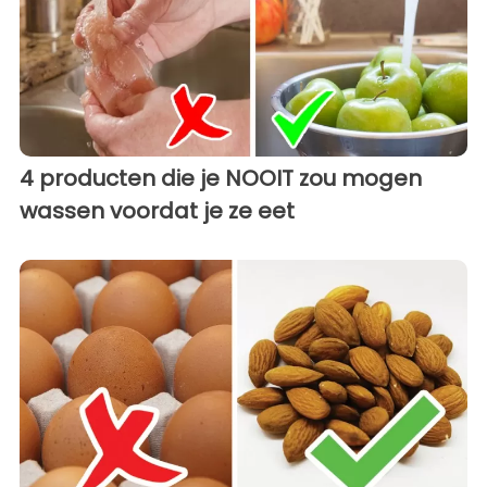
4 producten die je NOOIT zou mogen
wassen voordat je ze eet