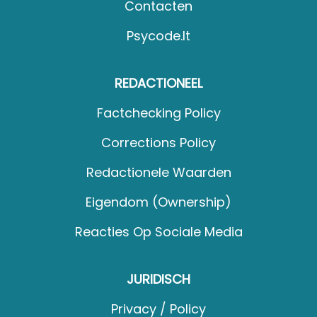
Contacten
Psycode.it
REDACTIONEEL
Factchecking Policy
Corrections Policy
Redactionele Waarden
Eigendom (Ownership)
Reacties Op Sociale Media
JURIDISCH
Privacy / Policy