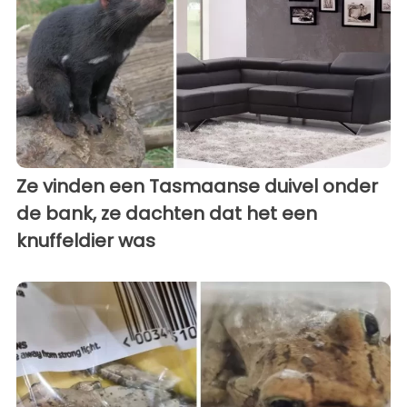
Ze vinden een Tasmaanse duivel onder
de bank, ze dachten dat het een
knuffeldier was