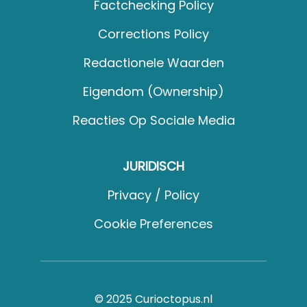
Factchecking Policy
Corrections Policy
Redactionele Waarden
Eigendom (Ownership)
Reacties Op Sociale Media
JURIDISCH
Privacy / Policy
Cookie Preferences
© 2025 Curioctopus.nl