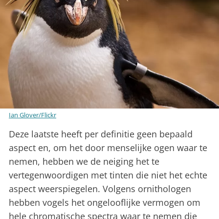
Ian Glover/Flickr
Deze laatste heeft per definitie geen bepaald
aspect en, om het door menselijke ogen waar te
nemen, hebben we de neiging het te
vertegenwoordigen met tinten die niet het echte
aspect weerspiegelen. Volgens ornithologen
hebben vogels het ongelooflijke vermogen om
hele chromatische spectra waar te nemen die