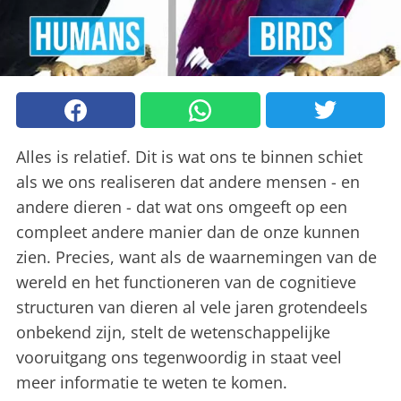
Alles is relatief. Dit is wat ons te binnen schiet
als we ons realiseren dat andere mensen - en
andere dieren - dat wat ons omgeeft op een
compleet andere manier dan de onze kunnen
zien. Precies, want als de waarnemingen van de
wereld en het functioneren van de cognitieve
structuren van dieren al vele jaren grotendeels
onbekend zijn, stelt de wetenschappelijke
vooruitgang ons tegenwoordig in staat veel
meer informatie te weten te komen.