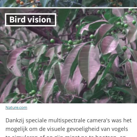
Nature.com
Dankzij speciale multispectrale camera's was het
mogelijk om de visuele gevoeligheid van vogels