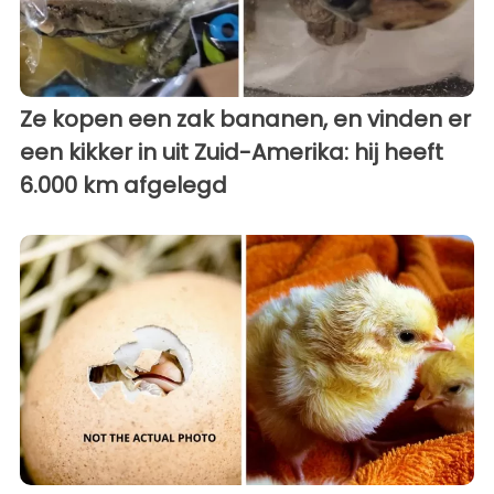
Ze kopen een zak bananen, en vinden er
een kikker in uit Zuid-Amerika: hij heeft
6.000 km afgelegd