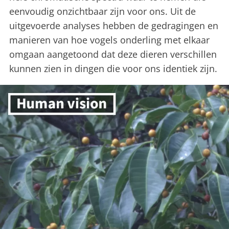
eenvoudig onzichtbaar zijn voor ons. Uit de
uitgevoerde analyses hebben de gedragingen en
manieren van hoe vogels onderling met elkaar
omgaan aangetoond dat deze dieren verschillen
kunnen zien in dingen die voor ons identiek zijn.