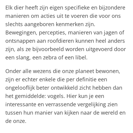
Elk dier heeft zijn eigen specifieke en bijzondere
manieren om acties uit te voeren die voor ons
slechts aangeboren kenmerken zijn.
Bewegingen, percepties, manieren van jagen of
ontsnappen aan roofdieren kunnen heel anders
zijn, als ze bijvoorbeeld worden uitgevoerd door
een slang, een zebra of een libel.
Onder alle wezens die onze planeet bewonen,
zijn er echter enkele die per definitie een
ongelooflijk beter ontwikkeld zicht hebben dan
het gemiddelde: vogels. Hier kun je een
interessante en verrassende vergelijking zien
tussen hun manier van kijken naar de wereld en
de onze.