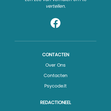
vertellen.
CONTACTEN
Over Ons
Contacten
Psycode.it
REDACTIONEEL