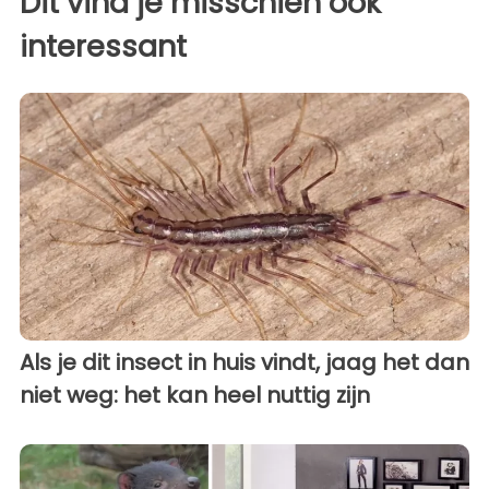
Dit vind je misschien ook
interessant
Als je dit insect in huis vindt, jaag het dan
niet weg: het kan heel nuttig zijn