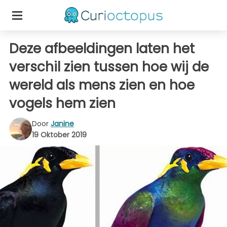
Deze afbeeldingen laten het
verschil zien tussen hoe wij de
wereld als mens zien en hoe
vogels hem zien
Door
Janine
19 Oktober 2019