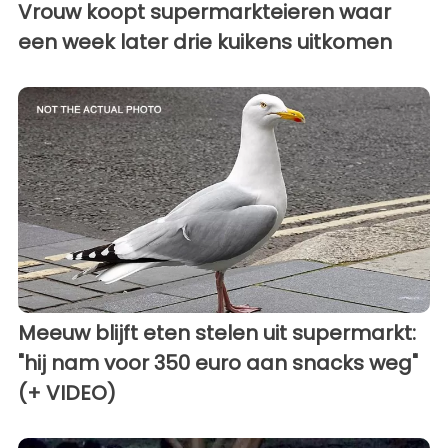
Vrouw koopt supermarkteieren waar
een week later drie kuikens uitkomen
Meeuw blijft eten stelen uit supermarkt:
"hij nam voor 350 euro aan snacks weg"
(+ VIDEO)