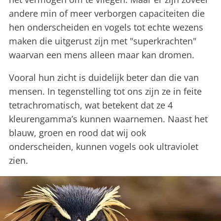
andere min of meer verborgen capaciteiten die
hen onderscheiden en vogels tot echte wezens
maken die uitgerust zijn met "superkrachten"
waarvan een mens alleen maar kan dromen.
Vooral hun zicht is duidelijk beter dan die van
mensen. In tegenstelling tot ons zijn ze in feite
tetrachromatisch, wat betekent dat ze 4
kleurengamma’s kunnen waarnemen. Naast het
blauw, groen en rood dat wij ook
onderscheiden, kunnen vogels ook ultraviolet
zien.