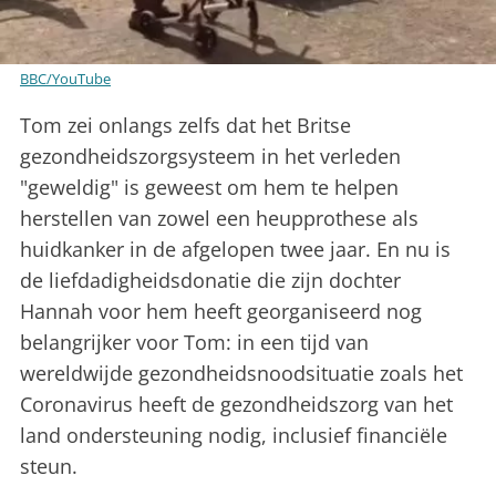
BBC/YouTube
Tom zei onlangs zelfs dat het Britse
gezondheidszorgsysteem in het verleden
"geweldig" is geweest om hem te helpen
herstellen van zowel een heupprothese als
huidkanker in de afgelopen twee jaar. En nu is
de liefdadigheidsdonatie die zijn dochter
Hannah voor hem heeft georganiseerd nog
belangrijker voor Tom: in een tijd van
wereldwijde gezondheidsnoodsituatie zoals het
Coronavirus heeft de gezondheidszorg van het
land ondersteuning nodig, inclusief financiële
steun.