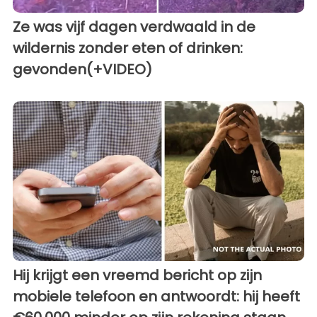
Ze was vijf dagen verdwaald in de
wildernis zonder eten of drinken:
gevonden(+VIDEO)
Hij krijgt een vreemd bericht op zijn
mobiele telefoon en antwoordt: hij heeft