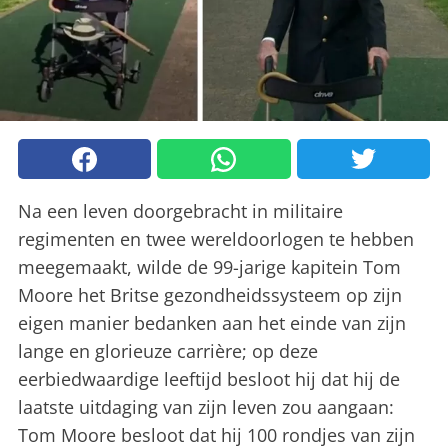
Na een leven doorgebracht in militaire
regimenten en twee wereldoorlogen te hebben
meegemaakt, wilde de 99-jarige kapitein Tom
Moore het Britse gezondheidssysteem op zijn
eigen manier bedanken aan het einde van zijn
lange en glorieuze carrière; op deze
eerbiedwaardige leeftijd besloot hij dat hij de
laatste uitdaging van zijn leven zou aangaan:
Tom Moore besloot dat hij 100 rondjes van zijn