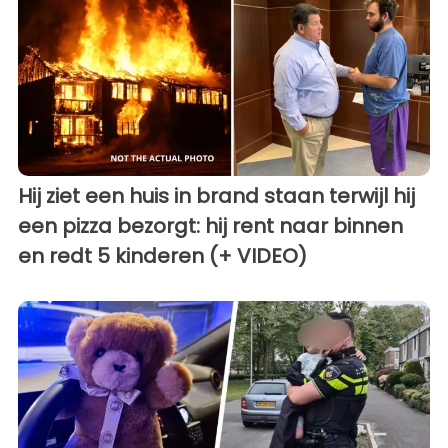
Hij ziet een huis in brand staan terwijl hij
een pizza bezorgt: hij rent naar binnen
en redt 5 kinderen (+ VIDEO)