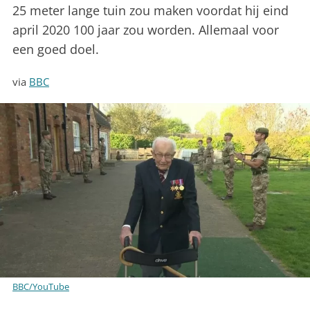
25 meter lange tuin zou maken voordat hij eind
april 2020 100 jaar zou worden. Allemaal voor
een goed doel.
via
BBC
BBC/YouTube