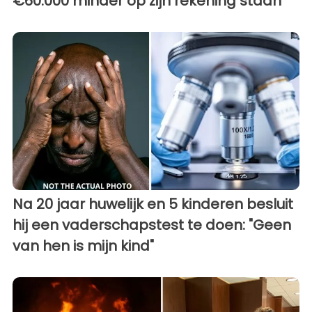
€60.000 minder op zijn rekening staan
Na 20 jaar huwelijk en 5 kinderen besluit
hij een vaderschapstest te doen: "Geen
van hen is mijn kind"