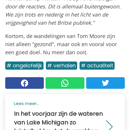
door de reacties. Dit is allemaal buitengewoon.
We zijn trots en nederig in het licht van de
vrijgevigheid van het Britse publiek."
Kortom, de wandelingen van Tom Moore zijn
niet alleen "gezond", maar ook en vooral voor
een goed doel. Nu meer dan ooit.
# ongelofelijk
# verhalen
# actualiteit
Lees meer...
In het voorjaar zijn de wateren
van Lake Michigan zo