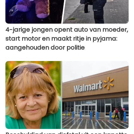
4-jarige jongen opent auto van moeder,
start motor en maakt ritje in pyjama:
aangehouden door politie