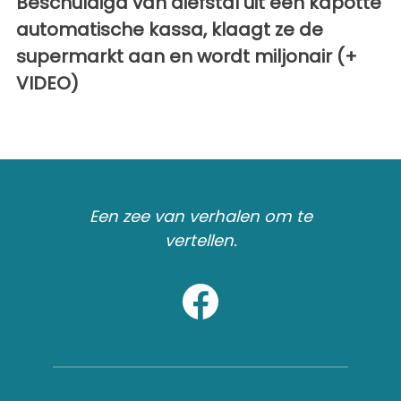
Beschuldigd van diefstal uit een kapotte
automatische kassa, klaagt ze de
supermarkt aan en wordt miljonair (+
VIDEO)
Een zee van verhalen om te
vertellen.