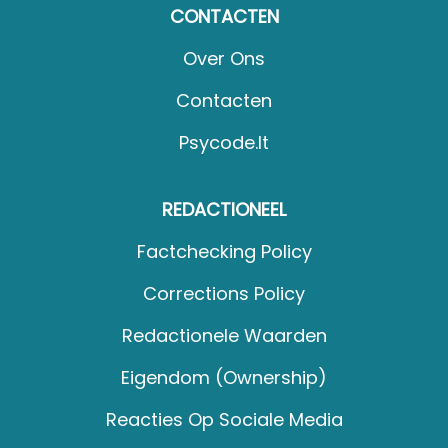
CONTACTEN
Over Ons
Contacten
Psycode.it
REDACTIONEEL
Factchecking Policy
Corrections Policy
Redactionele Waarden
Eigendom (Ownership)
Reacties Op Sociale Media