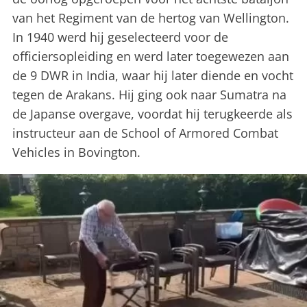
van het Regiment van de hertog van Wellington.
In 1940 werd hij geselecteerd voor de
officiersopleiding en werd later toegewezen aan
de 9 DWR in India, waar hij later diende en vocht
tegen de Arakans. Hij ging ook naar Sumatra na
de Japanse overgave, voordat hij terugkeerde als
instructeur aan de School of Armored Combat
Vehicles in Bovington.