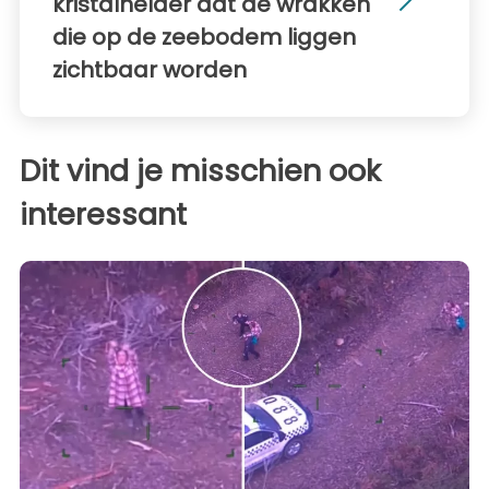
kristalhelder dat de wrakken
die op de zeebodem liggen
zichtbaar worden
Dit vind je misschien ook
interessant