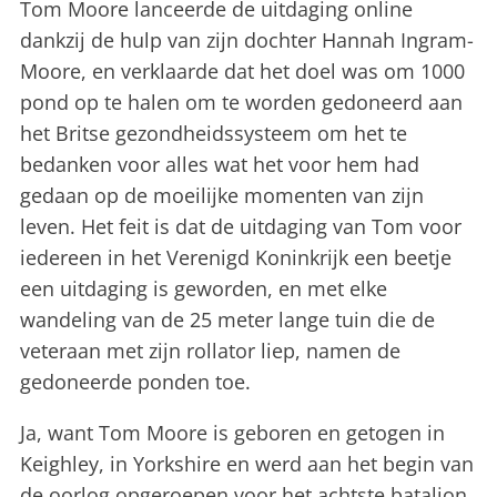
Tom Moore lanceerde de uitdaging online
dankzij de hulp van zijn dochter Hannah Ingram-
Moore, en verklaarde dat het doel was om 1000
pond op te halen om te worden gedoneerd aan
het Britse gezondheidssysteem om het te
bedanken voor alles wat het voor hem had
gedaan op de moeilijke momenten van zijn
leven. Het feit is dat de uitdaging van Tom voor
iedereen in het Verenigd Koninkrijk een beetje
een uitdaging is geworden, en met elke
wandeling van de 25 meter lange tuin die de
veteraan met zijn rollator liep, namen de
gedoneerde ponden toe.
Ja, want Tom Moore is geboren en getogen in
Keighley, in Yorkshire en werd aan het begin van
de oorlog opgeroepen voor het achtste bataljon