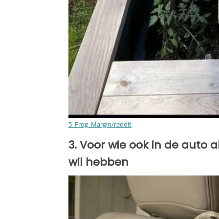
5_Frog_Margin/reddit
3. Voor wie ook in de auto a
wil hebben