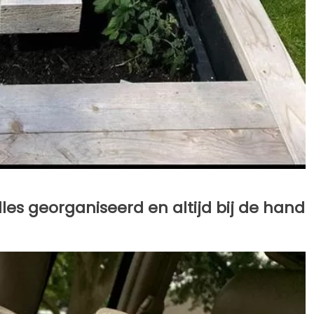
lles georganiseerd en altijd bij de hand