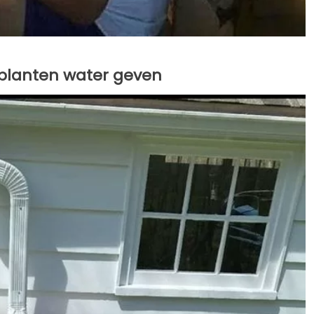
de planten water geven