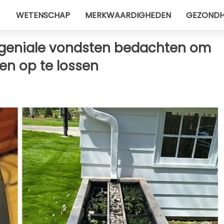
WETENSCHAP
MERKWAARDIGHEDEN
GEZONDH
 geniale vondsten bedachten om
en op te lossen