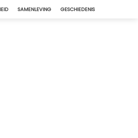
EID
SAMENLEVING
GESCHIEDENIS