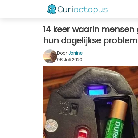
14 keer waarin mensen
hun dagelijkse problem
Door
Janine
08 Juli 2020