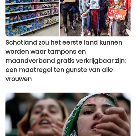
Schotland zou het eerste land kunnen
worden waar tampons en
maandverband gratis verkrijgbaar zijn:
een maatregel ten gunste van alle
vrouwen