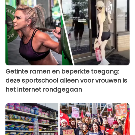
Getinte ramen en beperkte toegang:
deze sportschool alleen voor vrouwen is
het internet rondgegaan