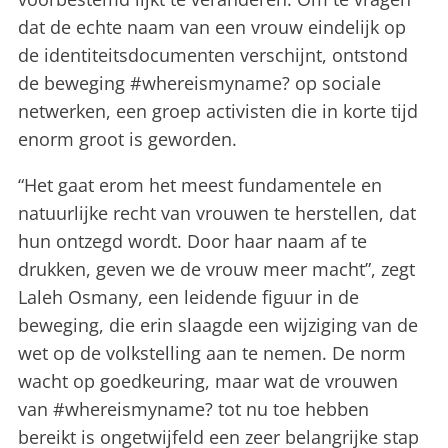
dat de echte naam van een vrouw eindelijk op
de identiteitsdocumenten verschijnt, ontstond
de beweging #whereismyname? op sociale
netwerken, een groep activisten die in korte tijd
enorm groot is geworden.
“Het gaat erom het meest fundamentele en
natuurlijke recht van vrouwen te herstellen, dat
hun ontzegd wordt. Door haar naam af te
drukken, geven we de vrouw meer macht”, zegt
Laleh Osmany, een leidende figuur in de
beweging, die erin slaagde een wijziging van de
wet op de volkstelling aan te nemen. De norm
wacht op goedkeuring, maar wat de vrouwen
van #whereismyname? tot nu toe hebben
bereikt is ongetwijfeld een zeer belangrijke stap