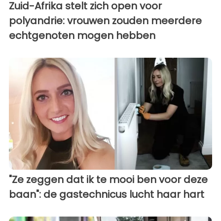
Zuid-Afrika stelt zich open voor
polyandrie: vrouwen zouden meerdere
echtgenoten mogen hebben
"Ze zeggen dat ik te mooi ben voor deze
baan": de gastechnicus lucht haar hart