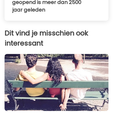
geopend is meer dan 2500
jaar geleden
Dit vind je misschien ook
interessant