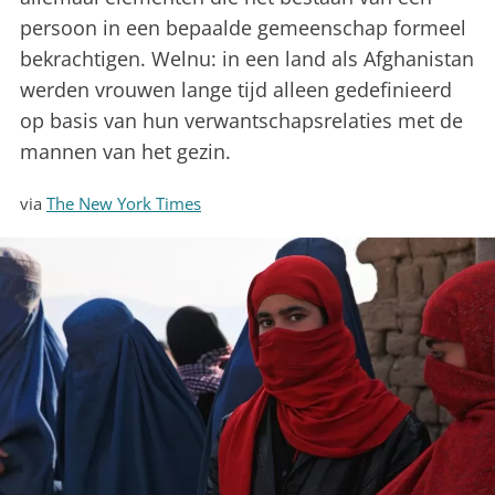
persoon in een bepaalde gemeenschap formeel
bekrachtigen. Welnu: in een land als Afghanistan
werden vrouwen lange tijd alleen gedefinieerd
op basis van hun verwantschapsrelaties met de
mannen van het gezin.
via
The New York Times