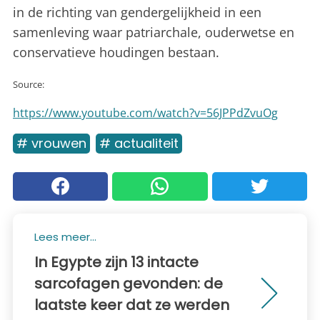
in de richting van gendergelijkheid in een
samenleving waar patriarchale, ouderwetse en
conservatieve houdingen bestaan.
Source:
https://www.youtube.com/watch?v=56JPPdZvuOg
# vrouwen
# actualiteit
Lees meer...
In Egypte zijn 13 intacte
sarcofagen gevonden: de
laatste keer dat ze werden