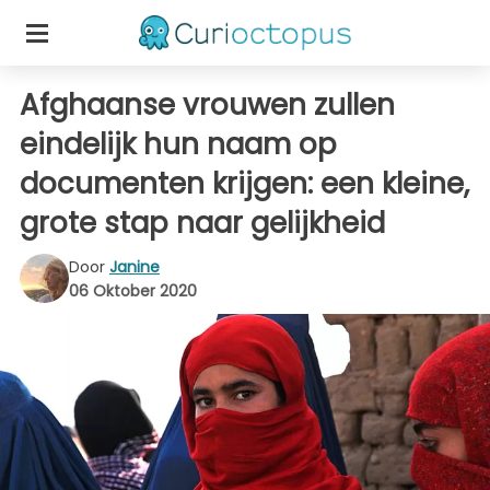
Afghaanse vrouwen zullen
eindelijk hun naam op
documenten krijgen: een kleine,
grote stap naar gelijkheid
Door
Janine
06 Oktober 2020