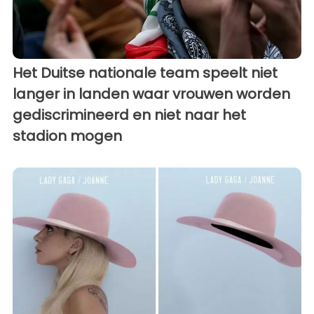
Het Duitse nationale team speelt niet
langer in landen waar vrouwen worden
gediscrimineerd en niet naar het
stadion mogen