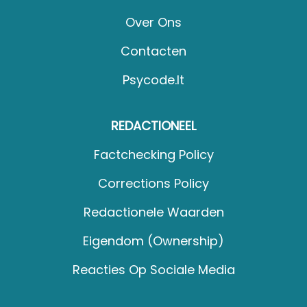
Over Ons
Contacten
Psycode.it
REDACTIONEEL
Factchecking Policy
Corrections Policy
Redactionele Waarden
Eigendom (Ownership)
Reacties Op Sociale Media