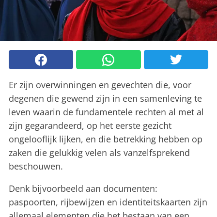
Er zijn overwinningen en gevechten die, voor
degenen die gewend zijn in een samenleving te
leven waarin de fundamentele rechten al met al
zijn gegarandeerd, op het eerste gezicht
ongelooflijk lijken, en die betrekking hebben op
zaken die gelukkig velen als vanzelfsprekend
beschouwen.
Denk bijvoorbeeld aan documenten:
paspoorten, rijbewijzen en identiteitskaarten zijn
allemaal elementen die het bestaan ​​van een