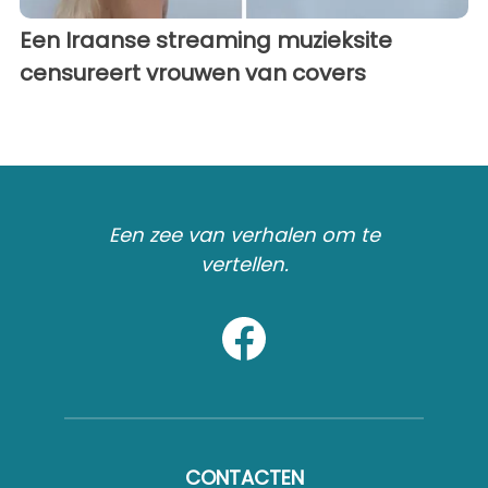
Een Iraanse streaming muzieksite
censureert vrouwen van covers
Een zee van verhalen om te
vertellen.
CONTACTEN